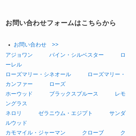
お問い合わせフォームはこちらから
お問い合わせ >>
アジョワン
パイン・シルベスター
ロ
ーレル
ローズマリー・シネオール
ローズマリー・
カンファー
ローズ
ホーウッド
ブラックスプルース
レモ
ングラス
ネロリ
ゼラニウム・エジプト
サンダ
ルウッド
カモマイル・ジャーマン
クローブ
ク