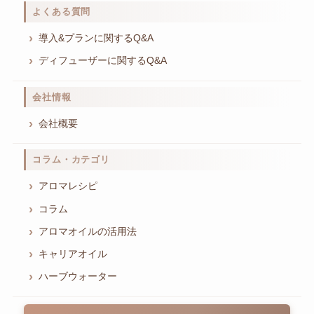
よくある質問
導入&プランに関するQ&A
ディフューザーに関するQ&A
会社情報
会社概要
コラム・カテゴリ
アロマレシピ
コラム
アロマオイルの活用法
キャリアオイル
ハーブウォーター