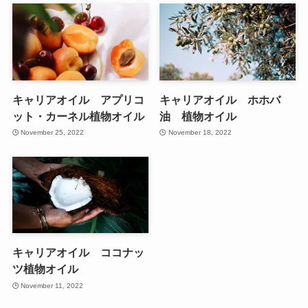
キャリアオイル アプリコ
キャリアオイル ホホバ
ット・カーネル植物オイル
油 植物オイル
November 25, 2022
November 18, 2022
キャリアオイル ココナッ
ツ植物オイル
November 11, 2022