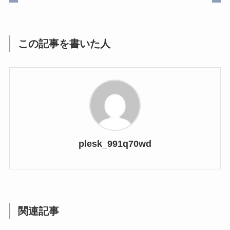
この記事を書いた人
plesk_991q70wd
関連記事