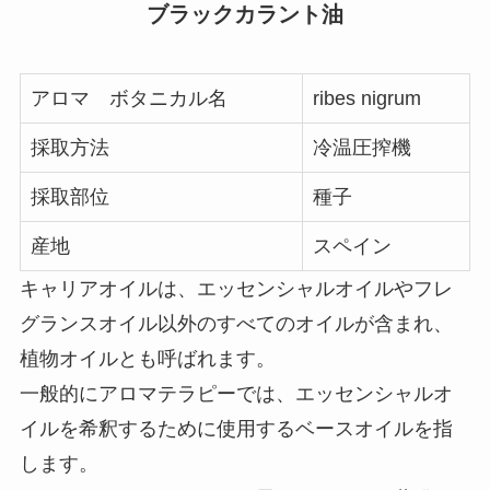
ブラックカラント油
アロマ ボタニカル名
ribes nigrum
採取方法
冷温圧搾機
採取部位
種子
産地
スペイン
キャリアオイルは、エッセンシャルオイルやフレ
グランスオイル以外のすべてのオイルが含まれ、
植物オイルとも呼ばれます。
一般的にアロマテラピーでは、エッセンシャルオ
イルを希釈するために使用するベースオイルを指
します。