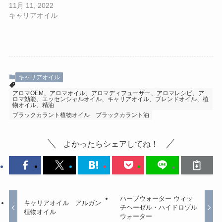
11月 11, 2022
キャリアオイル
キャリアオイル
アロマOEM、アロマオイル、アロマディフューザー、アロマレシピ、ア
ロマ効能、エッセンシャルオイル、キャリアオイル、ブレンドオイル、植
物オイル、精油
ブラックカラント植物オイル
ブラックカラント油
よかったらシェアしてね！
ハーブウォーター ウィッ
キャリアオイル アルガン
チヘーゼル・ハイドロゾル
植物オイル
ウォーター