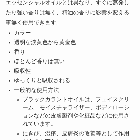
エッセンシャルオイルとは異なり、すぐに蒸発し
たり強い香りは無く、精油の香りに影響を変える
事無く使用できます。
カラー
透明な淡黄色から黄金色
香り
ほとんど香りは無い
吸収性
ゆっくりと吸収される
一般的な使用方法
ブラックカラントオイルは、フェイスクリ
ーム、モイスチャライザー、ボディローシ
ョンなどの皮膚製剤や化粧品などに使用さ
れています。
にきび、湿疹、皮膚炎の改善等として作用