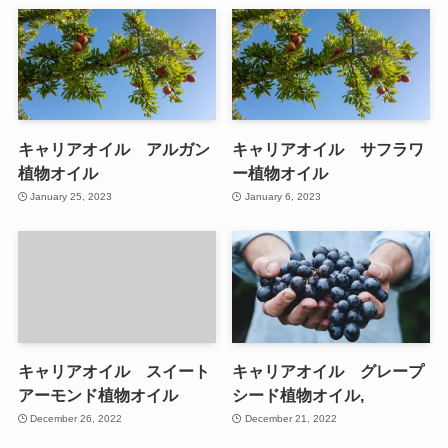
キャリアオイル アルガン
キャリアオイル サフラワ
植物オイル
ー植物オイル
January 25, 2023
January 6, 2023
キャリアオイル スイート
キャリアオイル グレープ
アーモンド植物オイル
シード植物オイル,
December 26, 2022
December 21, 2022