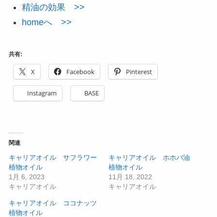
精油の効果 >>
homeへ >>
共有:
X
Facebook
Pinterest
Instagram
BASE
関連
キャリアオイル サフラワー
キャリアオイル ホホバ油
植物オイル
植物オイル
1月 6, 2023
11月 18, 2022
キャリアオイル
キャリアオイル
キャリアオイル ココナッツ
植物オイル