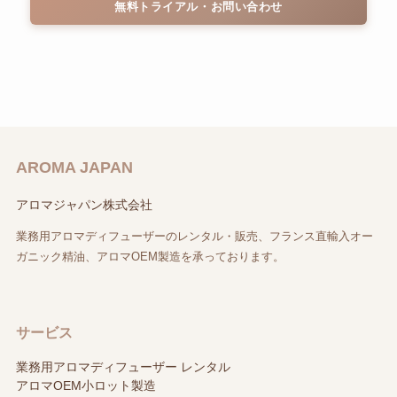
無料トライアル・お問い合わせ
AROMA JAPAN
アロマジャパン株式会社
業務用アロマディフューザーのレンタル・販売、フランス直輸入オー
ガニック精油、アロマOEM製造を承っております。
サービス
業務用アロマディフューザー レンタル
アロマOEM小ロット製造