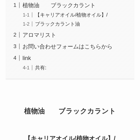
植物油 ブラックカラント
【キャリアオイル/植物オイル】/
ブラックカラント油
アロマリスト
お問い合わせフォームはこちらから
link
共有:
植物油 ブラックカラント
【キャリアオイル/植物オイル】/