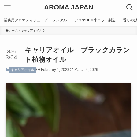
AROMA JAPAN
業務用アロマディフューザー レンタル
アロマOEM小ロット製造
香りの
ホーム
キャリアオイル
キャリアオイル ブラックカラン
2026
3/04
ト植物オイル
February 1, 2023
March 4, 2026
キャリアオイル