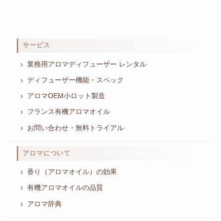
サービス
業務用アロマディフューザー レンタル
ディフューザー機能・スペック
アロマOEM小ロット製造
フランス有機アロマオイル
お問い合わせ・無料トライアル
アロマについて
香り（アロマオイル）の効果
有機アロマオイルの品質
アロマ辞典