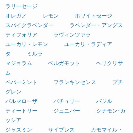
ラリーセージ
オレガノ
レモン
ホワイトセージ
スパイクラベンダー
ラベンダー・アングス
ティフォリア
ラヴィンツァラ
ユーカリ・レモン
ユーカリ・ラディア
タ
ミルラ
マジョラム
ベルガモット
ヘリクリサ
ム
ペパーミント
フランキンセンス
プチ
グレン
パルマローザ
パチュリー
バジル
ティートリー
ジュニパー
シナモン･カ
ッシア
ジャスミン
サイプレス
カモマイル・