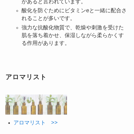
があると言われています。
酸化を防ぐためにビタミンeと一緒に配合さ
れることが多いです。
強力な抗酸化物質で、乾燥や刺激を受けた
肌を落ち着かせ、保湿しながら柔らかくす
る作用があります。
アロマリスト
アロマリスト >>