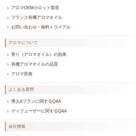
アロマOEM小ロット製造
フランス有機アロマオイル
お問い合わせ・無料トライアル
アロマについて
香り（アロマオイル）の効果
有機アロマオイルの品質
アロマ辞典
よくある質問
導入&プランに関するQ&A
ディフューザーに関するQ&A
会社情報