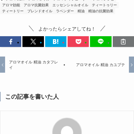
アロマ効能
アロマ抗菌効果
エッセンシャルオイル
ティートゥリー
ティートリー
ブレンドオイル
ラベンダー
精油
精油の抗菌効果
よかったらシェアしてね！
アロマオイル 精油 カタフレ
アロマオイル 精油 カユプテ
イ
この記事を書いた人