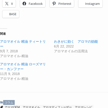
X
Facebook
Pinterest
Instagram
BASE
関連
アロマオイル 精油 ティートリ
わきがに効く アロマの効能
ー
6月 22, 2022
9月 7, 2018
アロマオイルの活用法
アロマオイル-精油
アロマオイル 精油 ローズマリ
ー・カンファー
11月 9, 2018
アロマオイル-精油
コラム
アロマOEM
アロマオイル
アロマディフューザー
アロマレシピ