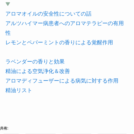
アロマオイルの安全性についての話
アルツハイマー病患者へのアロマテラピーの有用
性
レモンとペパーミントの香りによる覚醒作用
ラベンダーの香りと効果
精油による空気浄化＆改善
アロマディフューザーによる病気に対する作用
精油リスト
共有: