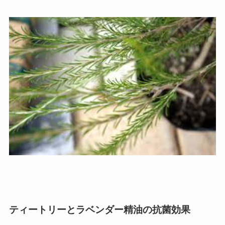
ティートリーとラベンダー精油の抗菌効果