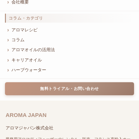
会社概要
コラム・カテゴリ
アロマレシピ
コラム
アロマオイルの活用法
キャリアオイル
ハーブウォーター
無料トライアル・お問い合わせ
AROMA JAPAN
アロマジャパン株式会社