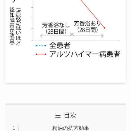
目次
精油の抗菌効果