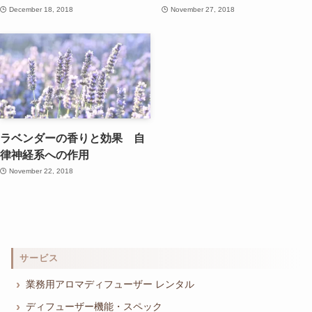
December 18, 2018
November 27, 2018
ラベンダーの香りと効果 自
律神経系への作用
November 22, 2018
サービス
業務用アロマディフューザー レンタル
ディフューザー機能・スペック