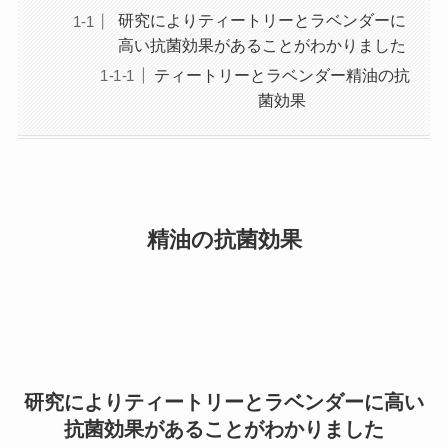
研究によりティートリーとラベンダーに
高い抗菌効果があることがわかりました
ティートリーとラベンダー精油の抗
菌効果
精油の抗菌効果
研究によりティートリーとラベンダーに高い
抗菌効果があることがわかりました