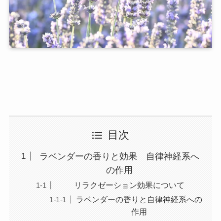
目次
ラベンダーの香りと効果 自律神経系へ
の作用
リラクゼーション効果について
ラベンダーの香りと自律神経系への
作用