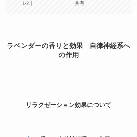
共有:
ラベンダーの香りと効果 自律神経系へ
の作用
リラクゼーション効果について