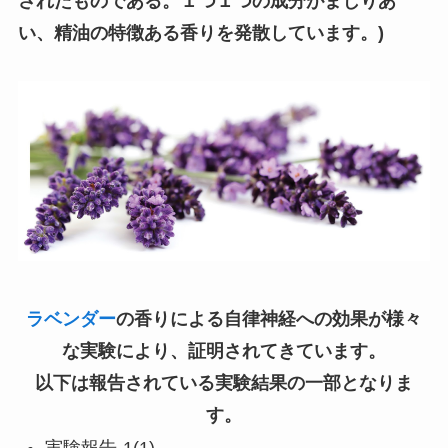
されたものである。１つ１つの成分がまじりあ
い、精油の特徴ある香りを発散しています。)
ラベンダー
の香りによる自律神経への効果が様々
な実験により、証明されてきています。
以下は報告されている実験結果の一部となりま
す。