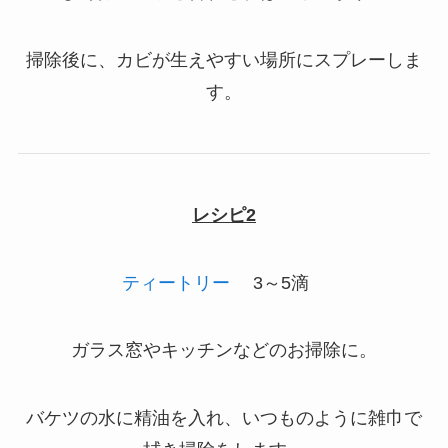
掃除後に、カビが生えやすい場所にスプレーしま
す。
レシピ2
ティートリー
3～5滴
ガラス窓やキッチンなどのお掃除に。
バケツの水に精油を入れ、いつものように雑巾で