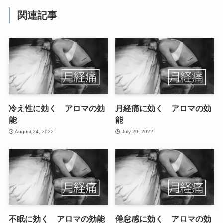
関連記事
冷え性に効く アロマの効
月経痛に効く アロマの効
能
能
August 24, 2022
July 29, 2022
不眠に効く アロマの効能
倦怠感に効く アロマの効