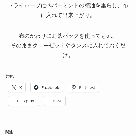
ドライハーブにペパーミントの精油を垂らし、布
に入れて出来上がり。
布のかわりにお茶パックを使ってもok。
そのままクローゼットやタンスに入れておくだ
け。
共有:
X
Facebook
Pinterest
Instagram
BASE
関連