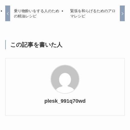
乗り物酔いをする人のため
緊張を和らげるためのアロ
の精油レシピ
マレシピ
この記事を書いた人
plesk_991q70wd