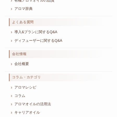
有機アロマオイルの品質
アロマ辞典
よくある質問
導入&プランに関するQ&A
ディフューザーに関するQ&A
会社情報
会社概要
コラム・カテゴリ
アロマレシピ
コラム
アロマオイルの活用法
キャリアオイル