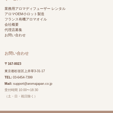
業務用アロマディフューザー レンタル
アロマOEM小ロット製造
フランス有機アロマオイル
会社概要
代理店募集
お問い合わせ
お問い合わせ
〒167-0023
東京都杉並区上井草3-31-17
TEL:
03-6454-7399
Mail:
support@aromajapan.co.jp
受付時間 10:00〜18:30
（土・日・祝日除く）