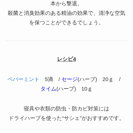
本から撃退。
殺菌と消臭効果のある精油の効果で、清浄な空気
を保つことができるでしょう。
レシピ4
ペパーミント
5滴 /
セージ
(ハーブ) 20ｇ /
タイム
(ハーブ) 10ｇ
寝具や衣類の防虫・防カビ対策には
ドライハーブを使った“サシェ”がおすすめです。