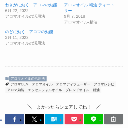
わきがに効く アロマの効能
アロマオイル 精油 ティート
6月 22, 2022
リー
アロマオイルの活用法
9月 7, 2018
アロマオイル-精油
のどに効く アロマの効能
3月 11, 2022
アロマオイルの活用法
アロマオイルの活用法
アロマOEM
アロマオイル
アロマディフューザー
アロマレシピ
アロマ効能
エッセンシャルオイル
ブレンドオイル
精油
よかったらシェアしてね！