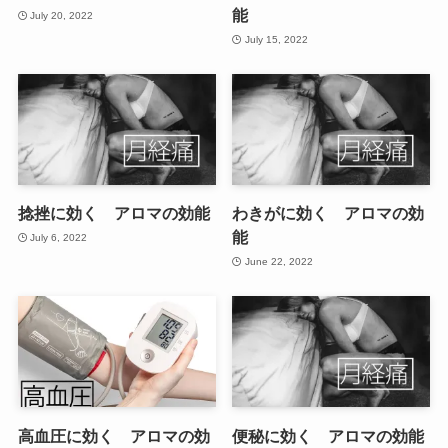
能
July 20, 2022
July 15, 2022
捻挫に効く アロマの効能
わきがに効く アロマの効
能
July 6, 2022
June 22, 2022
高血圧に効く アロマの効
便秘に効く アロマの効能