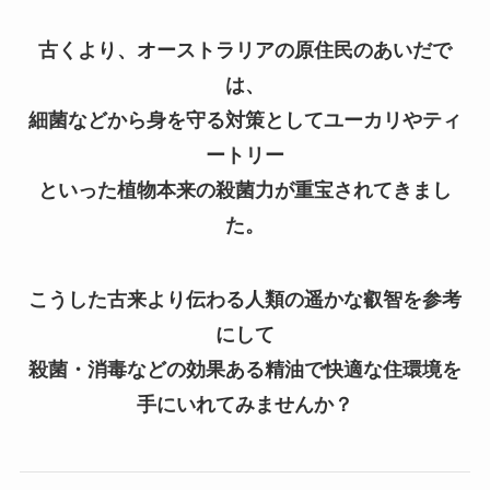
古くより、オーストラリアの原住民のあいだで
は、
細菌などから身を守る対策としてユーカリやティ
ートリー
といった植物本来の殺菌力が重宝されてきまし
た。
こうした古来より伝わる人類の遥かな叡智を参考
にして
殺菌・消毒などの効果ある精油で快適な住環境を
手にいれてみませんか？