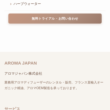
ハーブウォーター
無料トライアル・お問い合わせ
AROMA JAPAN
アロマジャパン株式会社
業務用アロマディフューザーのレンタル・販売、フランス直輸入オー
ガニック精油、アロマOEM製造を承っております。
サービス