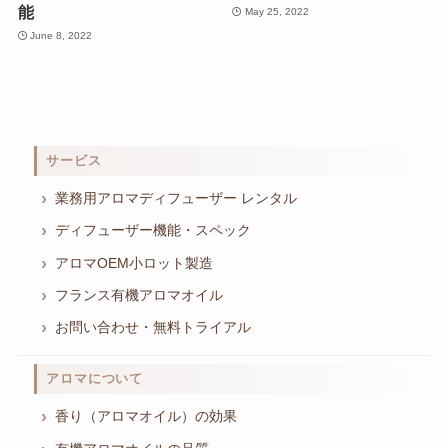
能
May 25, 2022
June 8, 2022
サービス
業務用アロマディフューザー レンタル
ディフューザー機能・スペック
アロマOEM小ロット製造
フランス有機アロマオイル
お問い合わせ・無料トライアル
アロマについて
香り（アロマオイル）の効果