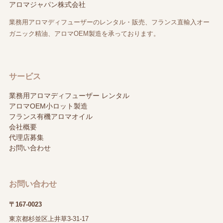
アロマジャパン株式会社
業務用アロマディフューザーのレンタル・販売、フランス直輸入オー
ガニック精油、アロマOEM製造を承っております。
サービス
業務用アロマディフューザー レンタル
アロマOEM小ロット製造
フランス有機アロマオイル
会社概要
代理店募集
お問い合わせ
お問い合わせ
〒167-0023
東京都杉並区上井草3-31-17