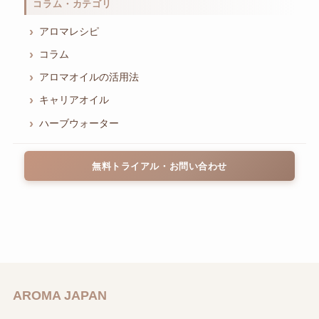
コラム・カテゴリ
アロマレシピ
コラム
アロマオイルの活用法
キャリアオイル
ハーブウォーター
無料トライアル・お問い合わせ
AROMA JAPAN