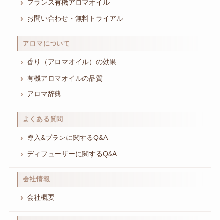
フランス有機アロマオイル
お問い合わせ・無料トライアル
アロマについて
香り（アロマオイル）の効果
有機アロマオイルの品質
アロマ辞典
よくある質問
導入&プランに関するQ&A
ディフューザーに関するQ&A
会社情報
会社概要