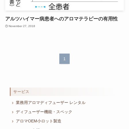
アルツハイマー病患者へのアロマテラピーの有用性
November 27, 2018
1
サービス
業務用アロマディフューザー レンタル
ディフューザー機能・スペック
アロマOEM小ロット製造