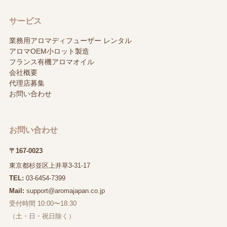
サービス
業務用アロマディフューザー レンタル
アロマOEM小ロット製造
フランス有機アロマオイル
会社概要
代理店募集
お問い合わせ
お問い合わせ
〒167-0023
東京都杉並区上井草3-31-17
TEL:
03-6454-7399
Mail:
support@aromajapan.co.jp
受付時間 10:00〜18:30
（土・日・祝日除く）