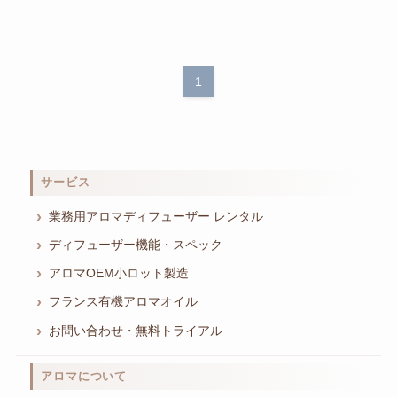
1
サービス
業務用アロマディフューザー レンタル
ディフューザー機能・スペック
アロマOEM小ロット製造
フランス有機アロマオイル
お問い合わせ・無料トライアル
アロマについて