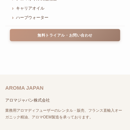
キャリアオイル
ハーブウォーター
無料トライアル・お問い合わせ
AROMA JAPAN
アロマジャパン株式会社
業務用アロマディフューザーのレンタル・販売、フランス直輸入オー
ガニック精油、アロマOEM製造を承っております。