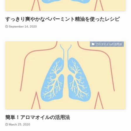
すっきり爽やかなペパーミント精油を使ったレシピ
September 14, 2020
アロマオイルの活用法
簡単！アロマオイルの活用法
March 25, 2020