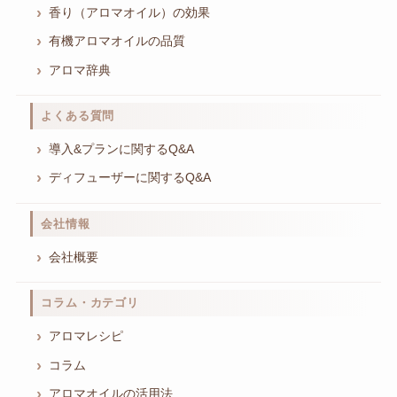
香り（アロマオイル）の効果
有機アロマオイルの品質
アロマ辞典
よくある質問
導入&プランに関するQ&A
ディフューザーに関するQ&A
会社情報
会社概要
コラム・カテゴリ
アロマレシピ
コラム
アロマオイルの活用法