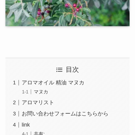
目次
アロマオイル 精油 マヌカ
マヌカ
アロマリスト
お問い合わせフォームはこちらから
link
共有: