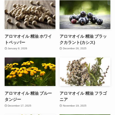
アロマオイル 精油 ホワイ
アロマオイル 精油 ブラッ
トペッパー
クカラント(カシス)
January 9, 2026
December 26, 2025
アロマオイル 精油 ブルー
アロマオイル 精油 フラゴ
タンジー
ニア
December 17, 2025
November 19, 2025