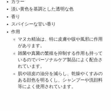
カラー
淡い黄色を基調とした透明な色
香り
スパイシーな甘い香り
作用
マヌカ精油は、特に皮膚や咳や風邪に作用
があります。
雑菌や真菌の繁殖を抑制する作用も持って
いるのでパーソナルケア製品によく配合さ
れています。
肌や頭皮の油分を減らし、乾燥やくすみの
ある顔色を明るくし、シャンプーや洗顔料
等によく使用されています。