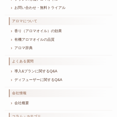
お問い合わせ・無料トライアル
アロマについて
香り（アロマオイル）の効果
有機アロマオイルの品質
アロマ辞典
よくある質問
導入&プランに関するQ&A
ディフューザーに関するQ&A
会社情報
会社概要
コラム・カテゴリ