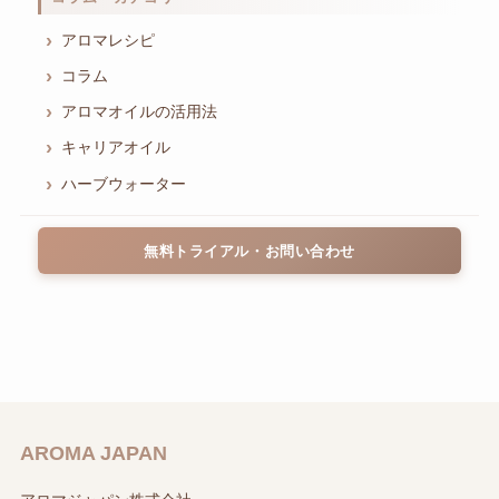
アロマレシピ
コラム
アロマオイルの活用法
キャリアオイル
ハーブウォーター
無料トライアル・お問い合わせ
AROMA JAPAN