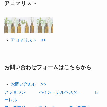
アロマリスト
アロマリスト >>
お問い合わせフォームはこちらから
お問い合わせ >>
アジョワン
パイン・シルベスター
ロ
ーレル