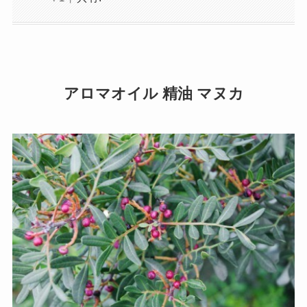
アロマオイル 精油 マヌカ