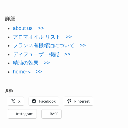
詳細
about us >>
アロマオイル リスト >>
フランス有機精油について >>
ディフューザー機能 >>
精油の効果 >>
homeへ >>
共有:
X
Facebook
Pinterest
Instagram
BASE