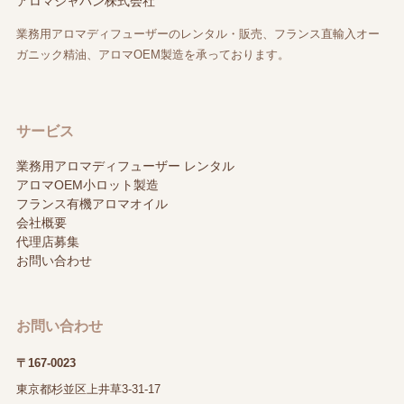
アロマジャパン株式会社
業務用アロマディフューザーのレンタル・販売、フランス直輸入オー
ガニック精油、アロマOEM製造を承っております。
サービス
業務用アロマディフューザー レンタル
アロマOEM小ロット製造
フランス有機アロマオイル
会社概要
代理店募集
お問い合わせ
お問い合わせ
〒167-0023
東京都杉並区上井草3-31-17