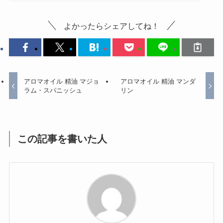
よかったらシェアしてね！
アロマオイル 精油 マジョ
アロマオイル 精油 マンダ
ラム・スパニッシュ
リン
この記事を書いた人