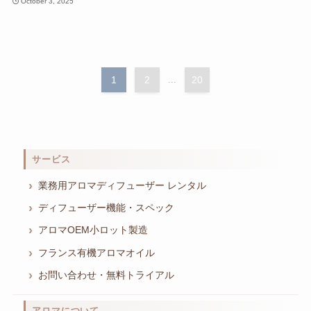
October 3, 2025
1
2
...
20
サービス
業務用アロマディフューザー レンタル
ディフューザー機能・スペック
アロマOEM小ロット製造
フランス有機アロマオイル
お問い合わせ・無料トライアル
アロマについて