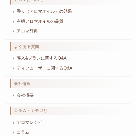
香り（アロマオイル）の効果
有機アロマオイルの品質
アロマ辞典
よくある質問
導入&プランに関するQ&A
ディフューザーに関するQ&A
会社情報
会社概要
コラム・カテゴリ
アロマレシピ
コラム