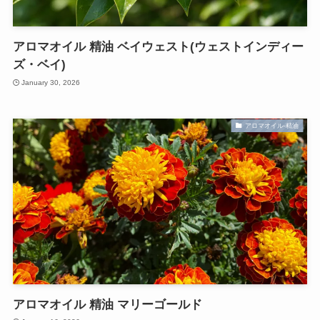
アロマオイル 精油 ベイウェスト(ウェストインディー
ズ・ベイ)
January 30, 2026
アロマオイル-精油
アロマオイル 精油 マリーゴールド