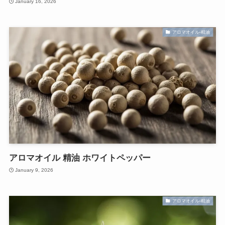
January 16, 2026
アロマオイル-精油
アロマオイル 精油 ホワイトペッパー
January 9, 2026
アロマオイル-精油