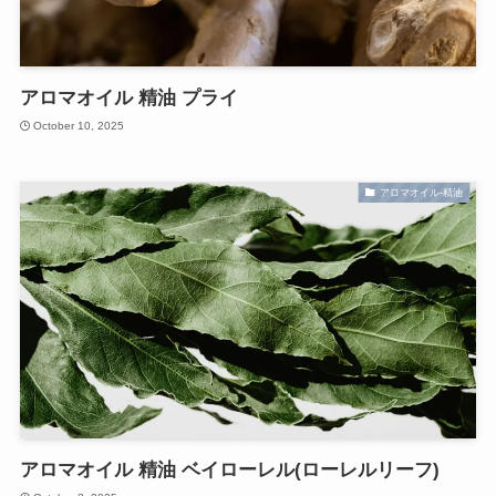
アロマオイル 精油 プライ
October 10, 2025
アロマオイル-精油
アロマオイル 精油 ベイローレル(ローレルリーフ)