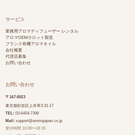
サービス
業務用アロマディフューザー レンタル
アロマOEM小ロット製造
フランス有機アロマオイル
会社概要
代理店募集
お問い合わせ
お問い合わせ
〒167-0023
東京都杉並区上井草3-31-17
TEL:
03-6454-7399
Mail:
support@aromajapan.co.jp
受付時間 10:00〜18:30