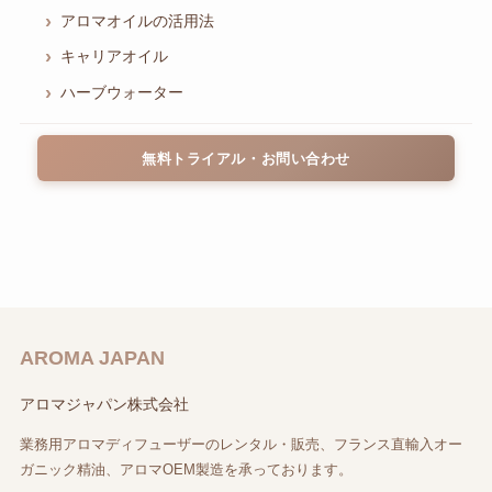
アロマオイルの活用法
キャリアオイル
ハーブウォーター
無料トライアル・お問い合わせ
AROMA JAPAN
アロマジャパン株式会社
業務用アロマディフューザーのレンタル・販売、フランス直輸入オー
ガニック精油、アロマOEM製造を承っております。