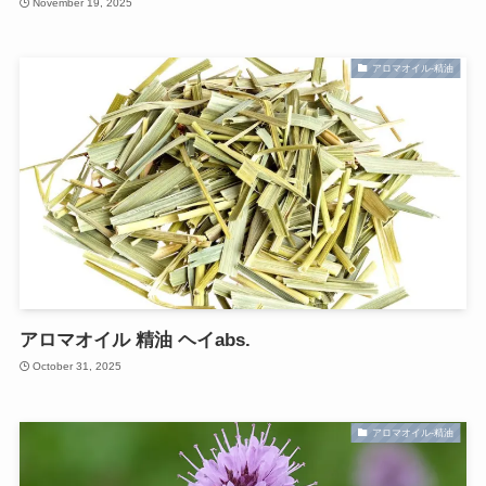
November 19, 2025
アロマオイル-精油
アロマオイル 精油 ヘイabs.
October 31, 2025
アロマオイル-精油