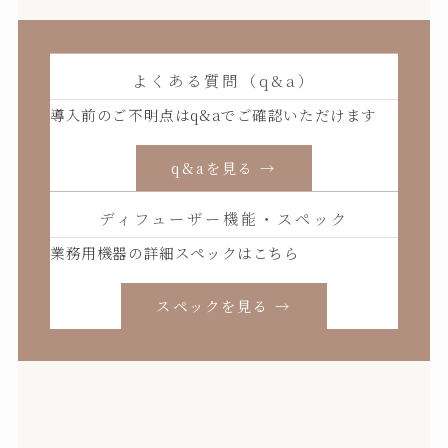
よくある質問（q&a）
導入前のご不明点はq&aでご確認いただけます
q&aを見る →
ディフューザー機能・スペック
業務用機器の詳細スペックはこちら
スペックを見る →