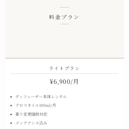
料金プラン
ライトプラン
¥6,900
/月
ディフューザー本体レンタル
アロマオイル100ml/月
香り変更随時対応
メンテナンス込み