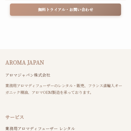
無料トライアル・お問い合わせ
AROMA JAPAN
アロマジャパン株式会社
業務用アロマディフューザーのレンタル・販売、フランス直輸入オー
ガニック精油、アロマOEM製造を承っております。
サービス
業務用アロマディフューザー レンタル