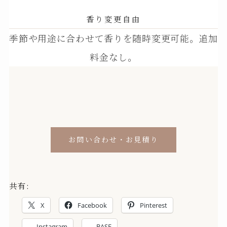
香り変更自由
季節や用途に合わせて香りを随時変更可能。追加
料金なし。
お問い合わせ・お見積り
共有:
X
Facebook
Pinterest
Instagram
BASE