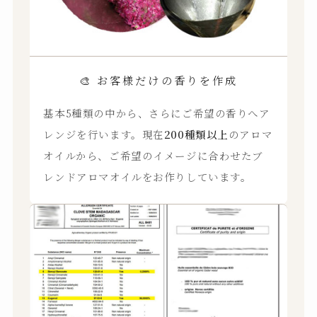
🎨 お客様だけの香りを作成
基本5種類の中から、さらにご希望の香りへア
レンジを行います。現在
200種類以上
のアロマ
オイルから、ご希望のイメージに合わせたブ
レンドアロマオイルをお作りしています。