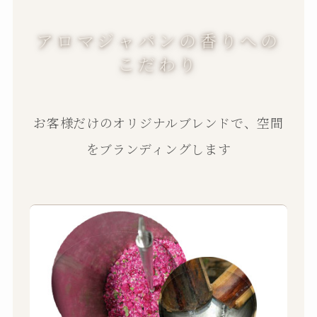
アロマジャパンの香りへの
こだわり
お客様だけのオリジナルブレンドで、空間
をブランディングします