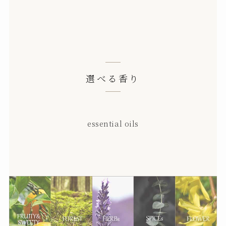
選べる香り
essential oils