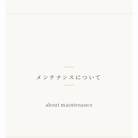
メンテナンスについて
about maintenance