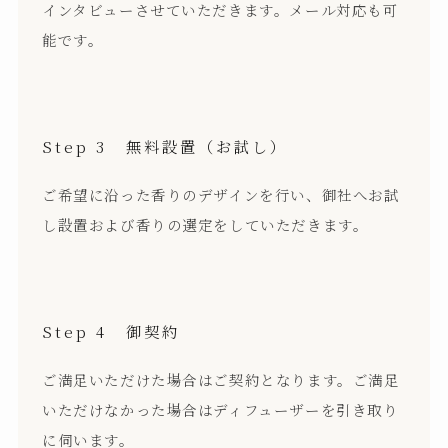
インタビューさせていただきます。メール対応も可
能です。
Step 3 無料設置（お試し）
ご希望に沿った香りのデザインを行い、御社へお試
し設置および香りの選定をしていただきます。
Step 4 御契約
ご満足いただけた場合はご契約となります。ご満足
いただけなかった場合はディフューザーを引き取り
に伺います。