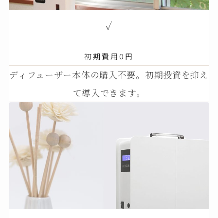
✓
初期費用0円
ディフューザー本体の購入不要。初期投資を抑え
て導入できます。