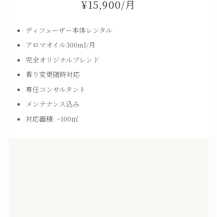
¥15,900
/月
ディフューザー本体レンタル
アロマオイル300ml/月
完全オリジナルブレンド
香り変更随時対応
専任コンサルタント
メンテナンス込み
対応面積: ~100㎡