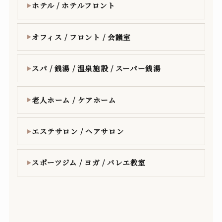
ホテル / ホテルフロント
▶
オフィス / フロント / 会議室
▶
スパ / 銭湯 / 温泉施設 / スーパー銭湯
▶
老人ホーム / ケアホーム
▶
エステサロン / ヘアサロン
▶
スポーツジム / ヨガ / バレエ教室
▶