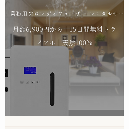
業務用アロマディフューザー レンタルサー
月額6,900円から｜15日間無料トラ
イアル｜天然100%