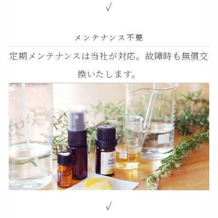
✓
メンテナンス不要
定期メンテナンスは当社が対応。故障時も無償交
換いたします。
✓