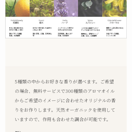
5種類の中からお好きな香りが選べます。ご希望
の場合、無料サービスで300種類のアロマオイル
からご希望のイメージに合わせたオリジナルの香
りをお作りします。天然オーガニックを使用して
いますので、作用も合わせた調合が可能です。