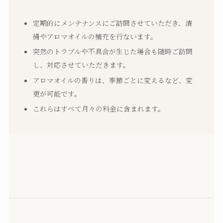
定期的にメンテナンスにご訪問させていただき、清
掃やアロマオイルの補充を行ないます。
突然のトラブルや不具合が生じた場合も随時ご訪問
し、対応させていただきます。
アロマオイルの香りは、季節ごとに変えるなど、変
更が可能です。
これらはすべて月々の料金に含まれます。