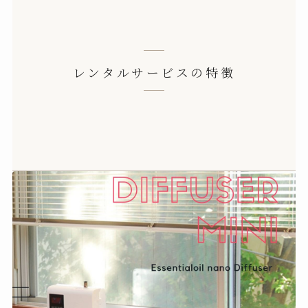
レンタルサービスの特徴