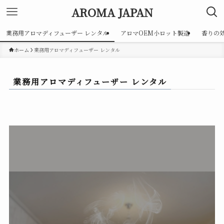
AROMA JAPAN
業務用アロマディフューザー レンタル
アロマOEM小ロット製造
香りの
ホーム
業務用アロマディフューザー レンタル
業務用アロマディフューザー レンタル