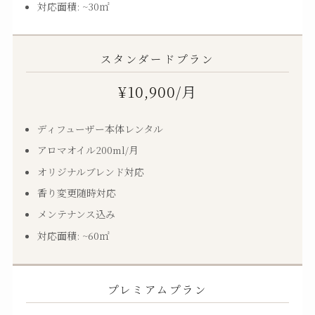
対応面積: ~30㎡
スタンダードプラン
¥10,900
/月
ディフューザー本体レンタル
アロマオイル200ml/月
オリジナルブレンド対応
香り変更随時対応
メンテナンス込み
対応面積: ~60㎡
プレミアムプラン