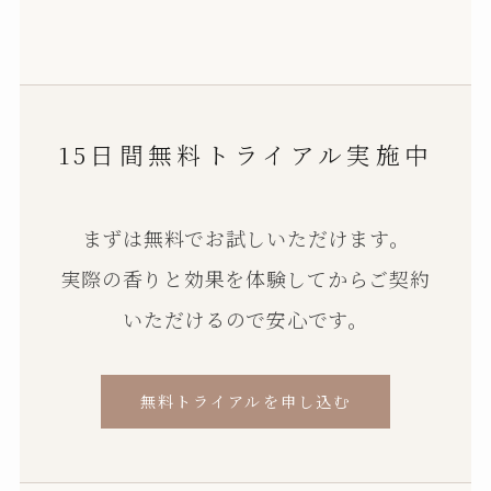
15日間無料トライアル実施中
まずは無料でお試しいただけます。
実際の香りと効果を体験してからご契約
いただけるので安心です。
無料トライアルを申し込む