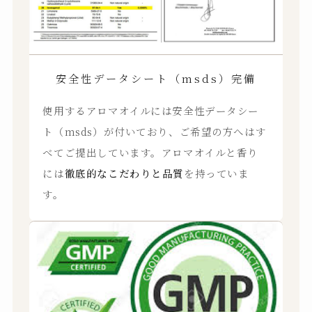
安全性データシート（msds）完備
使用するアロマオイルには安全性データシー
ト（msds）が付いており、ご希望の方へはす
べてご提出しています。アロマオイルと香り
には
徹底的なこだわりと品質
を持っていま
す。