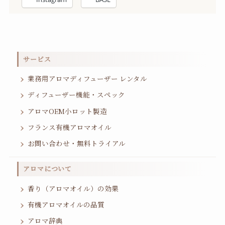
サービス
業務用アロマディフューザー レンタル
ディフューザー機能・スペック
アロマOEM小ロット製造
フランス有機アロマオイル
お問い合わせ・無料トライアル
アロマについて
香り（アロマオイル）の効果
有機アロマオイルの品質
アロマ辞典