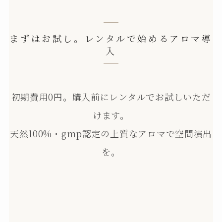
まずはお試し。レンタルで始めるアロマ導
入
初期費用0円。購入前にレンタルでお試しいただ
けます。
天然100%・gmp認定の上質なアロマで空間演出
を。