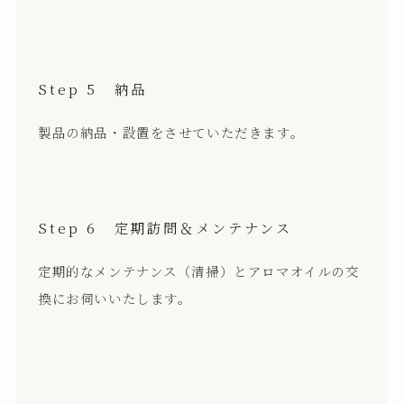
Step 5 納品
製品の納品・設置をさせていただきます。
Step 6 定期訪問＆メンテナンス
定期的なメンテナンス（清掃）とアロマオイルの交
換にお伺いいたします。