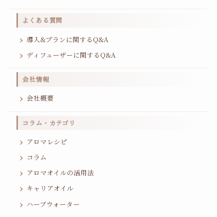
よくある質問
導入&プランに関するQ&A
ディフューザーに関するQ&A
会社情報
会社概要
コラム・カテゴリ
アロマレシピ
コラム
アロマオイルの活用法
キャリアオイル
ハーブウォーター