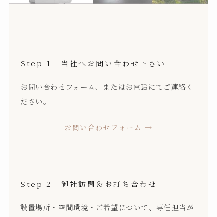
Step 1 当社へお問い合わせ下さい
お問い合わせフォーム、またはお電話にてご連絡く
ださい。
お問い合わせフォーム →
Step 2 御社訪問＆お打ち合わせ
設置場所・空間環境・ご希望について、専任担当が