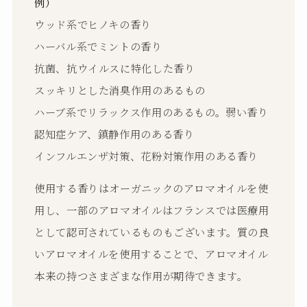
例）
ウッド系でヒノキの香り
ハーバル系でミントの香り
抗菌、抗ウイルスに特化した香り
スッキリとした消臭作用のあるもの
ハーブ系でリラックス作用のあるもの。弱い香り
認知症ケア、鎮静作用のある香り
インフルエンザ対策、花粉対策作用のある香り
使用する香りはオーガニックのアロマオイルを使
用し、一部のアロマオイルはフランスでは医療用
として認可されているものもございます。質の良
いアロマオイルを使用することで、アロマオイル
本来の持つさまざまな作用が期待できます。