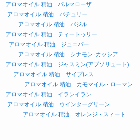
アロマオイル 精油 パルマローザ
アロマオイル 精油 パチュリー
アロマオイル 精油 バジル
アロマオイル 精油 ティートゥリー
アロマオイル 精油 ジュニパー
アロマオイル 精油 シナモン･カッシア
アロマオイル 精油 ジャスミン(アブソリュート)
アロマオイル 精油 サイプレス
アロマオイル 精油 カモマイル・ローマン
アロマオイル 精油 イランイラン
アロマオイル 精油 ウインターグリーン
アロマオイル 精油 オレンジ・スィート