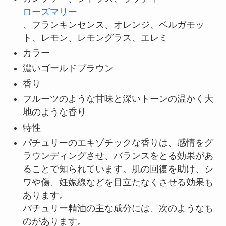
ローズマリー
、フランキンセンス、オレンジ、ベルガモッ
ト、レモン、レモングラス、エレミ
カラー
濃いゴールドブラウン
香り
フルーツのような甘味と深いトーンの温かく大
地のような香り
特性
パチュリーのエキゾチックな香りは、感情をグ
ラウンディングさせ、バランスをとる効果があ
ることで知られています。肌の回復を助け、シ
ワや傷、妊娠線などを目立たなくさせる効果も
あります。
パチュリー精油の主な成分には、次のようなも
のがあります。