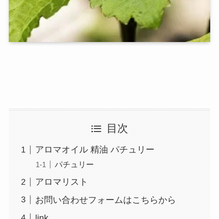
目次
アロマオイル 精油 パチュリー
パチュリー
アロマリスト
お問い合わせフォームはこちらから
link