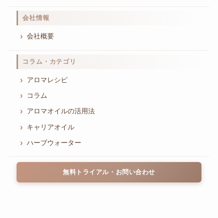
会社情報
会社概要
コラム・カテゴリ
アロマレシピ
コラム
アロマオイルの活用法
キャリアオイル
ハーブウォーター
無料トライアル・お問い合わせ