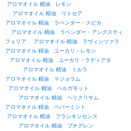
アロマオイル 精油 レモン
アロマオイル 精油 リトセア
アロマオイル 精油 ラベンダー・スピカ
アロマオイル 精油 ラベンダー・アングスティ
フォリア
アロマオイル 精油 ラヴィンツァラ
アロマオイル 精油 ユーカリ・レモン
アロマオイル 精油 ユーカリ・ラディアタ
アロマオイル 精油 ミルラ
アロマオイル 精油 マジョラム
アロマオイル 精油 ベルガモット
アロマオイル 精油 ヘリクリサム
アロマオイル 精油 ペパーミント
アロマオイル 精油 フランキンセンス
アロマオイル 精油 プチグレン