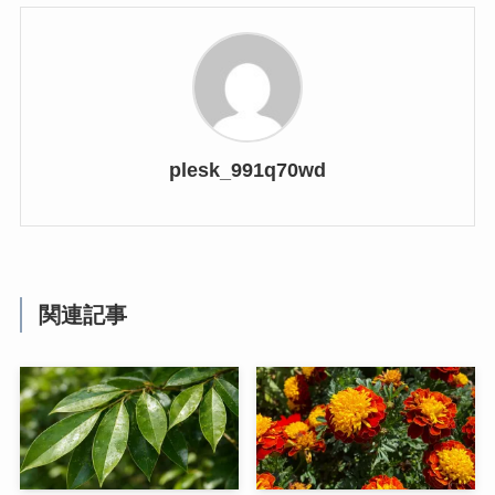
plesk_991q70wd
関連記事