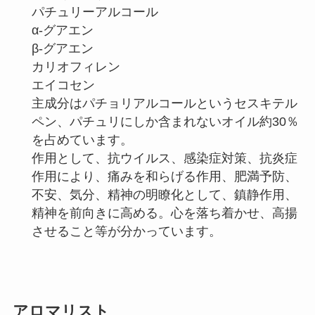
パチュリーアルコール
α-グアエン
β-グアエン
カリオフィレン
エイコセン
主成分はパチョリアルコールというセスキテル
ペン、パチュリにしか含まれないオイル約30％
を占めています。
作用として、抗ウイルス、感染症対策、抗炎症
作用により、痛みを和らげる作用、肥満予防、
不安、気分、精神の明瞭化として、鎮静作用、
精神を前向きに高める。心を落ち着かせ、高揚
させること等が分かっています。
アロマリスト