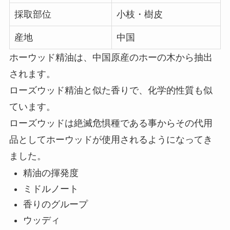
採取部位
小枝・樹皮
産地
中国
ホーウッド精油は、中国原産のホーの木から抽出
されます。
ローズウッド精油と似た香りで、化学的性質も似
ています。
ローズウッドは絶滅危惧種である事からその代用
品としてホーウッドが使用されるようになってき
ました。
精油の揮発度
ミドルノート
香りのグループ
ウッディ