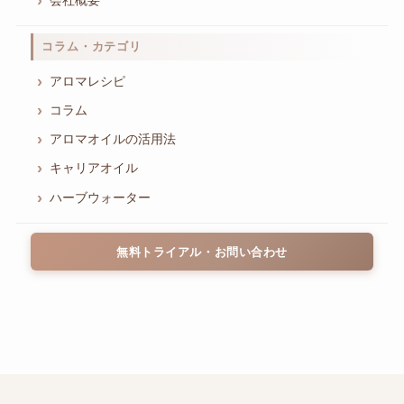
会社概要
コラム・カテゴリ
アロマレシピ
コラム
アロマオイルの活用法
キャリアオイル
ハーブウォーター
無料トライアル・お問い合わせ