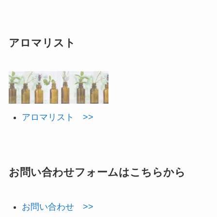
アロマリスト
アロマリスト >>
お問い合わせフォームはこちらから
お問い合わせ >>