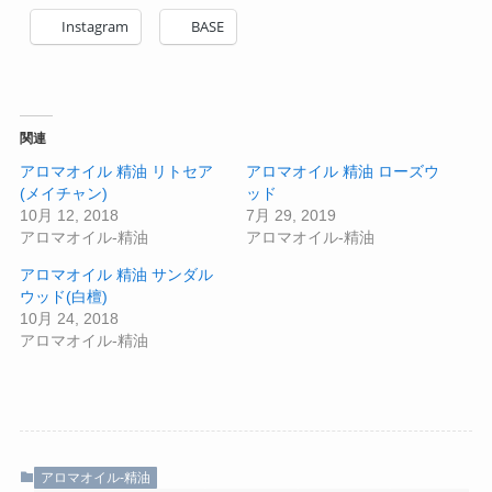
Instagram
BASE
関連
アロマオイル 精油 リトセア
アロマオイル 精油 ローズウ
(メイチャン)
ッド
10月 12, 2018
7月 29, 2019
アロマオイル-精油
アロマオイル-精油
アロマオイル 精油 サンダル
ウッド(白檀)
10月 24, 2018
アロマオイル-精油
アロマオイル-精油