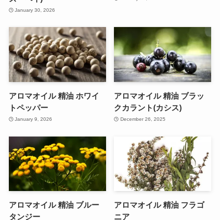
January 30, 2026
アロマオイル 精油 ホワイ
アロマオイル 精油 ブラッ
トペッパー
クカラント(カシス)
January 9, 2026
December 26, 2025
アロマオイル 精油 ブルー
アロマオイル 精油 フラゴ
タンジー
ニア