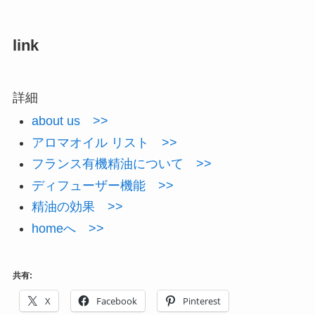
link
詳細
about us >>
アロマオイル リスト >>
フランス有機精油について >>
ディフューザー機能 >>
精油の効果 >>
homeへ >>
共有:
X
Facebook
Pinterest