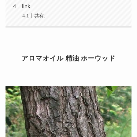
link
共有:
アロマオイル 精油 ホーウッド