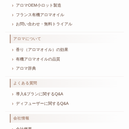
アロマOEM小ロット製造
フランス有機アロマオイル
お問い合わせ・無料トライアル
アロマについて
香り（アロマオイル）の効果
有機アロマオイルの品質
アロマ辞典
よくある質問
導入&プランに関するQ&A
ディフューザーに関するQ&A
会社情報