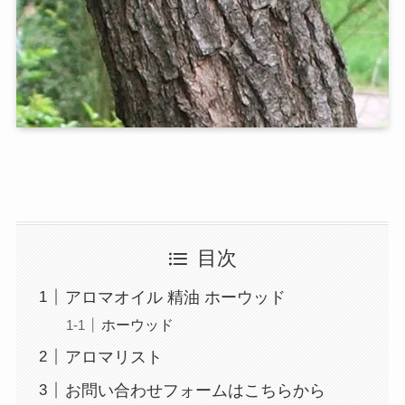
目次
アロマオイル 精油 ホーウッド
ホーウッド
アロマリスト
お問い合わせフォームはこちらから