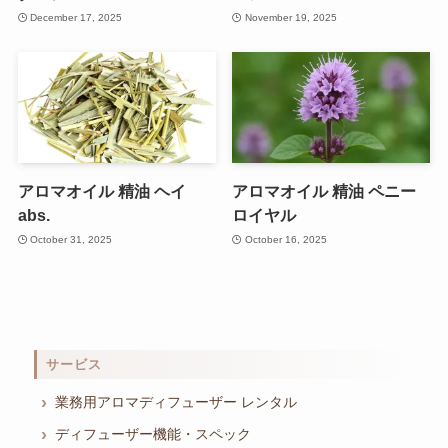
December 17, 2025
November 19, 2025
アロマオイル 精油 ヘイ
アロマオイル 精油 ペニー
abs.
ロイヤル
October 31, 2025
October 16, 2025
サービス
業務用アロマディフューザー レンタル
ディフューザー機能・スペック