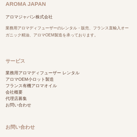
AROMA JAPAN
アロマジャパン株式会社
業務用アロマディフューザーのレンタル・販売、フランス直輸入オー
ガニック精油、アロマOEM製造を承っております。
サービス
業務用アロマディフューザー レンタル
アロマOEM小ロット製造
フランス有機アロマオイル
会社概要
代理店募集
お問い合わせ
お問い合わせ