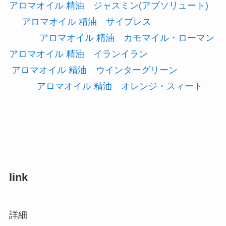
アロマオイル 精油 ジャスミン(アブソリュート)
アロマオイル 精油 サイプレス
アロマオイル 精油 カモマイル・ローマン
アロマオイル 精油 イランイラン
アロマオイル 精油 ウインターグリーン
アロマオイル 精油 オレンジ・スィート
link
詳細