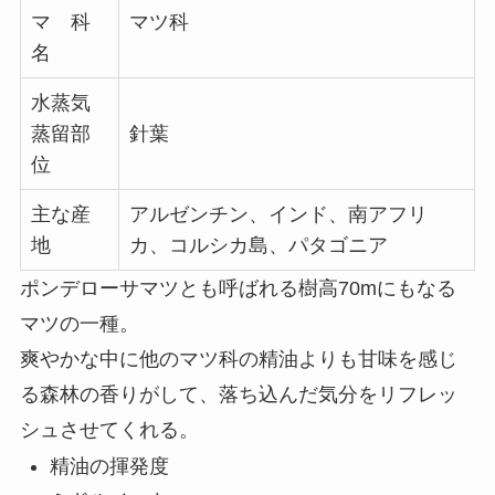
マ 科
マツ科
名
水蒸気
蒸留部
針葉
位
主な産
アルゼンチン、インド、南アフリ
地
カ、コルシカ島、パタゴニア
ポンデローサマツとも呼ばれる樹高70mにもなる
マツの一種。
爽やかな中に他のマツ科の精油よりも甘味を感じ
る森林の香りがして、落ち込んだ気分をリフレッ
シュさせてくれる。
精油の揮発度