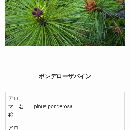
ポンデローザパイン
アロ
マ 名
pinus ponderosa
称
アロ