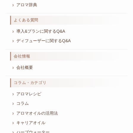
アロマ辞典
よくある質問
導入&プランに関するQ&A
ディフューザーに関するQ&A
会社情報
会社概要
コラム・カテゴリ
アロマレシピ
コラム
アロマオイルの活用法
キャリアオイル
ハーブウォーター