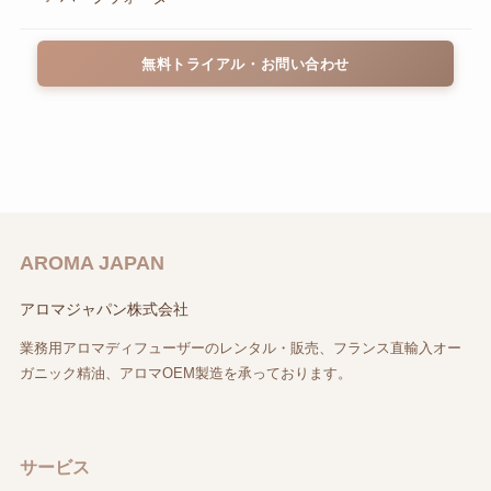
無料トライアル・お問い合わせ
AROMA JAPAN
アロマジャパン株式会社
業務用アロマディフューザーのレンタル・販売、フランス直輸入オー
ガニック精油、アロマOEM製造を承っております。
サービス