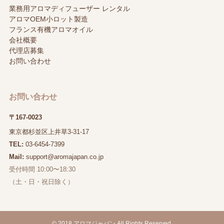
業務用アロマディフューザー レンタル
アロマOEM小ロット製造
フランス有機アロマオイル
会社概要
代理店募集
お問い合わせ
お問い合わせ
〒167-0023
東京都杉並区上井草3-31-17
TEL:
03-6454-7399
Mail:
support@aromajapan.co.jp
受付時間 10:00〜18:30
（土・日・祝日除く）
©
2018 アロマジャパン All Rights Reserved.