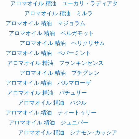
アロマオイル 精油 ユーカリ・ラディアタ
アロマオイル 精油 ミルラ
アロマオイル 精油 マジョラム
アロマオイル 精油 ベルガモット
アロマオイル 精油 ヘリクリサム
アロマオイル 精油 ペパーミント
アロマオイル 精油 フランキンセンス
アロマオイル 精油 プチグレン
アロマオイル 精油 パルマローザ
アロマオイル 精油 パチュリー
アロマオイル 精油 バジル
アロマオイル 精油 ティートゥリー
アロマオイル 精油 ジュニパー
アロマオイル 精油 シナモン･カッシア