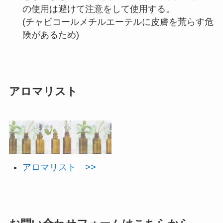
の使用は避けて注意をして使用する。
(チャビコールメチルエーテルに皮膚を荒らす危
険があるため)
アロマリスト
アロマリスト >>