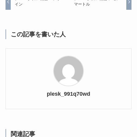
イン
マートル
この記事を書いた人
plesk_991q70wd
関連記事