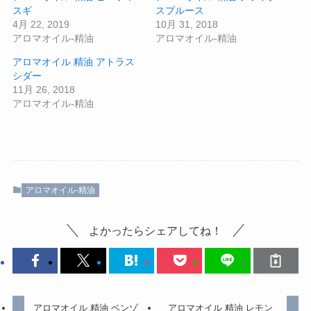
スギ
スプルース
4月 22, 2019
10月 31, 2018
アロマオイル-精油
アロマオイル-精油
アロマオイル 精油 アトラス
シダー
11月 26, 2018
アロマオイル-精油
アロマオイル-精油
よかったらシェアしてね！
アロマオイル 精油 ベンゾ
アロマオイル 精油 レモン