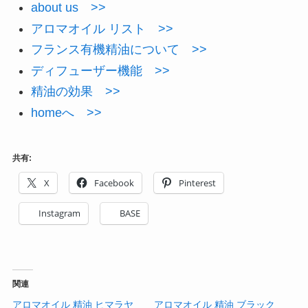
about us >>
アロマオイル リスト >>
フランス有機精油について >>
ディフューザー機能 >>
精油の効果 >>
homeへ >>
共有:
X
Facebook
Pinterest
Instagram
BASE
関連
アロマオイル 精油 ヒマラヤ
アロマオイル 精油 ブラック