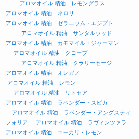
アロマオイル 精油 レモングラス
アロマオイル 精油 ネロリ
アロマオイル 精油 ゼラニウム・エジプト
アロマオイル 精油 サンダルウッド
アロマオイル 精油 カモマイル・ジャーマン
アロマオイル 精油 クローブ
アロマオイル 精油 クラリーセージ
アロマオイル 精油 オレガノ
アロマオイル 精油 レモン
アロマオイル 精油 リトセア
アロマオイル 精油 ラベンダー・スピカ
アロマオイル 精油 ラベンダー・アングスティ
フォリア
アロマオイル 精油 ラヴィンツァラ
アロマオイル 精油 ユーカリ・レモン