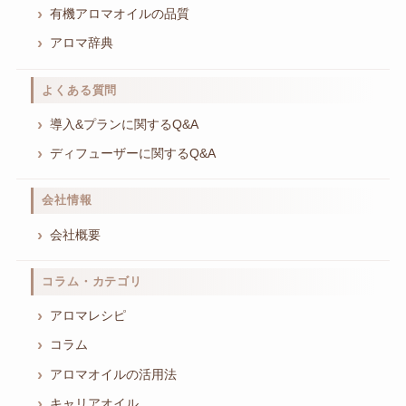
有機アロマオイルの品質
アロマ辞典
よくある質問
導入&プランに関するQ&A
ディフューザーに関するQ&A
会社情報
会社概要
コラム・カテゴリ
アロマレシピ
コラム
アロマオイルの活用法
キャリアオイル