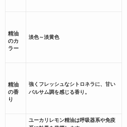
精油
淡色～淡黄色
のカ
ラー
強くフレッシュなシトロネラに、甘い
精油
の香
バルサム調を感じる香り。
り
ユーカリレモン精油は呼吸器系や免疫