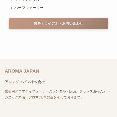
ハーブウォーター
無料トライアル・お問い合わせ
AROMA JAPAN
アロマジャパン株式会社
業務用アロマディフューザーのレンタル・販売、フランス直輸入オー
ガニック精油、アロマOEM製造を承っております。