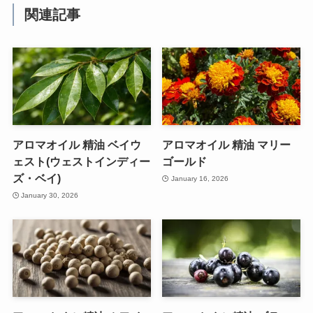
関連記事
アロマオイル 精油 ベイウ
アロマオイル 精油 マリー
ェスト(ウェストインディー
ゴールド
ズ・ベイ)
January 16, 2026
January 30, 2026