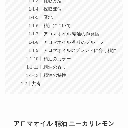
採取方法
採取部位
産地
精油について
アロマオイル 精油の揮発度
アロマオイル 香りのグループ
アロマオイルのブレンドに合う精油
精油のカラー
精油の香り
精油の特性
共有:
アロマオイル 精油 ユーカリレモン