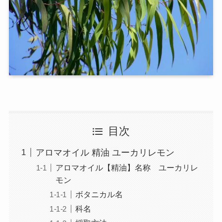
目次
アロマオイル 精油 ユーカリレモン
アロマオイル【精油】名称 ユーカリレ
モン
ボタニカル名
科名