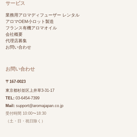
サービス
業務用アロマディフューザー レンタル
アロマOEM小ロット製造
フランス有機アロマオイル
会社概要
代理店募集
お問い合わせ
お問い合わせ
〒167-0023
東京都杉並区上井草3-31-17
TEL:
03-6454-7399
Mail:
support@aromajapan.co.jp
受付時間 10:00〜18:30
（土・日・祝日除く）