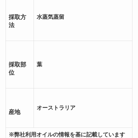
水蒸気蒸留
採取方
法
葉
採取部
位
オーストラリア
産地
※弊社利用オイルの情報を基に記載しています