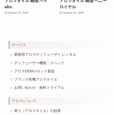
アロマオイル 精油 ヘイ
アロマオイル 精油 ペニー
abs.
ロイヤル
October 31, 2025
October 16, 2025
サービス
業務用アロマディフューザー レンタル
ディフューザー機能・スペック
アロマOEM小ロット製造
フランス有機アロマオイル
お問い合わせ・無料トライアル
アロマについて
香り（アロマオイル）の効果