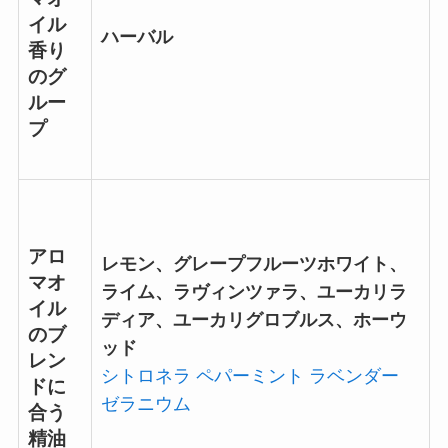
イル
ハーバル
香り
のグ
ルー
プ
アロ
レモン、グレープフルーツホワイト、
マオ
ライム、ラヴィンツァラ、ユーカリラ
イル
ディア、ユーカリグロブルス、ホーウ
のブ
ッド
レン
シトロネラ
ペパーミント
ラベンダー
ドに
ゼラニウム
合う
精油