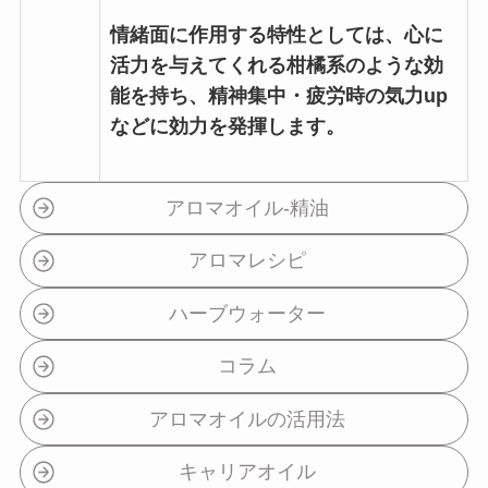
情緒面に作用する特性としては、心に
活力を与えてくれる柑橘系のような効
能を持ち、精神集中・疲労時の気力up
などに効力を発揮します。
アロマオイル-精油
アロマレシピ
ハーブウォーター
コラム
アロマオイルの活用法
キャリアオイル