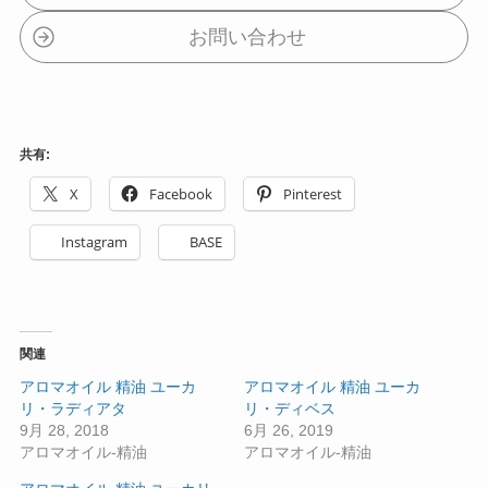
お問い合わせ
共有:
X
Facebook
Pinterest
Instagram
BASE
関連
アロマオイル 精油 ユーカ
アロマオイル 精油 ユーカ
リ・ラディアタ
リ・ディベス
9月 28, 2018
6月 26, 2019
アロマオイル-精油
アロマオイル-精油