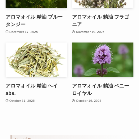
アロマオイル 精油 ブルー
アロマオイル 精油 フラゴ
タンジー
ニア
December 17, 2025
November 19, 2025
アロマオイル 精油 ヘイ
アロマオイル 精油 ペニー
abs.
ロイヤル
October 31, 2025
October 16, 2025