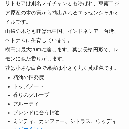
リトセアは別名メイチャンとも呼ばれ、東南アジ
ア原産の木の実から抽出されるエッセンシャルオ
イルです。
山椒の木とも呼ばれ中国、インドネシア、台湾、
ベトナムに生育しています。
樹高は最大20mに達します。葉は長楕円形で、レ
モンに似た香りがします。
花は小さな白色で果実は小さく丸く黄緑色です。
精油の揮発度
トップノート
香りのグループ
フルーティ
ブレンドに合う精油
ミンティ、カンファー、シトラス、ウッディ
ペパーミント
、