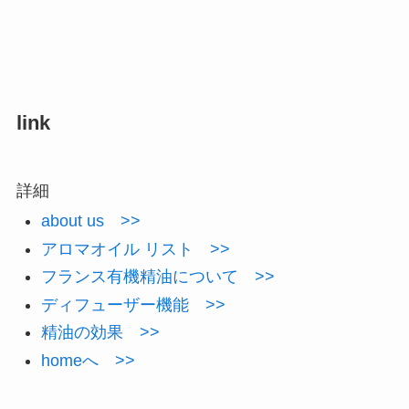
link
詳細
about us >>
アロマオイル リスト >>
フランス有機精油について >>
ディフューザー機能 >>
精油の効果 >>
homeへ >>