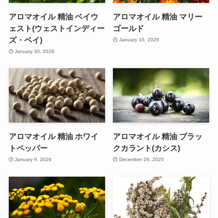
アロマオイル 精油 ベイウ
アロマオイル 精油 マリー
ェスト(ウェストインディー
ゴールド
ズ・ベイ)
January 16, 2026
January 30, 2026
アロマオイル 精油 ホワイ
アロマオイル 精油 ブラッ
トペッパー
クカラント(カシス)
January 9, 2026
December 26, 2025