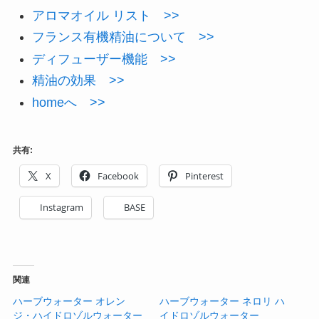
アロマオイル リスト >>
フランス有機精油について >>
ディフューザー機能 >>
精油の効果 >>
homeへ >>
共有:
X
Facebook
Pinterest
Instagram
BASE
関連
ハーブウォーター オレン
ハーブウォーター ネロリ ハ
ジ・ハイドロゾルウォーター
イドロゾルウォーター