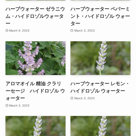
ハーブウォーター ゼラニウ
ハーブウォーター ペパーミ
ム・ハイドロゾルウォータ
ント・ハイドロゾル ウォー
ー
ター
March 6, 2023
March 3, 2023
アロマオイル 精油 クラリ
ハーブウォーター レモン・
ーセージ ハイドロゾル ウ
ハイドロゾル ウォーター
ォーター
March 3, 2023
March 3, 2023