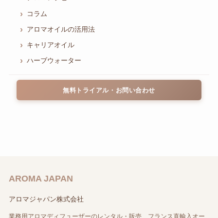
コラム
アロマオイルの活用法
キャリアオイル
ハーブウォーター
無料トライアル・お問い合わせ
AROMA JAPAN
アロマジャパン株式会社
業務用アロマディフューザーのレンタル・販売、フランス直輸入オー