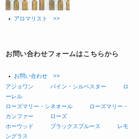
アロマリスト >>
お問い合わせフォームはこちらから
お問い合わせ >>
アジョワン
パイン・シルベスター
ロ
ーレル
ローズマリー・シネオール
ローズマリー・
カンファー
ローズ
ホーウッド
ブラックスプルース
レモ
ングラス