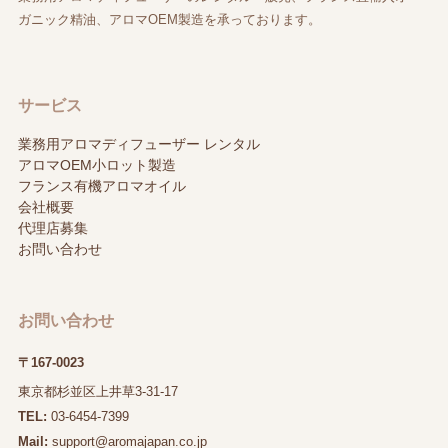
ガニック精油、アロマOEM製造を承っております。
サービス
業務用アロマディフューザー レンタル
アロマOEM小ロット製造
フランス有機アロマオイル
会社概要
代理店募集
お問い合わせ
お問い合わせ
〒167-0023
東京都杉並区上井草3-31-17
TEL:
03-6454-7399
Mail:
support@aromajapan.co.jp