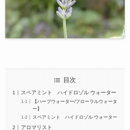
目次
スペアミント ハイドロゾル ウォーター
【ハーブウォーター/フローラルウォータ
ー】
スペアミント ハイドロゾル ウォーター
アロマリスト