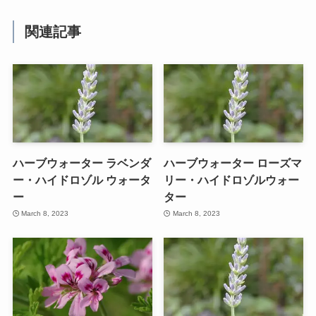
関連記事
ハーブウォーター ラベンダ
ハーブウォーター ローズマ
ー・ハイドロゾル ウォータ
リー・ハイドロゾルウォー
ー
ター
March 8, 2023
March 8, 2023