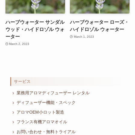
ハーブウォーター サンダル
ハーブウォーター ローズ・
ウッド・ハイドロゾル ウォ
ハイドロゾル ウォーター
ーター
March 1, 2023
March 2, 2023
サービス
業務用アロマディフューザー レンタル
ディフューザー機能・スペック
アロマOEM小ロット製造
フランス有機アロマオイル
お問い合わせ・無料トライアル