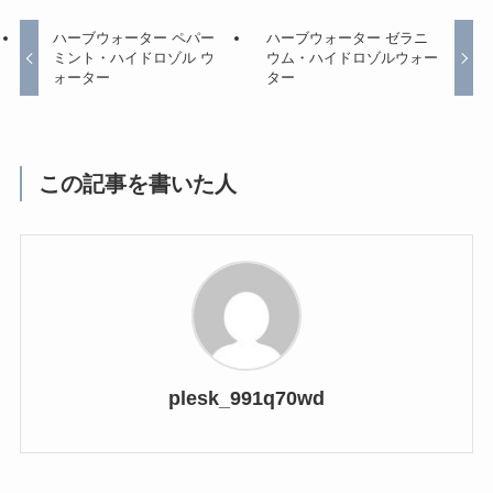
ハーブウォーター ペパー
ハーブウォーター ゼラニ
ミント・ハイドロゾル ウ
ウム・ハイドロゾルウォー
ォーター
ター
この記事を書いた人
plesk_991q70wd