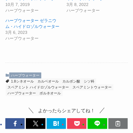
10月 7, 2019
3月 8, 2022
ハーブウォーター
ハーブウォーター
ハーブウォーター ゼラニウ
ム・ハイドロゾルウォーター
3月 6, 2023
ハーブウォーター
ハーブウォーター
1.8シネオール
カルベオール
カルボン酸
シソ科
スペアミント ハイドロゾルウォーター
スペアミントウォーター
ハーブウォーター
ボルネオール
よかったらシェアしてね！