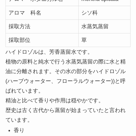
アロマ 科名
シソ科
採取方法
水蒸気蒸留
採取部位
草
ハイドロゾルは、芳香蒸留水です。
植物の原料と純水で行う水蒸気蒸留の際に水と精
油に分離されます。その水の部分をハイドロゾル
(ハーブウォーター、フローラルウォーター))と呼
ばれています。
精油と比べて香りや作用は穏やかです。
歴史は古く古代から蒸留が始まっていたと言われ
ています。
香り