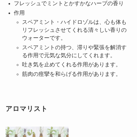
フレッシュでミントとかすかなハーブの香り
作用
スペアミント・ハイドロゾルは、心も体も
リフレッシュさせてくれる清々しい香りの
ウォーターです。
スペアミントの持つ、滞りや緊張を解消す
る作用で元気な気分にしてくれます。
吐き気を止めてくれる作用があります。
筋肉の痙攣を和らげる作用があります。
アロマリスト