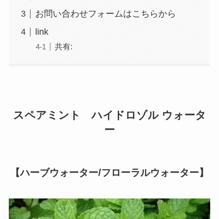
お問い合わせフォームはこちらから
link
共有:
スペアミント ハイドロゾル ウォータ
ー
【ハーブウォーター/フローラルウォーター】