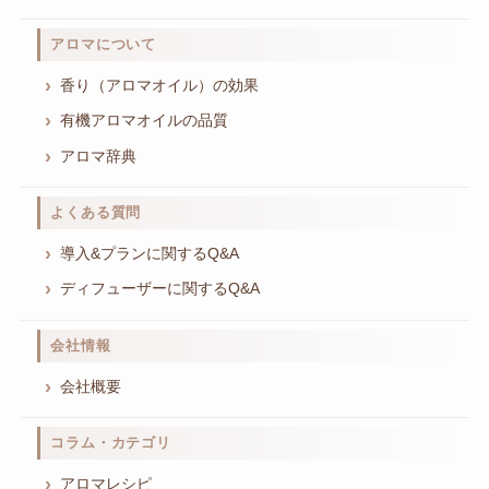
アロマについて
香り（アロマオイル）の効果
有機アロマオイルの品質
アロマ辞典
よくある質問
導入&プランに関するQ&A
ディフューザーに関するQ&A
会社情報
会社概要
コラム・カテゴリ
アロマレシピ