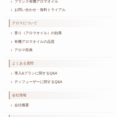
フランス有機アロマオイル
お問い合わせ・無料トライアル
アロマについて
香り（アロマオイル）の効果
有機アロマオイルの品質
アロマ辞典
よくある質問
導入&プランに関するQ&A
ディフューザーに関するQ&A
会社情報
会社概要