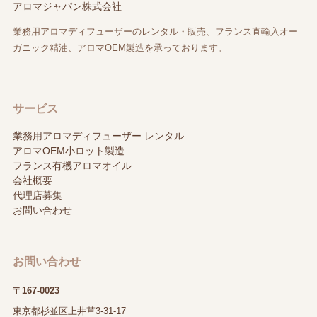
アロマジャパン株式会社
業務用アロマディフューザーのレンタル・販売、フランス直輸入オー
ガニック精油、アロマOEM製造を承っております。
サービス
業務用アロマディフューザー レンタル
アロマOEM小ロット製造
フランス有機アロマオイル
会社概要
代理店募集
お問い合わせ
お問い合わせ
〒167-0023
東京都杉並区上井草3-31-17