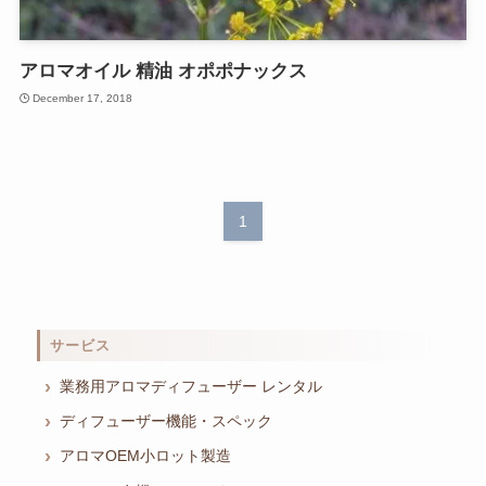
アロマオイル 精油 オポポナックス
December 17, 2018
1
サービス
業務用アロマディフューザー レンタル
ディフューザー機能・スペック
アロマOEM小ロット製造