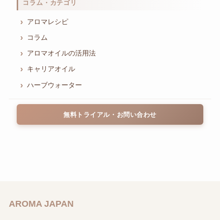
コラム・カテゴリ
アロマレシピ
コラム
アロマオイルの活用法
キャリアオイル
ハーブウォーター
無料トライアル・お問い合わせ
AROMA JAPAN