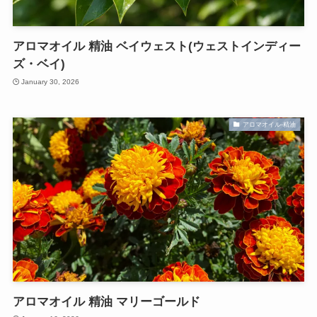
アロマオイル 精油 ベイウェスト(ウェストインディー
ズ・ベイ)
January 30, 2026
アロマオイル-精油
アロマオイル 精油 マリーゴールド