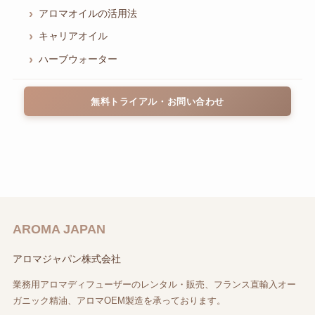
アロマオイルの活用法
キャリアオイル
ハーブウォーター
無料トライアル・お問い合わせ
AROMA JAPAN
アロマジャパン株式会社
業務用アロマディフューザーのレンタル・販売、フランス直輸入オー
ガニック精油、アロマOEM製造を承っております。