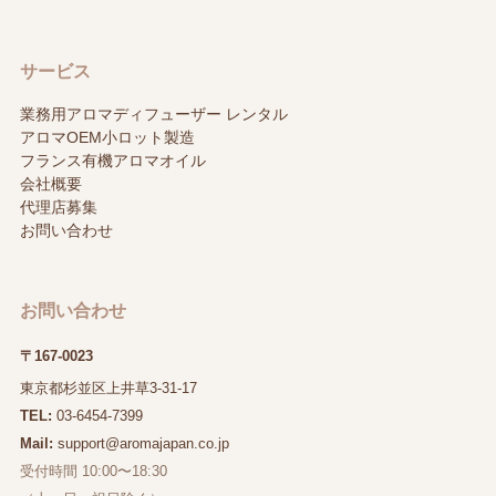
サービス
業務用アロマディフューザー レンタル
アロマOEM小ロット製造
フランス有機アロマオイル
会社概要
代理店募集
お問い合わせ
お問い合わせ
〒167-0023
東京都杉並区上井草3-31-17
TEL:
03-6454-7399
Mail:
support@aromajapan.co.jp
受付時間 10:00〜18:30