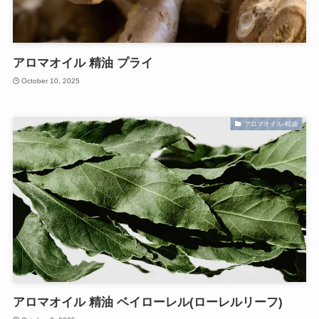
アロマオイル 精油 プライ
October 10, 2025
アロマオイル-精油
アロマオイル 精油 ベイローレル(ローレルリーフ)