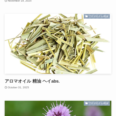
November 19, 2025
アロマオイル-精油
アロマオイル 精油 ヘイabs.
October 31, 2025
アロマオイル-精油