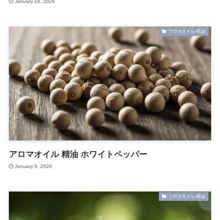
January 16, 2026
アロマオイル-精油
アロマオイル 精油 ホワイトペッパー
January 9, 2026
アロマオイル-精油