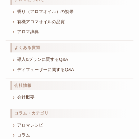
香り（アロマオイル）の効果
有機アロマオイルの品質
アロマ辞典
よくある質問
導入&プランに関するQ&A
ディフューザーに関するQ&A
会社情報
会社概要
コラム・カテゴリ
アロマレシピ
コラム