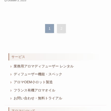
October 3, 2025
1
2
サービス
業務用アロマディフューザー レンタル
ディフューザー機能・スペック
アロマOEM小ロット製造
フランス有機アロマオイル
お問い合わせ・無料トライアル
アロマについて