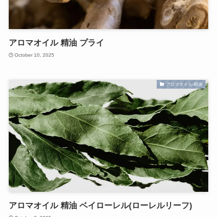
アロマオイル 精油 プライ
October 10, 2025
アロマオイル-精油
アロマオイル 精油 ベイローレル(ローレルリーフ)