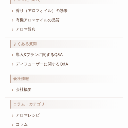
香り（アロマオイル）の効果
有機アロマオイルの品質
アロマ辞典
よくある質問
導入&プランに関するQ&A
ディフューザーに関するQ&A
会社情報
会社概要
コラム・カテゴリ
アロマレシピ
コラム