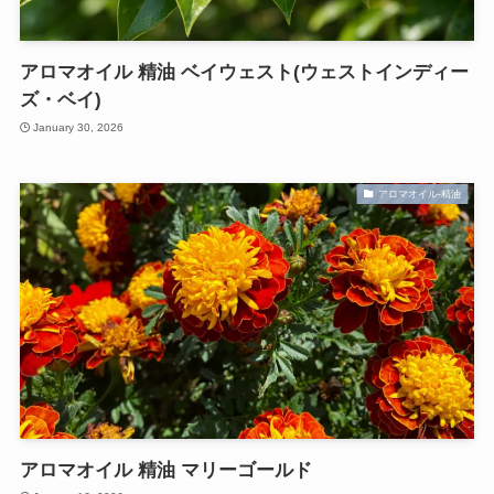
アロマオイル 精油 ベイウェスト(ウェストインディー
ズ・ベイ)
January 30, 2026
アロマオイル-精油
アロマオイル 精油 マリーゴールド