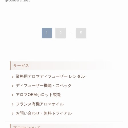
October 3, 2025
1
2
...
5
サービス
業務用アロマディフューザー レンタル
ディフューザー機能・スペック
アロマOEM小ロット製造
フランス有機アロマオイル
お問い合わせ・無料トライアル
アロマについて