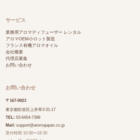
サービス
業務用アロマディフューザー レンタル
アロマOEM小ロット製造
フランス有機アロマオイル
会社概要
代理店募集
お問い合わせ
お問い合わせ
〒167-0023
東京都杉並区上井草3-31-17
TEL:
03-6454-7399
Mail:
support@aromajapan.co.jp
受付時間 10:00〜18:30