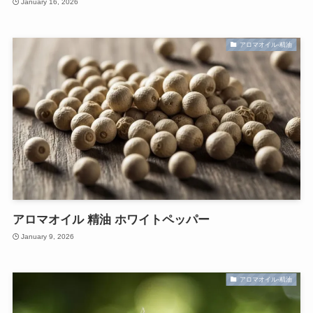
January 16, 2026
アロマオイル-精油
アロマオイル 精油 ホワイトペッパー
January 9, 2026
アロマオイル-精油