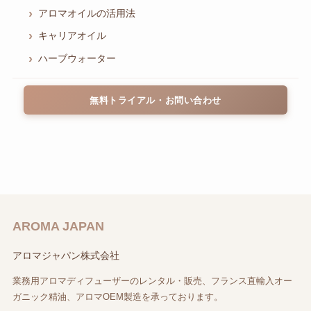
アロマオイルの活用法
キャリアオイル
ハーブウォーター
無料トライアル・お問い合わせ
AROMA JAPAN
アロマジャパン株式会社
業務用アロマディフューザーのレンタル・販売、フランス直輸入オー
ガニック精油、アロマOEM製造を承っております。