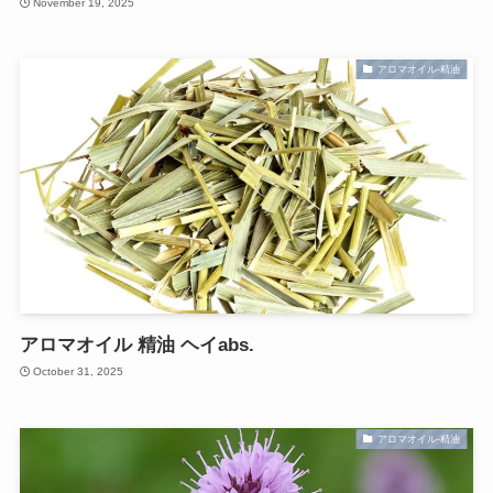
November 19, 2025
アロマオイル-精油
アロマオイル 精油 ヘイabs.
October 31, 2025
アロマオイル-精油