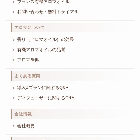
フランス有機アロマオイル
お問い合わせ・無料トライアル
アロマについて
香り（アロマオイル）の効果
有機アロマオイルの品質
アロマ辞典
よくある質問
導入&プランに関するQ&A
ディフューザーに関するQ&A
会社情報
会社概要