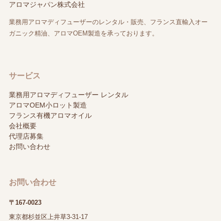
アロマジャパン株式会社
業務用アロマディフューザーのレンタル・販売、フランス直輸入オー
ガニック精油、アロマOEM製造を承っております。
サービス
業務用アロマディフューザー レンタル
アロマOEM小ロット製造
フランス有機アロマオイル
会社概要
代理店募集
お問い合わせ
お問い合わせ
〒167-0023
東京都杉並区上井草3-31-17