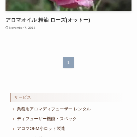
アロマオイル 精油 ローズ(オットー)
November 7, 2018
1
サービス
業務用アロマディフューザー レンタル
ディフューザー機能・スペック
アロマOEM小ロット製造