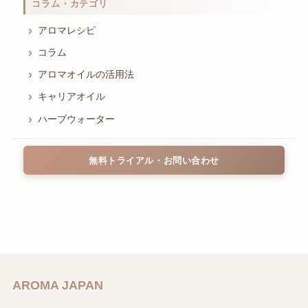
コラム・カテゴリ
アロマレシピ
コラム
アロマオイルの活用法
キャリアオイル
ハーブウォーター
無料トライアル・お問い合わせ
AROMA JAPAN