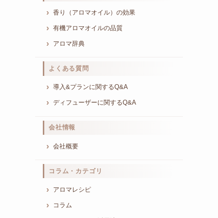
香り（アロマオイル）の効果
有機アロマオイルの品質
アロマ辞典
よくある質問
導入&プランに関するQ&A
ディフューザーに関するQ&A
会社情報
会社概要
コラム・カテゴリ
アロマレシピ
コラム