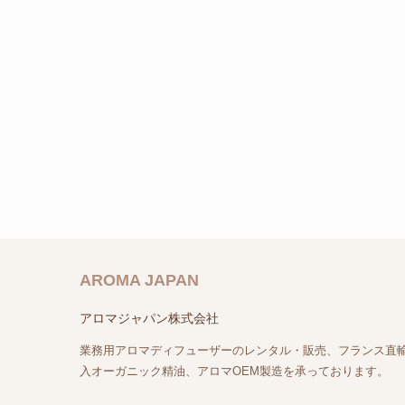
AROMA JAPAN
アロマジャパン株式会社
業務用アロマディフューザーのレンタル・販売、フランス直
入オーガニック精油、アロマOEM製造を承っております。