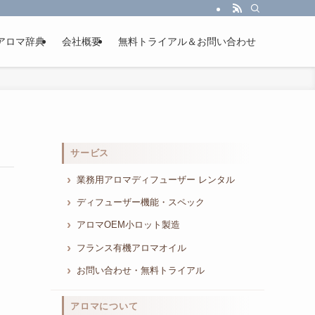
アロマ辞典
会社概要
無料トライアル＆お問い合わせ
サービス
業務用アロマディフューザー レンタル
ディフューザー機能・スペック
アロマOEM小ロット製造
フランス有機アロマオイル
お問い合わせ・無料トライアル
アロマについて