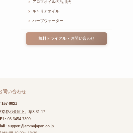
アロマオイルの活用法
キャリアオイル
ハーブウォーター
無料トライアル・お問い合わせ
お問い合わせ
167-0023
東京都杉並区上井草3-31-17
TEL:
03-6454-7399
ail:
support@aromajapan.co.jp