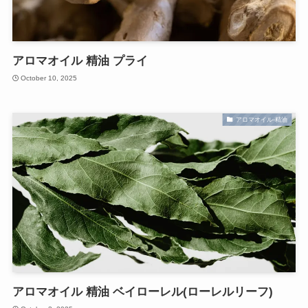
アロマオイル 精油 プライ
October 10, 2025
アロマオイル-精油
アロマオイル 精油 ベイローレル(ローレルリーフ)