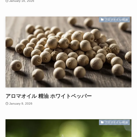
January 16, 2026
アロマオイル-精油
アロマオイル 精油 ホワイトペッパー
January 9, 2026
アロマオイル-精油