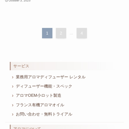
October 3, 2025
1
2
...
4
サービス
業務用アロマディフューザー レンタル
ディフューザー機能・スペック
アロマOEM小ロット製造
フランス有機アロマオイル
お問い合わせ・無料トライアル
アロマについて