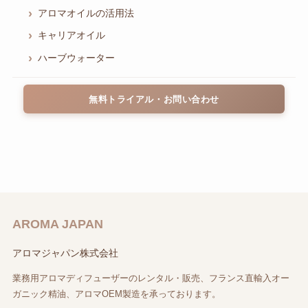
アロマオイルの活用法
キャリアオイル
ハーブウォーター
無料トライアル・お問い合わせ
AROMA JAPAN
アロマジャパン株式会社
業務用アロマディフューザーのレンタル・販売、フランス直輸入オー
ガニック精油、アロマOEM製造を承っております。