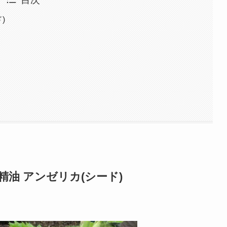
)
精油 アンゼリカ(シード)