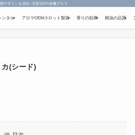
間デザインを演出--天然100%有機アロマオイルを使用-フランス政府認定
レンタル
アロマOEM小ロット製造
香りの効果
精油の品質
カ(シード)
目次