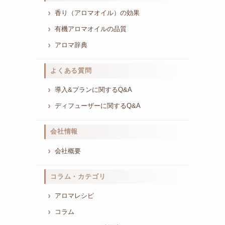
香り（アロマオイル）の効果
有機アロマオイルの品質
アロマ辞典
よくある質問
導入&プランに関するQ&A
ディフューザーに関するQ&A
会社情報
会社概要
コラム・カテゴリ
アロマレシピ
コラム