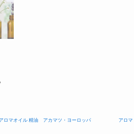
ら
アロマオイル 精油 アカマツ・ヨーロッパ
アロマ