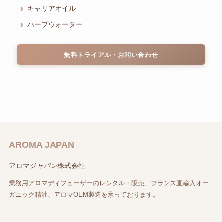
キャリアオイル
ハーブウォーター
無料トライアル・お問い合わせ
AROMA JAPAN
アロマジャパン株式会社
業務用アロマディフューザーのレンタル・販売、フランス直輸入オー
ガニック精油、アロマOEM製造を承っております。