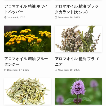
アロマオイル 精油 ホワイ
アロマオイル 精油 ブラッ
トペッパー
クカラント(カシス)
January 9, 2026
December 26, 2025
アロマオイル 精油 ブルー
アロマオイル 精油 フラゴ
タンジー
ニア
December 17, 2025
November 19, 2025