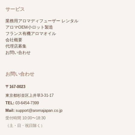
サービス
業務用アロマディフューザー レンタル
アロマOEM小ロット製造
フランス有機アロマオイル
会社概要
代理店募集
お問い合わせ
お問い合わせ
〒167-0023
東京都杉並区上井草3-31-17
TEL:
03-6454-7399
Mail:
support@aromajapan.co.jp
受付時間 10:00〜18:30
（土・日・祝日除く）