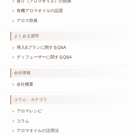
香り（アロマオイル）の効果
有機アロマオイルの品質
アロマ辞典
よくある質問
導入&プランに関するQ&A
ディフューザーに関するQ&A
会社情報
会社概要
コラム・カテゴリ
アロマレシピ
コラム
アロマオイルの活用法