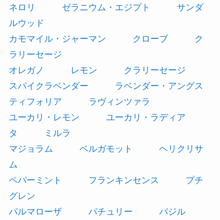
ネロリ
ゼラニウム・エジプト
サンダ
ルウッド
カモマイル・ジャーマン
クローブ
ク
ラリーセージ
オレガノ
レモン
クラリーセージ
スパイクラベンダー
ラベンダー・アングス
ティフォリア
ラヴィンツァラ
ユーカリ・レモン
ユーカリ・ラディア
タ
ミルラ
マジョラム
ベルガモット
ヘリクリサ
ム
ペパーミント
フランキンセンス
プチ
グレン
パルマローザ
パチュリー
バジル