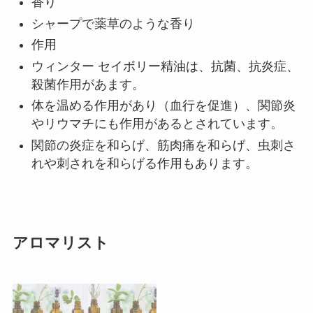
香り
シャープで薬草のような香り
作用
ウィンター セイボリー精油は、抗菌、抗炎症、
殺菌作用があます。
体を温める作用があり（血行を促進）、関節炎
やリウマチにも作用があるとされています。
関節の炎症を和らげ、筋肉痛を和らげ、虫刺さ
れや刺されを和らげる作用もあります。
アロマリスト