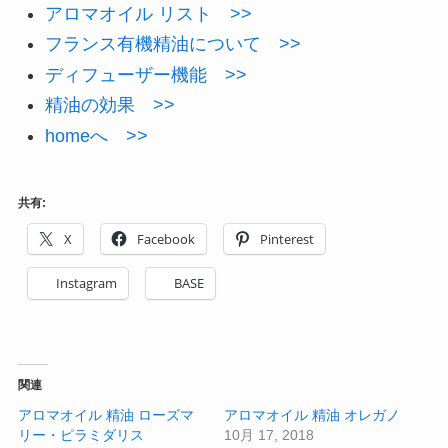
アロマオイル リスト >>
フランス有機精油について >>
ディフューザー機能 >>
精油の効果 >>
homeへ >>
共有:
X
Facebook
Pinterest
Instagram
BASE
関連
アロマオイル 精油 ローズマ
アロマオイル 精油 オレガノ
リー・ピラミダリス
10月 17, 2018