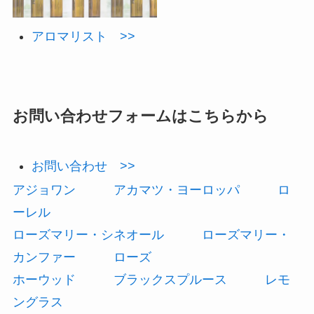
アロマリスト >>
お問い合わせフォームはこちらから
お問い合わせ >>
アジョワン
アカマツ・ヨーロッパ
ロ
ーレル
ローズマリー・シネオール
ローズマリー・
カンファー
ローズ
ホーウッド
ブラックスプルース
レモ
ングラス