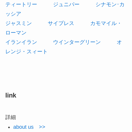
ティートリー
ジュニパー
シナモン･カ
ッシア
ジャスミン
サイプレス
カモマイル・
ローマン
イランイラン
ウインターグリーン
オ
レンジ・スィート
link
詳細
about us >>