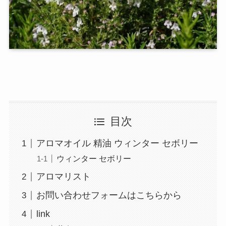
目次
アロマオイル 精油 ウィンター セボリー
ウィンター セボリー
アロマリスト
お問い合わせフォームはこちらから
link