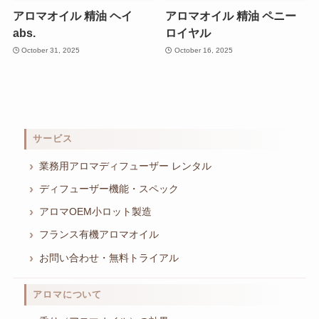
アロマオイル 精油 ヘイ
アロマオイル 精油 ペニー
abs.
ロイヤル
October 31, 2025
October 16, 2025
サービス
業務用アロマディフューザー レンタル
ディフューザー機能・スペック
アロマOEM小ロット製造
フランス有機アロマオイル
お問い合わせ・無料トライアル
アロマについて