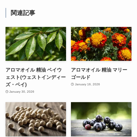
関連記事
アロマオイル 精油 ベイウ
アロマオイル 精油 マリー
ェスト(ウェストインディー
ゴールド
ズ・ベイ)
January 16, 2026
January 30, 2026