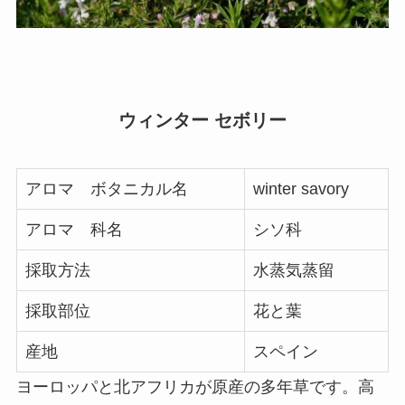
ウィンター セボリー
アロマ ボタニカル名
winter savory
アロマ 科名
シソ科
採取方法
水蒸気蒸留
採取部位
花と葉
産地
スペイン
ヨーロッパと北アフリカが原産の多年草です。高