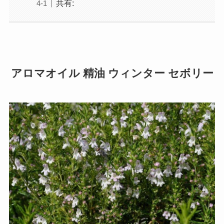
共有:
アロマオイル 精油 ウィンター セボリー