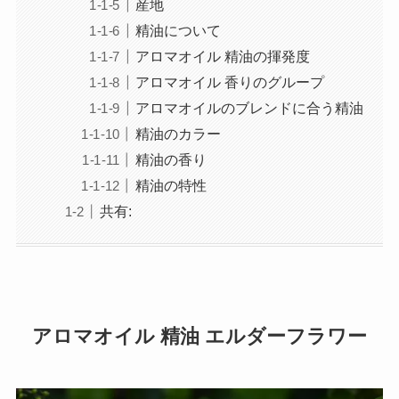
産地
精油について
アロマオイル 精油の揮発度
アロマオイル 香りのグループ
アロマオイルのブレンドに合う精油
精油のカラー
精油の香り
精油の特性
共有:
アロマオイル 精油 エルダーフラワー