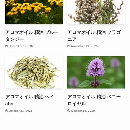
アロマオイル 精油 ブルー
アロマオイル 精油 フラゴ
タンジー
ニア
December 17, 2025
November 19, 2025
アロマオイル 精油 ヘイ
アロマオイル 精油 ペニー
abs.
ロイヤル
October 31, 2025
October 16, 2025