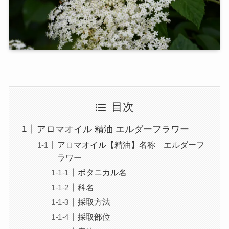
目次
アロマオイル 精油 エルダーフラワー
アロマオイル【精油】名称 エルダーフ
ラワー
ボタニカル名
科名
採取方法
採取部位