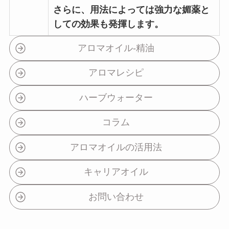
さらに、用法によっては強力な媚薬と
しての効果も発揮します。
アロマオイル-精油
アロマレシピ
ハーブウォーター
コラム
アロマオイルの活用法
キャリアオイル
お問い合わせ