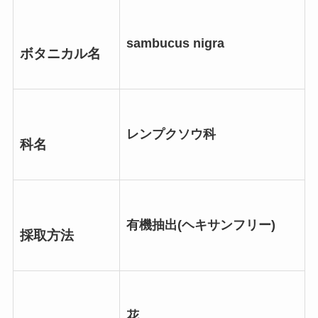
sambucus nigra
ボタニカル名
レンプクソウ科
科名
有機抽出(ヘキサンフリー)
採取方法
花