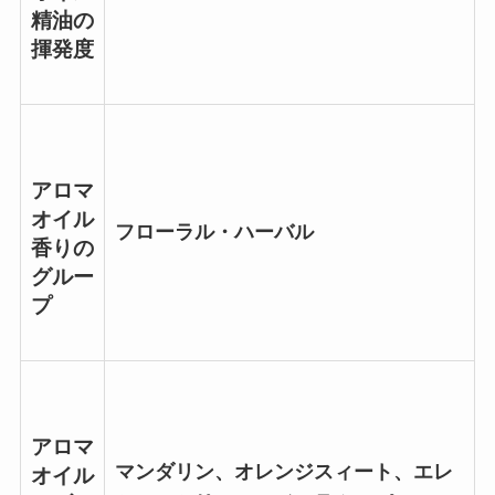
精油の
揮発度
アロマ
オイル
フローラル・ハーバル
香りの
グルー
プ
アロマ
マンダリン、オレンジスィート、エレ
オイル