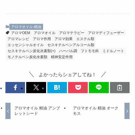
アロマオイル-精油
アロマOEM
アロマオイル
アロマテラピー
アロマディフューザー
アロマレシピ
アロマ作用
アロマ効果
エステル類
エッセンシャルオイル
セスキテルペンアルコール類
セスキテルペン炭化水素類(+)
ハーバル調
フトモモ科
ミドルノート
モノテルペン炭化水素類
精神安定作用
よかったらシェアしてね！
アロマオイル 精油 アンブ
アロマオイル 精油 オーク
レットシード
モス