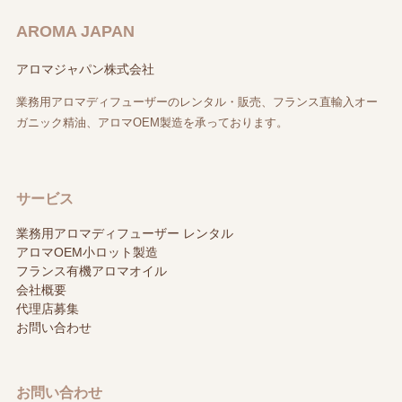
AROMA JAPAN
アロマジャパン株式会社
業務用アロマディフューザーのレンタル・販売、フランス直輸入オー
ガニック精油、アロマOEM製造を承っております。
サービス
業務用アロマディフューザー レンタル
アロマOEM小ロット製造
フランス有機アロマオイル
会社概要
代理店募集
お問い合わせ
お問い合わせ