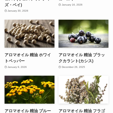
ズ・ベイ)
January 16, 2026
January 30, 2026
アロマオイル 精油 ホワイ
アロマオイル 精油 ブラッ
トペッパー
クカラント(カシス)
January 9, 2026
December 26, 2025
アロマオイル 精油 ブルー
アロマオイル 精油 フラゴ