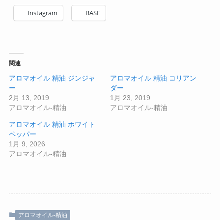
Instagram
BASE
関連
アロマオイル 精油 ジンジャ
アロマオイル 精油 コリアン
ー
ダー
2月 13, 2019
1月 23, 2019
アロマオイル-精油
アロマオイル-精油
アロマオイル 精油 ホワイト
ペッパー
1月 9, 2026
アロマオイル-精油
アロマオイル-精油