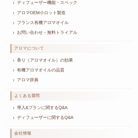
ディフューザー機能・スペック
アロマOEM小ロット製造
フランス有機アロマオイル
お問い合わせ・無料トライアル
アロマについて
香り（アロマオイル）の効果
有機アロマオイルの品質
アロマ辞典
よくある質問
導入&プランに関するQ&A
ディフューザーに関するQ&A
会社情報