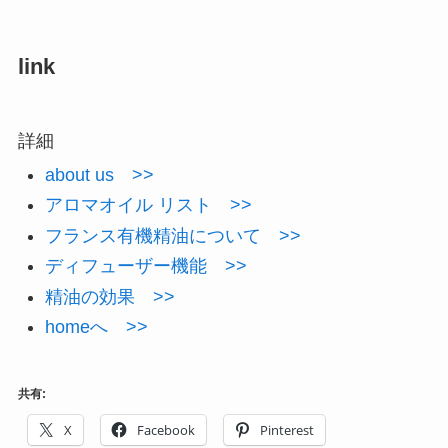
link
詳細
about us >>
アロマオイル リスト >>
フランス有機精油について >>
ディフューザー機能 >>
精油の効果 >>
homeへ >>
共有:
X
Facebook
Pinterest