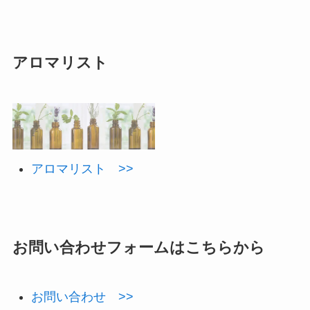
アロマリスト
アロマリスト >>
お問い合わせフォームはこちらから
お問い合わせ >>