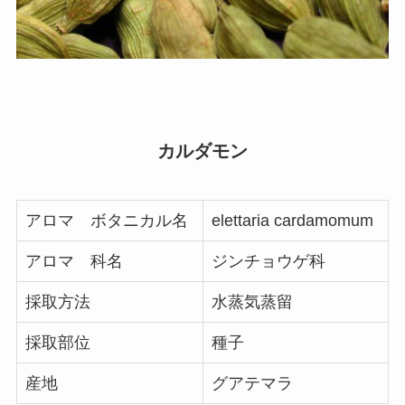
カルダモン
アロマ ボタニカル名
elettaria cardamomum
アロマ 科名
ジンチョウゲ科
採取方法
水蒸気蒸留
採取部位
種子
産地
グアテマラ