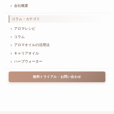
会社概要
コラム・カテゴリ
アロマレシピ
コラム
アロマオイルの活用法
キャリアオイル
ハーブウォーター
無料トライアル・お問い合わせ