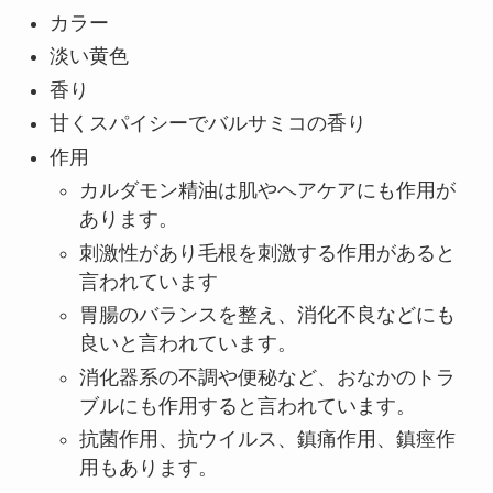
カラー
淡い黄色
香り
甘くスパイシーでバルサミコの香り
作用
カルダモン精油は肌やヘアケアにも作用が
あります。
刺激性があり毛根を刺激する作用があると
言われています
胃腸のバランスを整え、消化不良などにも
良いと言われています。
消化器系の不調や便秘など、おなかのトラ
ブルにも作用すると言われています。
抗菌作用、抗ウイルス、鎮痛作用、鎮痙作
用もあります。