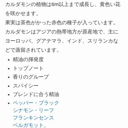
カルダモンの植物は6m以上まで成長し、黄色い花
を咲かせます。
果実は茶色がかった赤色の種子が入っています。
カルダモンはアジアの熱帯地方が原産地で、主に
ヨーロッパ、グアテマラ、インド、スリランカな
どで蒸留されています。
精油の揮発度
トップノート
香りのグループ
スパイシー
ブレンドに合う精油
ペッパー・ブラック
シナモン・リーフ
フランキンセンス
ベルガモット
、