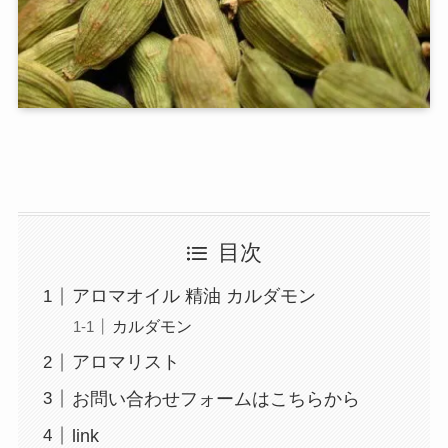
目次
アロマオイル 精油 カルダモン
カルダモン
アロマリスト
お問い合わせフォームはこちらから
link