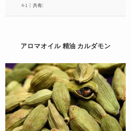
共有:
アロマオイル 精油 カルダモン