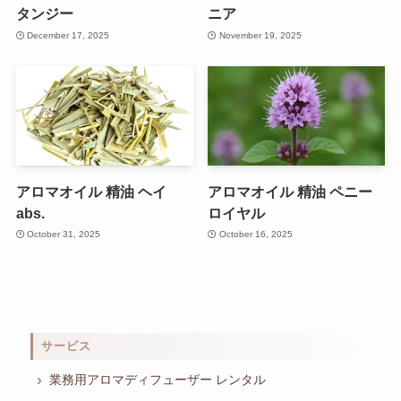
タンジー
ニア
December 17, 2025
November 19, 2025
アロマオイル 精油 ヘイ
アロマオイル 精油 ペニー
abs.
ロイヤル
October 31, 2025
October 16, 2025
サービス
業務用アロマディフューザー レンタル