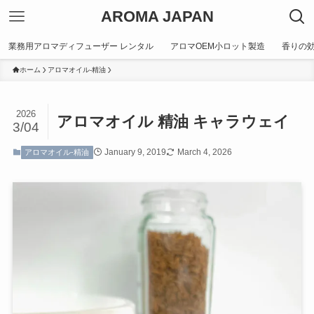
AROMA JAPAN
業務用アロマディフューザー レンタル
アロマOEM小ロット製造
香りの
ホーム
アロマオイル-精油
2026
アロマオイル 精油 キャラウェイ
3/04
January 9, 2019
March 4, 2026
アロマオイル-精油