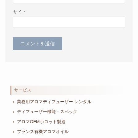
サイト
サービス
業務用アロマディフューザー レンタル
ディフューザー機能・スペック
アロマOEM小ロット製造
フランス有機アロマオイル