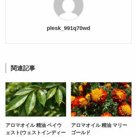
plesk_991q70wd
関連記事
アロマオイル 精油 ベイウ
アロマオイル 精油 マリー
ェスト(ウェストインディー
ゴールド