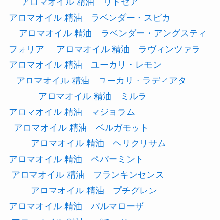
アロマオイル 精油 リトセア
アロマオイル 精油 ラベンダー・スピカ
アロマオイル 精油 ラベンダー・アングスティ
フォリア
アロマオイル 精油 ラヴィンツァラ
アロマオイル 精油 ユーカリ・レモン
アロマオイル 精油 ユーカリ・ラディアタ
アロマオイル 精油 ミルラ
アロマオイル 精油 マジョラム
アロマオイル 精油 ベルガモット
アロマオイル 精油 ヘリクリサム
アロマオイル 精油 ペパーミント
アロマオイル 精油 フランキンセンス
アロマオイル 精油 プチグレン
アロマオイル 精油 パルマローザ