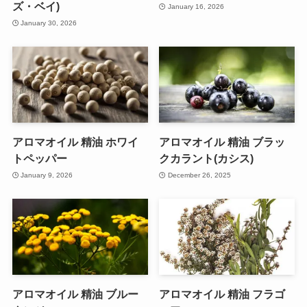
ズ・ベイ)
January 16, 2026
January 30, 2026
アロマオイル 精油 ホワイ
アロマオイル 精油 ブラッ
トペッパー
クカラント(カシス)
January 9, 2026
December 26, 2025
アロマオイル 精油 ブルー
アロマオイル 精油 フラゴ