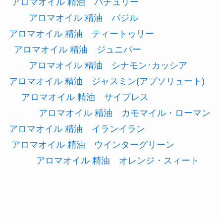
アロマオイル 精油 パチュリー
アロマオイル 精油 バジル
アロマオイル 精油 ティートゥリー
アロマオイル 精油 ジュニパー
アロマオイル 精油 シナモン･カッシア
アロマオイル 精油 ジャスミン(アブソリュート)
アロマオイル 精油 サイプレス
アロマオイル 精油 カモマイル・ローマン
アロマオイル 精油 イランイラン
アロマオイル 精油 ウインターグリーン
アロマオイル 精油 オレンジ・スィート