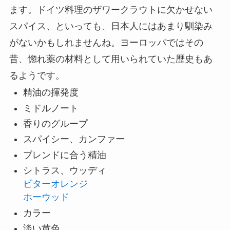
ます。ドイツ料理のザワークラウトに欠かせない
スパイス、といっても、日本人にはあまり馴染み
がないかもしれませんね。ヨーロッパではその
昔、惚れ薬の材料として用いられていた歴史もあ
るようです。
精油の揮発度
ミドルノート
香りのグループ
スパイシー、カンファー
ブレンドに合う精油
シトラス、ウッディ
ビターオレンジ
ホーウッド
カラー
淡い黄色