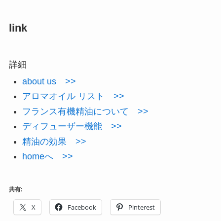
link
詳細
about us >>
アロマオイル リスト >>
フランス有機精油について >>
ディフューザー機能 >>
精油の効果 >>
homeへ >>
共有:
X
Facebook
Pinterest