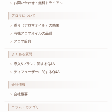
お問い合わせ・無料トライアル
アロマについて
香り（アロマオイル）の効果
有機アロマオイルの品質
アロマ辞典
よくある質問
導入&プランに関するQ&A
ディフューザーに関するQ&A
会社情報
会社概要
コラム・カテゴリ