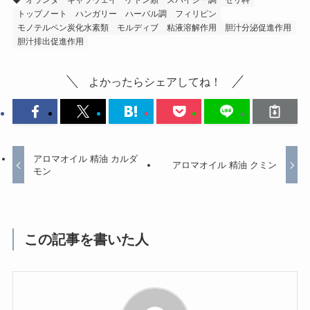
トップノート
ハンガリー
ハーバル調
フィリピン
モノテルペン炭化水素類
モルディブ
粘液溶解作用
胆汁分泌促進作用
胆汁排出促進作用
よかったらシェアしてね！
アロマオイル 精油 カルダ
アロマオイル 精油 クミン
モン
この記事を書いた人