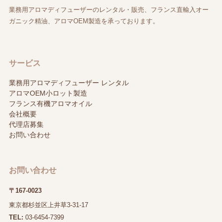
業務用アロマディフューザーのレンタル・販売、フランス直輸入オー
ガニック精油、アロマOEM製造を承っております。
サービス
業務用アロマディフューザー レンタル
アロマOEM小ロット製造
フランス有機アロマオイル
会社概要
代理店募集
お問い合わせ
お問い合わせ
〒167-0023
東京都杉並区上井草3-31-17
TEL:
03-6454-7399