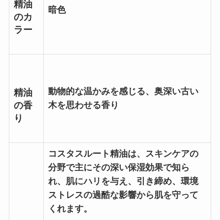
精油
暗色
のカ
ラー
動物的な温かみを感じる、奥深い古い
精油
の香
木を思わせる香り
り
コスタスルート精油は、スキンケアの
分野で主にその深い保湿効果で知ら
れ、肌にハリを与え、引き締め、環境
ストレスの過酷な影響から肌を守って
くれます。