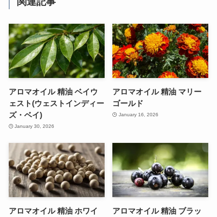
関連記事
アロマオイル 精油 ベイウ
アロマオイル 精油 マリー
ェスト(ウェストインディー
ゴールド
ズ・ベイ)
January 16, 2026
January 30, 2026
アロマオイル 精油 ホワイ
アロマオイル 精油 ブラッ