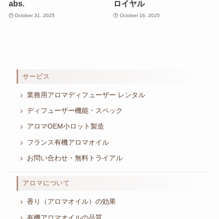
abs.
ロイヤル
October 31, 2025
October 16, 2025
サービス
業務用アロマディフューザー レンタル
ディフューザー機能・スペック
アロマOEM小ロット製造
フランス有機アロマオイル
お問い合わせ・無料トライアル
アロマについて
香り（アロマオイル）の効果
有機アロマオイルの品質