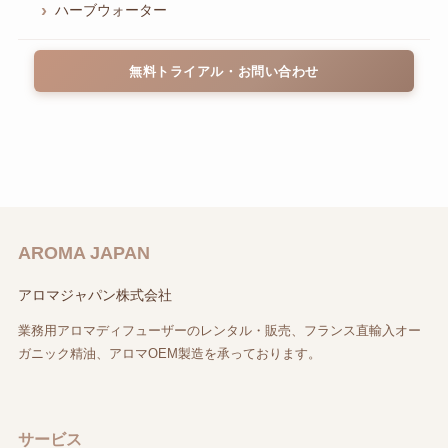
ハーブウォーター
無料トライアル・お問い合わせ
AROMA JAPAN
アロマジャパン株式会社
業務用アロマディフューザーのレンタル・販売、フランス直輸入オー
ガニック精油、アロマOEM製造を承っております。
サービス