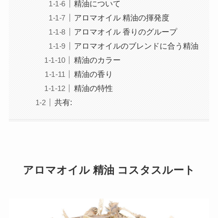
精油について
アロマオイル 精油の揮発度
アロマオイル 香りのグループ
アロマオイルのブレンドに合う精油
精油のカラー
精油の香り
精油の特性
共有:
アロマオイル 精油 コスタスルート