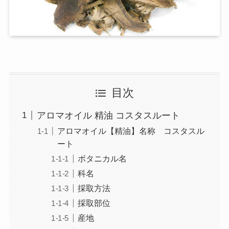
目次
アロマオイル 精油 コスタスルート
アロマオイル【精油】名称 コスタスル
ート
ボタニカル名
科名
採取方法
採取部位
産地