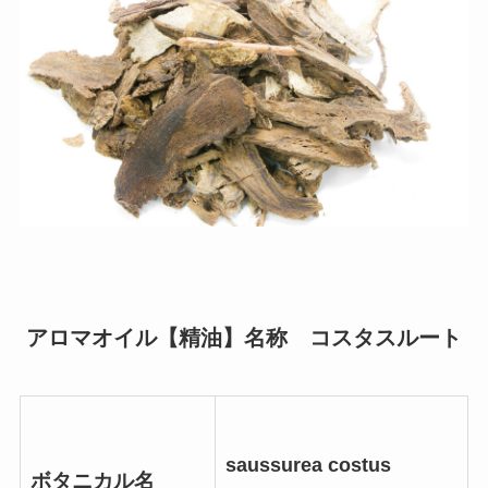
アロマオイル【精油】名称 コスタスルート
saussurea costus
ボタニカル名