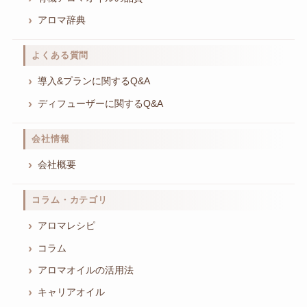
アロマ辞典
よくある質問
導入&プランに関するQ&A
ディフューザーに関するQ&A
会社情報
会社概要
コラム・カテゴリ
アロマレシピ
コラム
アロマオイルの活用法
キャリアオイル