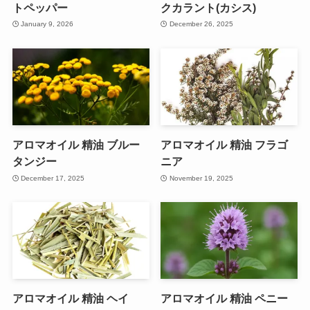
トペッパー
クカラント(カシス)
January 9, 2026
December 26, 2025
アロマオイル 精油 ブルー
アロマオイル 精油 フラゴ
タンジー
ニア
December 17, 2025
November 19, 2025
アロマオイル 精油 ヘイ
アロマオイル 精油 ペニー