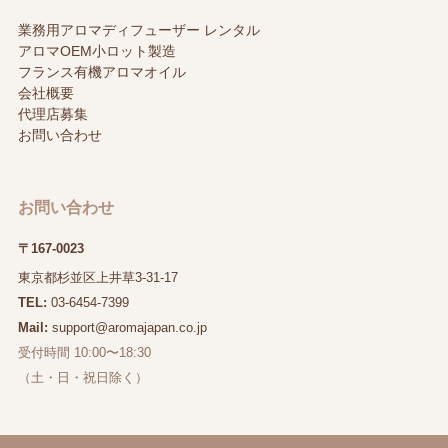
業務用アロマディフューザー レンタル
アロマOEM小ロット製造
フランス有機アロマオイル
会社概要
代理店募集
お問い合わせ
お問い合わせ
〒167-0023
東京都杉並区上井草3-31-17
TEL:
03-6454-7399
Mail:
support@aromajapan.co.jp
受付時間 10:00〜18:30
（土・日・祝日除く）