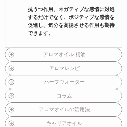
抗うつ作用、ネガティブな感情に対処
するだけでなく、ポジティブな感情を
促進し、気分を高揚させる作用も期待
できます。
アロマオイル-精油
アロマレシピ
ハーブウォーター
コラム
アロマオイルの活用法
キャリアオイル