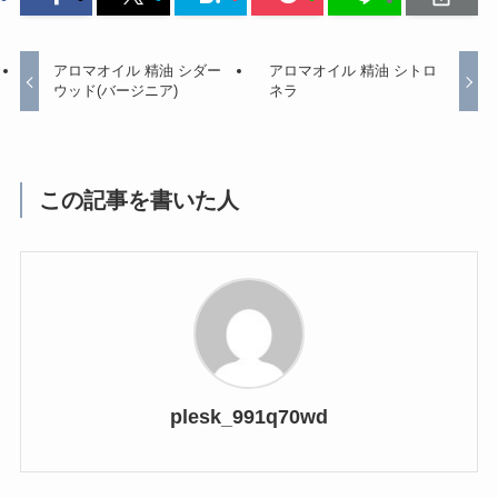
アロマオイル 精油 シダー
アロマオイル 精油 シトロ
ウッド(バージニア)
ネラ
この記事を書いた人
plesk_991q70wd