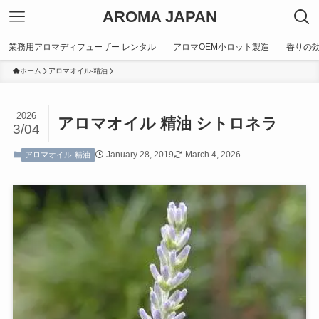
AROMA JAPAN
業務用アロマディフューザー レンタル
アロマOEM小ロット製造
香りの
ホーム
アロマオイル-精油
2026
アロマオイル 精油 シトロネラ
3/04
January 28, 2019
March 4, 2026
アロマオイル-精油