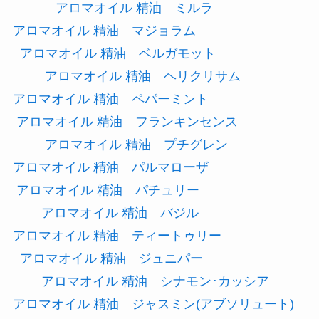
アロマオイル 精油 ミルラ
アロマオイル 精油 マジョラム
アロマオイル 精油 ベルガモット
アロマオイル 精油 ヘリクリサム
アロマオイル 精油 ペパーミント
アロマオイル 精油 フランキンセンス
アロマオイル 精油 プチグレン
アロマオイル 精油 パルマローザ
アロマオイル 精油 パチュリー
アロマオイル 精油 バジル
アロマオイル 精油 ティートゥリー
アロマオイル 精油 ジュニパー
アロマオイル 精油 シナモン･カッシア
アロマオイル 精油 ジャスミン(アブソリュート)