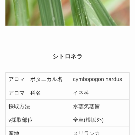
シトロネラ
アロマ ボタニカル名
cymbopogon nardus
アロマ 科名
イネ科
採取方法
水蒸気蒸留
v採取部位
全草(根以外)
産地
スリランカ