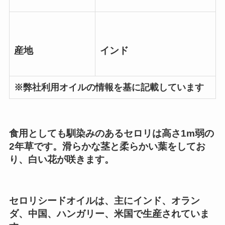
産地
インド
※弊社利用オイルの情報を基に記載しています
食用としても馴染みのあるセロリは高さ1m弱の
2年草です。滑らかな茎と柔らかい葉をしてお
り、白い花が咲きます。
セロリシードオイルは、主にインド、オラン
ダ、中国、ハンガリー、米国で生産されていま