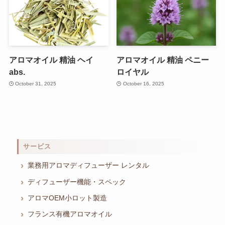
アロマオイル 精油 ヘイ
アロマオイル 精油 ペニー
abs.
ロイヤル
October 31, 2025
October 16, 2025
サービス
業務用アロマディフューザー レンタル
ディフューザー機能・スペック
アロマOEM小ロット製造
フランス有機アロマオイル