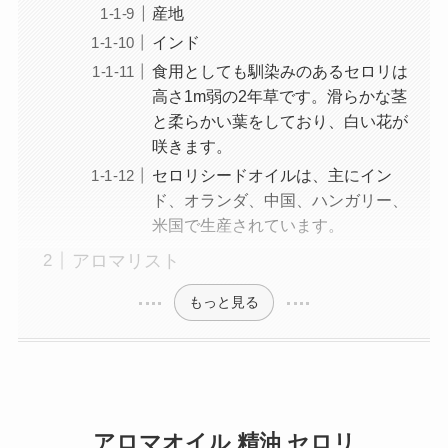
産地
インド
食用としても馴染みのあるセロリは
高さ1m弱の2年草です。滑らかな茎
と柔らかい葉をしており、白い花が
咲きます。
セロリシードオイルは、主にイン
ド、オランダ、中国、ハンガリー、
米国で生産されています。
アロマリスト
もっと見る
アロマオイル 精油 セロリ