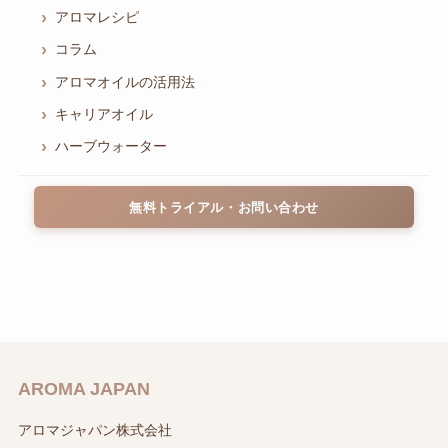
アロマレシピ
コラム
アロマオイルの活用法
キャリアオイル
ハーブウォーター
無料トライアル・お問い合わせ
AROMA JAPAN
アロマジャパン株式会社