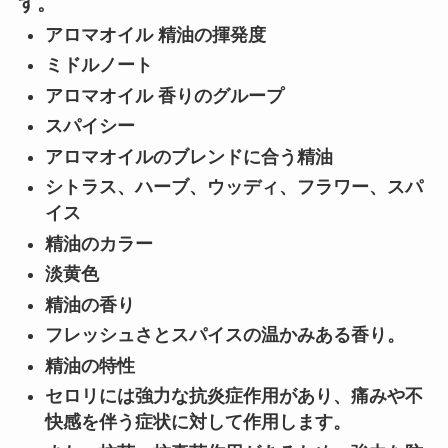
す。
アロマオイル 精油の揮発度
ミドルノート
アロマオイル 香りのグループ
スパイシー
アロマオイルのブレンドに合う精油
シトラス、ハーブ、ウッディ、フラワー、スパ
イス
精油のカラー
淡黄色
精油の香り
フレッシュさとスパイスの温かみある香り。
精油の特性
セロリには強力な抗炎症作用があり、痛みや不
快感を伴う症状に対して作用します。