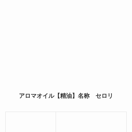
アロマオイル【精油】名称 セロリ