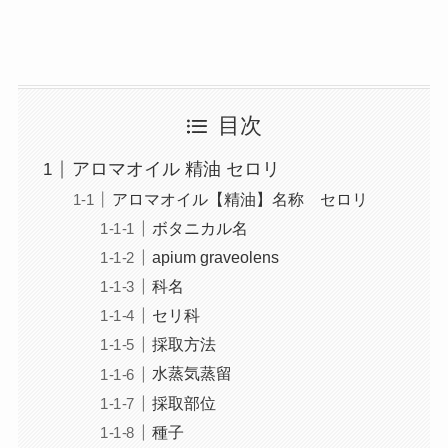
目次
アロマオイル 精油 セロリ
アロマオイル【精油】名称 セロリ
ボタニカル名
apium graveolens
科名
セリ科
採取方法
水蒸気蒸留
採取部位
種子