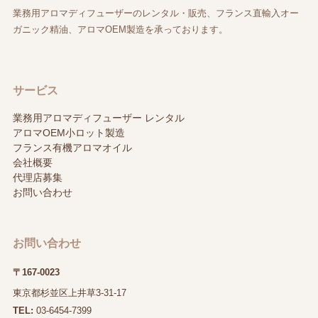
業務用アロマディフューザーのレンタル・販売、フランス直輸入オー
ガニック精油、アロマOEM製造を承っております。
サービス
業務用アロマディフューザー レンタル
アロマOEM小ロット製造
フランス有機アロマオイル
会社概要
代理店募集
お問い合わせ
お問い合わせ
〒167-0023
東京都杉並区上井草3-31-17
TEL:
03-6454-7399