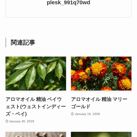
plesk_991q70wd
関連記事
アロマオイル 精油 ベイウ
アロマオイル 精油 マリー
ェスト(ウェストインディー
ゴールド
ズ・ベイ)
January 16, 2026
January 30, 2026