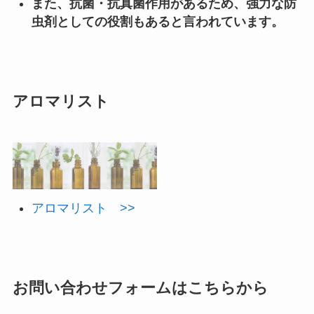
また、抗菌・抗真菌作用があるため、強力な防
虫剤としての役割もあると言われています。
アロマリスト
アロマリスト >>
お問い合わせフォームはこちらから