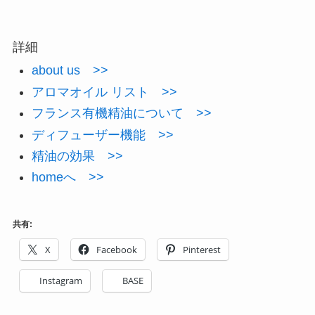
詳細
about us >>
アロマオイル リスト >>
フランス有機精油について >>
ディフューザー機能 >>
精油の効果 >>
homeへ >>
共有:
X
Facebook
Pinterest
Instagram
BASE