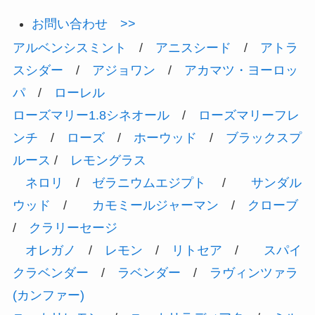
お問い合わせ >>
アルベンシスミント
/
アニスシード
/
アトラ
スシダー
/
アジョワン
/
アカマツ・ヨーロッ
パ
/
ローレル
ローズマリー1.8シネオール
/
ローズマリーフレ
ンチ
/
ローズ
/
ホーウッド
/
ブラックスプ
ルース
/
レモングラス
ネロリ
/
ゼラニウムエジプト
/
サンダル
ウッド
/
カモミールジャーマン
/
クローブ
/
クラリーセージ
オレガノ
/
レモン
/
リトセア
/
スパイ
クラベンダー
/
ラベンダー
/
ラヴィンツァラ
(カンファー)