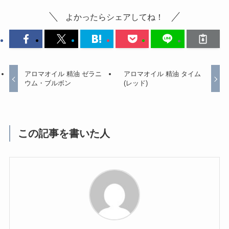
よかったらシェアしてね！
アロマオイル 精油 ゼラニ
アロマオイル 精油 タイム
ウム・ブルボン
(レッド)
この記事を書いた人