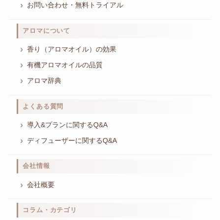
お問い合わせ・無料トライアル
アロマについて
香り（アロマオイル）の効果
有機アロマオイルの品質
アロマ辞典
よくある質問
導入&プランに関するQ&A
ディフューザーに関するQ&A
会社情報
会社概要
コラム・カテゴリ