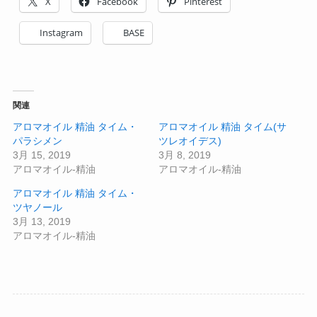
X
Facebook
Pinterest
Instagram
BASE
関連
アロマオイル 精油 タイム・
アロマオイル 精油 タイム(サ
パラシメン
ツレオイデス)
3月 15, 2019
3月 8, 2019
アロマオイル-精油
アロマオイル-精油
アロマオイル 精油 タイム・
ツヤノール
3月 13, 2019
アロマオイル-精油