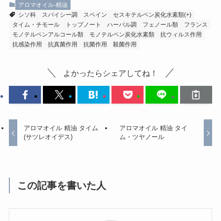
アロマオイル-精油
シソ科
スパイシー調
スペイン
セスキテルペン炭化水素類(+)
タイム・チモール
トップノート
ハーバル調
フェノール類
フランス
モノテルペンアルコール類
モノテルペン炭化水素類
抗ウィルス作用
抗感染作用
抗真菌作用
抗菌作用
殺菌作用
よかったらシェアしてね！
アロマオイル 精油 タイム
アロマオイル 精油 タイ
(サツレオイデス)
ム・ツヤノール
この記事を書いた人