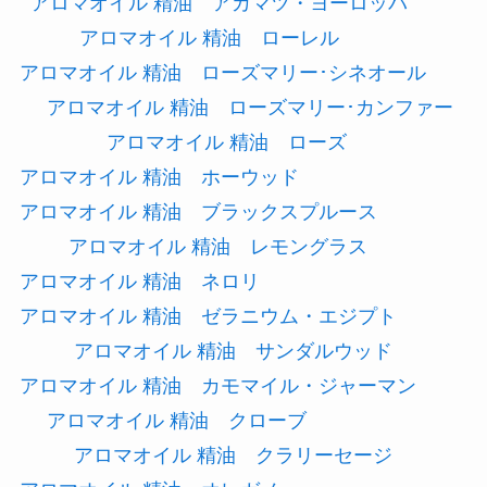
アロマオイル 精油 アカマツ・ヨーロッパ
アロマオイル 精油 ローレル
アロマオイル 精油 ローズマリー･シネオール
アロマオイル 精油 ローズマリー･カンファー
アロマオイル 精油 ローズ
アロマオイル 精油 ホーウッド
アロマオイル 精油 ブラックスプルース
アロマオイル 精油 レモングラス
アロマオイル 精油 ネロリ
アロマオイル 精油 ゼラニウム・エジプト
アロマオイル 精油 サンダルウッド
アロマオイル 精油 カモマイル・ジャーマン
アロマオイル 精油 クローブ
アロマオイル 精油 クラリーセージ