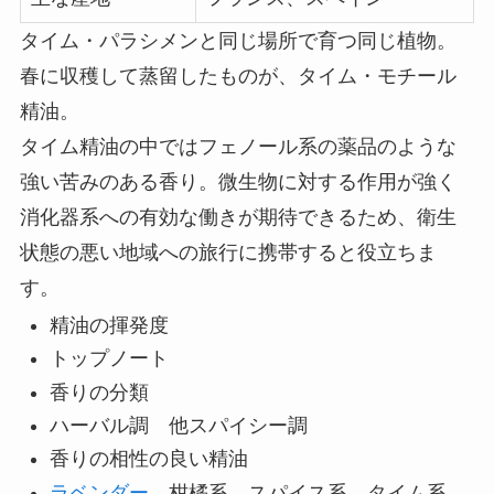
タイム・パラシメンと同じ場所で育つ同じ植物。
春に収穫して蒸留したものが、タイム・モチール
精油。
タイム精油の中ではフェノール系の薬品のような
強い苦みのある香り。微生物に対する作用が強く
消化器系への有効な働きが期待できるため、衛生
状態の悪い地域への旅行に携帯すると役立ちま
す。
精油の揮発度
トップノート
香りの分類
ハーバル調 他スパイシー調
香りの相性の良い精油
ラベンダー
、柑橘系、スパイス系、タイム系