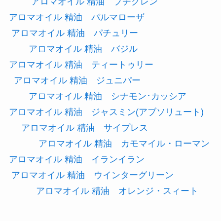
アロマオイル 精油 プチグレン
アロマオイル 精油 パルマローザ
アロマオイル 精油 パチュリー
アロマオイル 精油 バジル
アロマオイル 精油 ティートゥリー
アロマオイル 精油 ジュニパー
アロマオイル 精油 シナモン･カッシア
アロマオイル 精油 ジャスミン(アブソリュート)
アロマオイル 精油 サイプレス
アロマオイル 精油 カモマイル・ローマン
アロマオイル 精油 イランイラン
アロマオイル 精油 ウインターグリーン
アロマオイル 精油 オレンジ・スィート