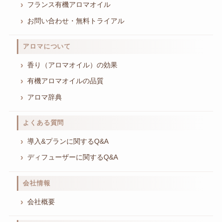
フランス有機アロマオイル
お問い合わせ・無料トライアル
アロマについて
香り（アロマオイル）の効果
有機アロマオイルの品質
アロマ辞典
よくある質問
導入&プランに関するQ&A
ディフューザーに関するQ&A
会社情報
会社概要