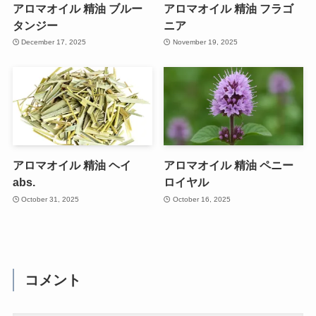
アロマオイル 精油 ブルー
アロマオイル 精油 フラゴ
タンジー
ニア
December 17, 2025
November 19, 2025
アロマオイル 精油 ヘイ
アロマオイル 精油 ペニー
abs.
ロイヤル
October 31, 2025
October 16, 2025
コメント