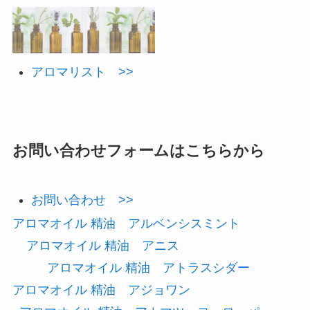
アロマリスト >>
お問い合わせフォームはこちらから
お問い合わせ >>
アロマオイル 精油 アルベンシスミント
アロマオイル 精油 アニス
アロマオイル 精油 アトラスシダー
アロマオイル 精油 アジョワン