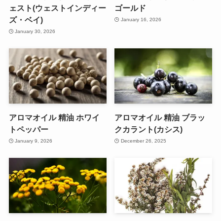
ェスト(ウェストインディー
ゴールド
ズ・ベイ)
January 16, 2026
January 30, 2026
アロマオイル 精油 ホワイ
アロマオイル 精油 ブラッ
トペッパー
クカラント(カシス)
January 9, 2026
December 26, 2025