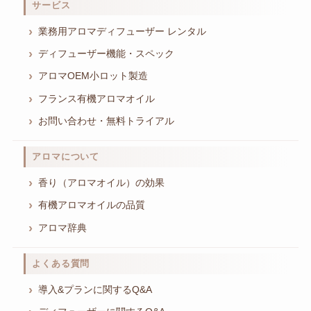
サービス
業務用アロマディフューザー レンタル
ディフューザー機能・スペック
アロマOEM小ロット製造
フランス有機アロマオイル
お問い合わせ・無料トライアル
アロマについて
香り（アロマオイル）の効果
有機アロマオイルの品質
アロマ辞典
よくある質問
導入&プランに関するQ&A