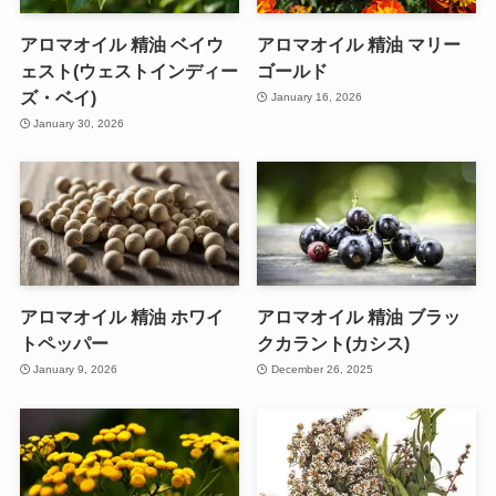
アロマオイル 精油 ベイウ
アロマオイル 精油 マリー
ェスト(ウェストインディー
ゴールド
ズ・ベイ)
January 16, 2026
January 30, 2026
アロマオイル 精油 ホワイ
アロマオイル 精油 ブラッ
トペッパー
クカラント(カシス)
January 9, 2026
December 26, 2025