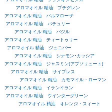
アロマオイル 精油 プチグレン
アロマオイル 精油 パルマローザ
アロマオイル 精油 パチュリー
アロマオイル 精油 バジル
アロマオイル 精油 ティートゥリー
アロマオイル 精油 ジュニパー
アロマオイル 精油 シナモン･カッシア
アロマオイル 精油 ジャスミン(アブソリュート)
アロマオイル 精油 サイプレス
アロマオイル 精油 カモマイル・ローマン
アロマオイル 精油 イランイラン
アロマオイル 精油 ウインターグリーン
アロマオイル 精油 オレンジ・スィート