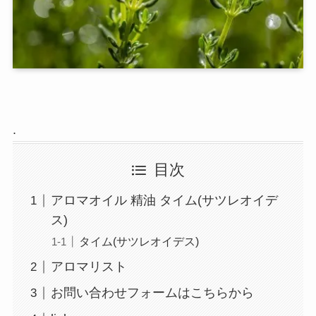
.
目次
アロマオイル 精油 タイム(サツレオイデ
ス)
タイム(サツレオイデス)
アロマリスト
お問い合わせフォームはこちらから