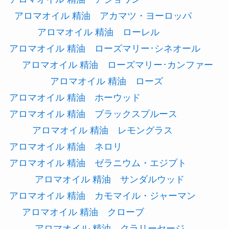
アロマオイル 精油 アカマツ・ヨーロッパ
アロマオイル 精油 ローレル
アロマオイル 精油 ローズマリー･シネオール
アロマオイル 精油 ローズマリー･カンファー
アロマオイル 精油 ローズ
アロマオイル 精油 ホーウッド
アロマオイル 精油 ブラックスプルース
アロマオイル 精油 レモングラス
アロマオイル 精油 ネロリ
アロマオイル 精油 ゼラニウム・エジプト
アロマオイル 精油 サンダルウッド
アロマオイル 精油 カモマイル・ジャーマン
アロマオイル 精油 クローブ
アロマオイル 精油 クラリーセージ