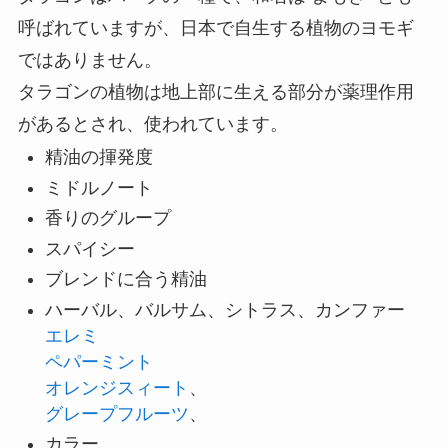
呼ばれていますが、日本で自生する植物のヨモギ
ではありません。
タラゴンの植物は地上部に生える部分が薬理作用
があるとされ、使われています。
精油の揮発度
ミドルノート
香りのグループ
スパイシー
ブレンドに合う精油
ハーバル、バルサム、シトラス、カンファー
エレミ
ペパーミント
オレンジスィート
、
グレープフルーツ
、
カラー