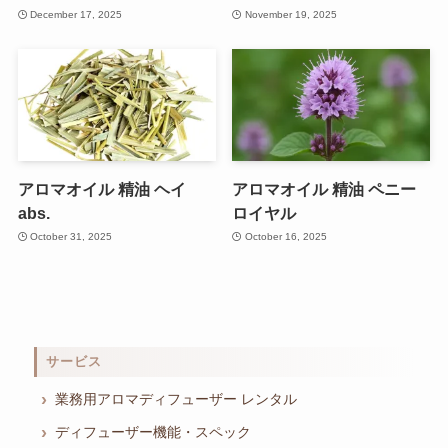
December 17, 2025
November 19, 2025
アロマオイル 精油 ヘイ
アロマオイル 精油 ペニー
abs.
ロイヤル
October 31, 2025
October 16, 2025
サービス
業務用アロマディフューザー レンタル
ディフューザー機能・スペック