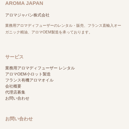
AROMA JAPAN
アロマジャパン株式会社
業務用アロマディフューザーのレンタル・販売、フランス直輸入オー
ガニック精油、アロマOEM製造を承っております。
サービス
業務用アロマディフューザー レンタル
アロマOEM小ロット製造
フランス有機アロマオイル
会社概要
代理店募集
お問い合わせ
お問い合わせ