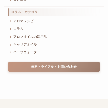
コラム・カテゴリ
アロマレシピ
コラム
アロマオイルの活用法
キャリアオイル
ハーブウォーター
無料トライアル・お問い合わせ