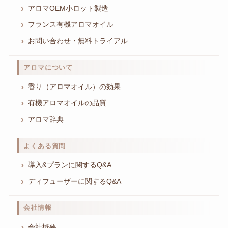
アロマOEM小ロット製造
フランス有機アロマオイル
お問い合わせ・無料トライアル
アロマについて
香り（アロマオイル）の効果
有機アロマオイルの品質
アロマ辞典
よくある質問
導入&プランに関するQ&A
ディフューザーに関するQ&A
会社情報
会社概要