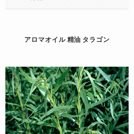
アロマオイル 精油 タラゴン