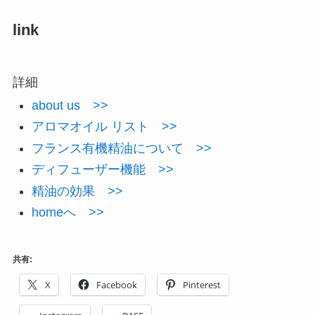
link
詳細
about us >>
アロマオイル リスト >>
フランス有機精油について >>
ディフューザー機能 >>
精油の効果 >>
homeへ >>
共有:
X
Facebook
Pinterest