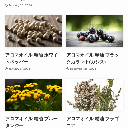
January 30, 2026
アロマオイル 精油 ホワイ
アロマオイル 精油 ブラッ
トペッパー
クカラント(カシス)
January 9, 2026
December 26, 2025
アロマオイル 精油 ブルー
アロマオイル 精油 フラゴ
タンジー
ニア