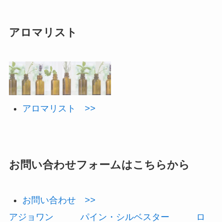
アロマリスト
アロマリスト >>
お問い合わせフォームはこちらから
お問い合わせ >>
アジョワン
パイン・シルベスター
ロ