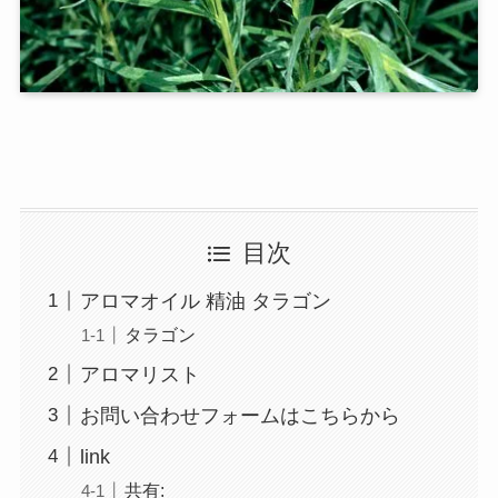
目次
アロマオイル 精油 タラゴン
タラゴン
アロマリスト
お問い合わせフォームはこちらから
link
共有: