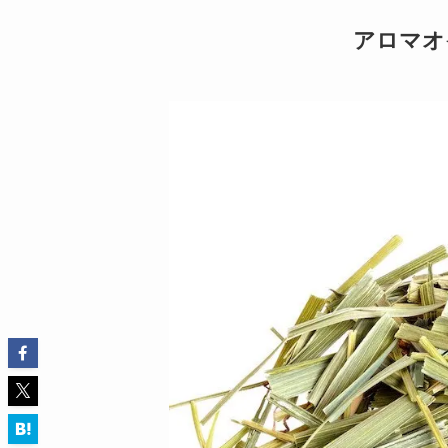
アロマオイ