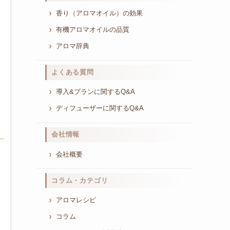
香り（アロマオイル）の効果
有機アロマオイルの品質
アロマ辞典
よくある質問
導入&プランに関するQ&A
ディフューザーに関するQ&A
会社情報
会社概要
コラム・カテゴリ
アロマレシピ
コラム