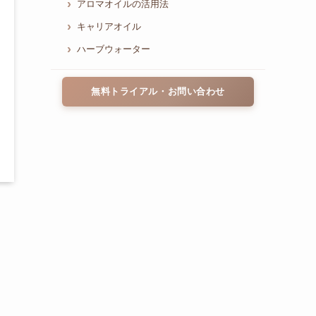
アロマオイルの活用法
キャリアオイル
ハーブウォーター
無料トライアル・お問い合わせ