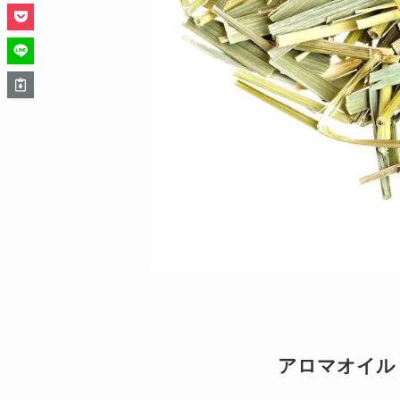
アロマオイル【