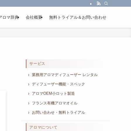
アロマ辞典
会社概要
無料トライアル＆お問い合わせ
サービス
業務用アロマディフューザー レンタル
ディフューザー機能・スペック
アロマOEM小ロット製造
フランス有機アロマオイル
お問い合わせ・無料トライアル
アロマについて