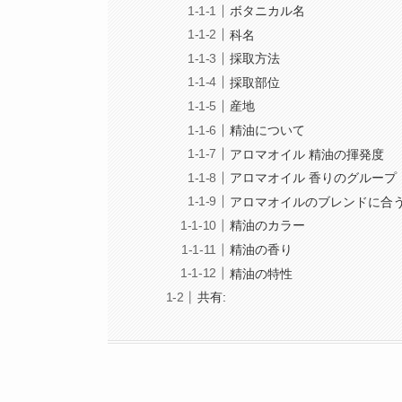
ボタニカル名
科名
採取方法
採取部位
産地
精油について
アロマオイル 精油の揮発度
アロマオイル 香りのグループ
アロマオイルのブレンドに合
精油のカラー
精油の香り
精油の特性
共有: