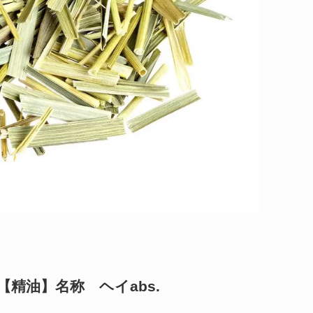
精油】名称 ヘイabs.