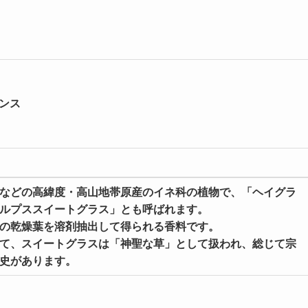
ンス
などの高緯度・高山地帯原産のイネ科の植物で、「ヘイグラ
ルプススイートグラス」とも呼ばれます。
植物の乾燥葉を溶剤抽出して得られる香料です。
て、スイートグラスは「神聖な草」として扱われ、総じて宗
史があります。