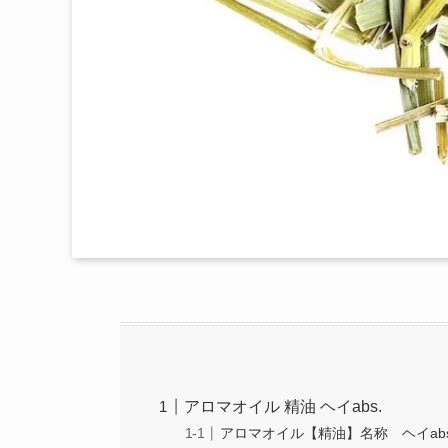
アロマオイル 精油 ヘイabs.
アロマオイル【精油】名称 ヘイabs