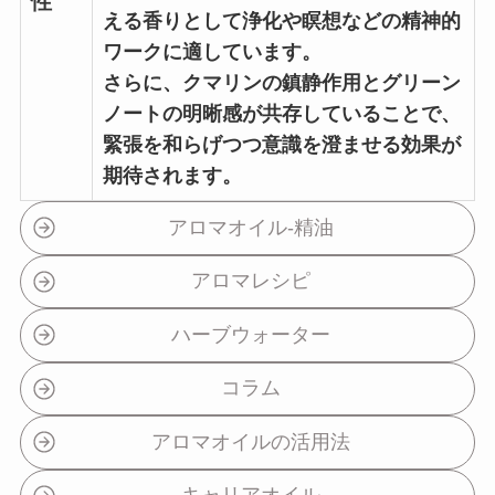
性
える香りとして浄化や瞑想などの精神的
ワークに適しています。
さらに、クマリンの鎮静作用とグリーン
ノートの明晰感が共存していることで、
緊張を和らげつつ意識を澄ませる効果が
期待されます。
アロマオイル-精油
アロマレシピ
ハーブウォーター
コラム
アロマオイルの活用法