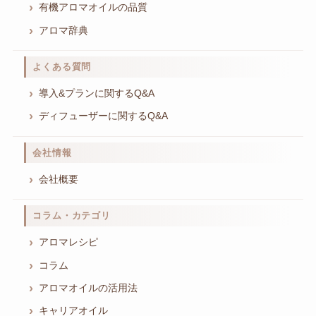
有機アロマオイルの品質
アロマ辞典
よくある質問
導入&プランに関するQ&A
ディフューザーに関するQ&A
会社情報
会社概要
コラム・カテゴリ
アロマレシピ
コラム
アロマオイルの活用法
キャリアオイル