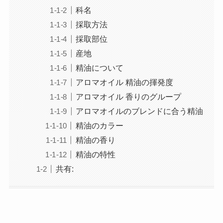
科名
採取方法
採取部位
産地
精油について
アロマオイル 精油の揮発度
アロマオイル 香りのグループ
アロマオイルのブレンドに合う精油
精油のカラー
精油の香り
精油の特性
共有: