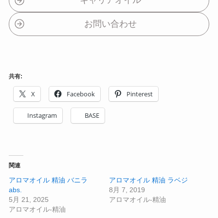
キャリアオイル
お問い合わせ
共有:
X
Facebook
Pinterest
Instagram
BASE
関連
アロマオイル 精油 バニラ
アロマオイル 精油 ラベジ
abs.
8月 7, 2019
5月 21, 2025
アロマオイル-精油
アロマオイル-精油