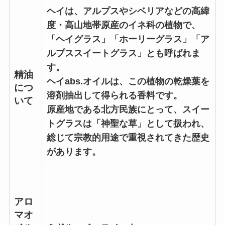
ヘイは、アルプスやシベリアなどの高緯
度・高山地帯原産のイネ科の植物で、
「ヘイグラス」「ホーリーグラス」「ア
ルプススイートグラス」とも呼ばれま
す。
精油
ヘイabs.オイルは、この植物の乾燥葉を
につ
溶剤抽出して得られる香料です。
いて
原産地である北方民族にとって、スイー
トグラスは「神聖な草」として扱われ、
総じて宗教的用途で重視されてきた歴史
があります。
アロ
マオ