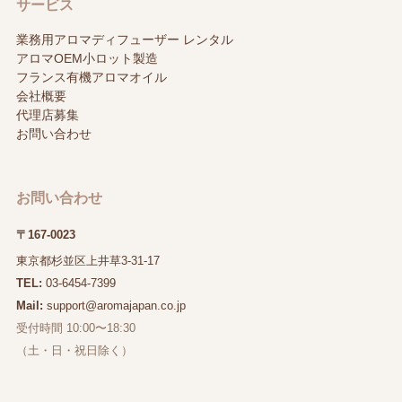
サービス
業務用アロマディフューザー レンタル
アロマOEM小ロット製造
フランス有機アロマオイル
会社概要
代理店募集
お問い合わせ
お問い合わせ
〒167-0023
東京都杉並区上井草3-31-17
TEL:
03-6454-7399
Mail:
support@aromajapan.co.jp
受付時間 10:00〜18:30
（土・日・祝日除く）