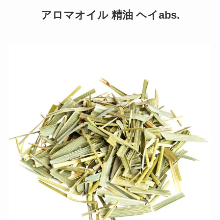
アロマオイル 精油 ヘイabs.