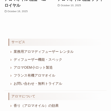
ロイヤル
October 10, 2025
October 16, 2025
サービス
業務用アロマディフューザー レンタル
ディフューザー機能・スペック
アロマOEM小ロット製造
フランス有機アロマオイル
お問い合わせ・無料トライアル
アロマについて
香り（アロマオイル）の効果