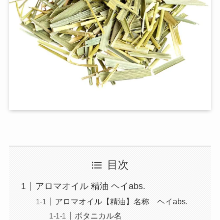
目次
アロマオイル 精油 ヘイabs.
アロマオイル【精油】名称 ヘイabs.
ボタニカル名