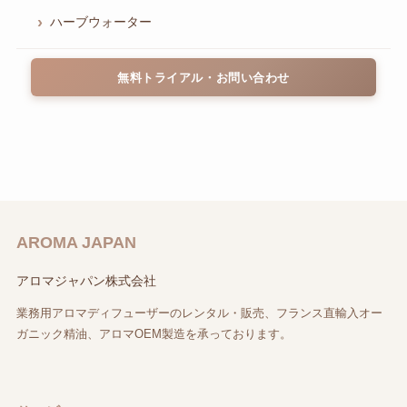
ハーブウォーター
無料トライアル・お問い合わせ
AROMA JAPAN
アロマジャパン株式会社
業務用アロマディフューザーのレンタル・販売、フランス直輸入オー
ガニック精油、アロマOEM製造を承っております。