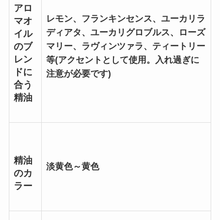
アロ
レモン、フランキンセンス、ユーカリラ
マオ
ディアタ、ユーカリグロブルス、ローズ
イル
マリー、ラヴィンツァラ、ティートリー
のブ
レン
等(アクセントとして使用。入れ過ぎに
ドに
注意が必要です)
合う
精油
精油
淡黄色～黄色
のカ
ラー