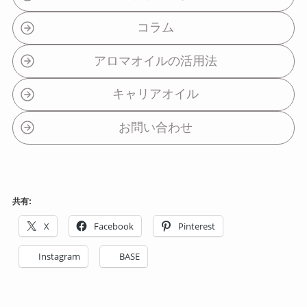
コラム
アロマオイルの活用法
キャリアオイル
お問い合わせ
共有:
X
Facebook
Pinterest
Instagram
BASE