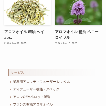
アロマオイル 精油 ヘイ
アロマオイル 精油 ペニー
abs.
ロイヤル
October 31, 2025
October 16, 2025
サービス
業務用アロマディフューザー レンタル
ディフューザー機能・スペック
アロマOEM小ロット製造
フランス有機アロマオイル