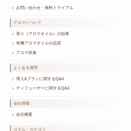
お問い合わせ・無料トライアル
アロマについて
香り（アロマオイル）の効果
有機アロマオイルの品質
アロマ辞典
よくある質問
導入&プランに関するQ&A
ディフューザーに関するQ&A
会社情報
会社概要
コラム・カテゴリ