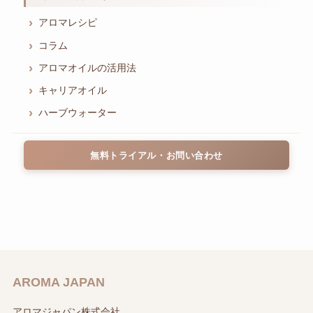
アロマレシピ
コラム
アロマオイルの活用法
キャリアオイル
ハーブウォーター
無料トライアル・お問い合わせ
AROMA JAPAN
アロマジャパン株式会社