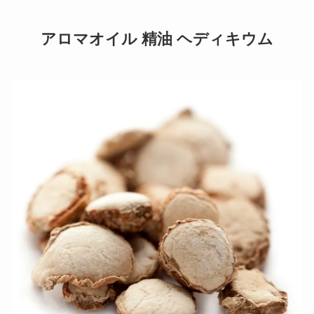
アロマオイル 精油 ヘディキウム