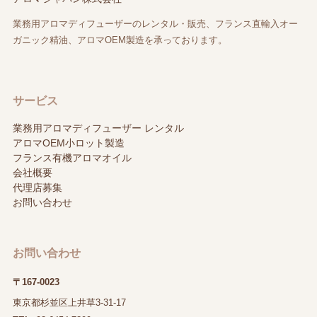
業務用アロマディフューザーのレンタル・販売、フランス直輸入オー
ガニック精油、アロマOEM製造を承っております。
サービス
業務用アロマディフューザー レンタル
アロマOEM小ロット製造
フランス有機アロマオイル
会社概要
代理店募集
お問い合わせ
お問い合わせ
〒167-0023
東京都杉並区上井草3-31-17