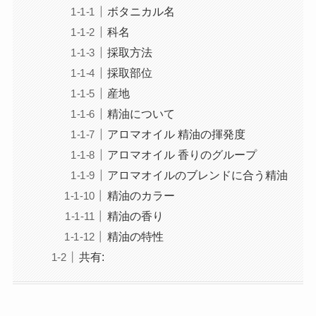
ボタニカル名
科名
採取方法
採取部位
産地
精油について
アロマオイル 精油の揮発度
アロマオイル 香りのグループ
アロマオイルのブレンドに合う精油
精油のカラー
精油の香り
精油の特性
共有: