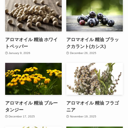
アロマオイル 精油 ホワイ
アロマオイル 精油 ブラッ
トペッパー
クカラント(カシス)
January 9, 2026
December 26, 2025
アロマオイル 精油 ブルー
アロマオイル 精油 フラゴ
タンジー
ニア
December 17, 2025
November 19, 2025