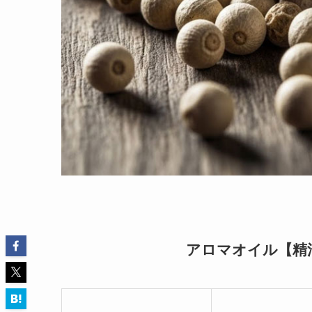
アロマオイル【精