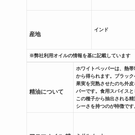
インド
産地
※弊社利用オイルの情報を基に記載しています
ホワイトペッパーは、熱帯地域
から得られます。ブラック
果実を完熟させたのち外皮
精油について
パーです。食用スパイスと
この種子から抽出される精
シーさを持つのが特徴です