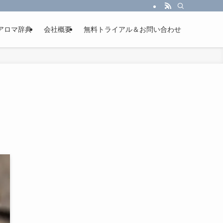
アロマ辞典
会社概要
無料トライアル＆お問い合わせ