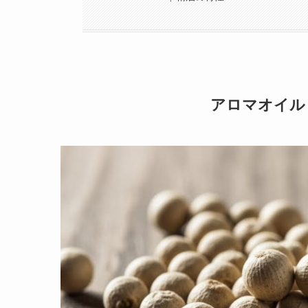
アロマオイル