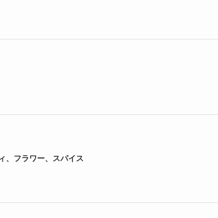
ィ、フラワー、スパイス