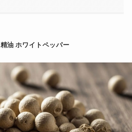
 精油 ホワイトペッパー