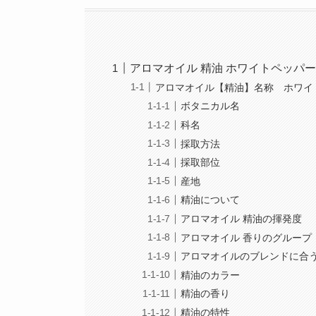
アロマオイル 精油 ホワイトペッパ
アロマオイル【精油】名称 ホワイ
ボタニカル名
科名
採取方法
採取部位
産地
精油について
アロマオイル 精油の揮発度
アロマオイル 香りのグループ
アロマオイルのブレンドに合
精油のカラー
精油の香り
精油の特性