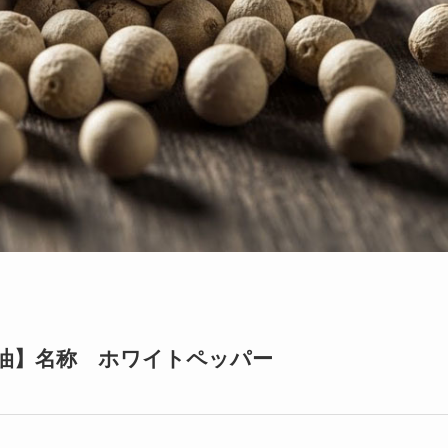
油】名称 ホワイトペッパー