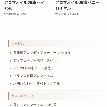
アロマオイル 精油 ヘイ
アロマオイル 精油 ペニー
abs.
ロイヤル
October 31, 2025
October 16, 2025
サービス
業務用アロマディフューザー レンタル
ディフューザー機能・スペック
アロマOEM小ロット製造
フランス有機アロマオイル
お問い合わせ・無料トライアル
アロマについて
香り（アロマオイル）の効果