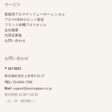
サービス
業務用アロマディフューザー レンタル
アロマOEM小ロット製造
フランス有機アロマオイル
会社概要
代理店募集
お問い合わせ
お問い合わせ
〒167-0023
東京都杉並区上井草3-31-17
TEL:
03-6454-7399
Mail:
support@aromajapan.co.jp
受付時間 10:00〜18:30
（土・日・祝日除く）