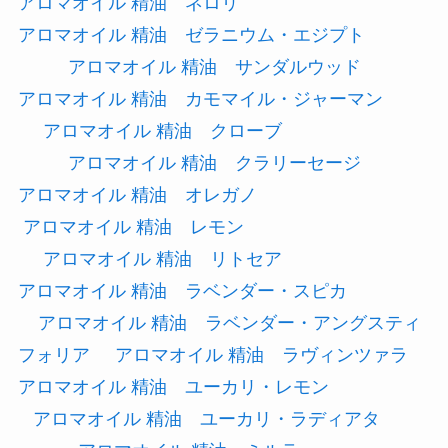
アロマオイル 精油 ネロリ
アロマオイル 精油 ゼラニウム・エジプト
アロマオイル 精油 サンダルウッド
アロマオイル 精油 カモマイル・ジャーマン
アロマオイル 精油 クローブ
アロマオイル 精油 クラリーセージ
アロマオイル 精油 オレガノ
アロマオイル 精油 レモン
アロマオイル 精油 リトセア
アロマオイル 精油 ラベンダー・スピカ
アロマオイル 精油 ラベンダー・アングスティ
フォリア
アロマオイル 精油 ラヴィンツァラ
アロマオイル 精油 ユーカリ・レモン
アロマオイル 精油 ユーカリ・ラディアタ