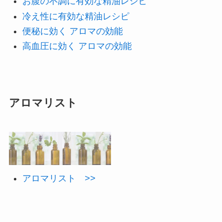
お腹の不調に有効な精油レシピ
冷え性に有効な精油レシピ
便秘に効く アロマの効能
高血圧に効く アロマの効能
アロマリスト
アロマリスト >>