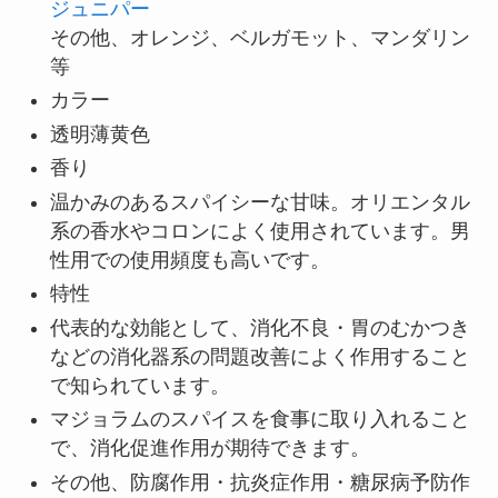
ジュニパー
その他、オレンジ、ベルガモット、マンダリン
等
カラー
透明薄黄色
香り
温かみのあるスパイシーな甘味。オリエンタル
系の香水やコロンによく使用されています。男
性用での使用頻度も高いです。
特性
代表的な効能として、消化不良・胃のむかつき
などの消化器系の問題改善によく作用すること
で知られています。
マジョラムのスパイスを食事に取り入れること
で、消化促進作用が期待できます。
その他、防腐作用・抗炎症作用・糖尿病予防作