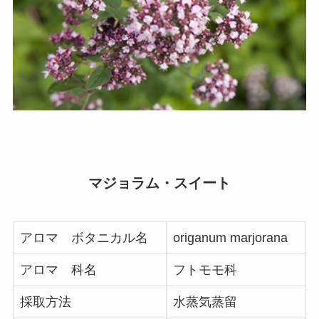
マジョラム・スイート
アロマ ボタニカル名
origanum marjorana
アロマ 科名
フトモモ科
採取方法
水蒸気蒸留