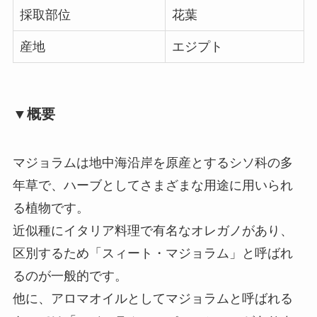
採取部位
花葉
産地
エジプト
▼概要
マジョラムは地中海沿岸を原産とするシソ科の多
年草で、ハーブとしてさまざまな用途に用いられ
る植物です。
近似種にイタリア料理で有名なオレガノがあり、
区別するため「スィート・マジョラム」と呼ばれ
るのが一般的です。
他に、アロマオイルとしてマジョラムと呼ばれる