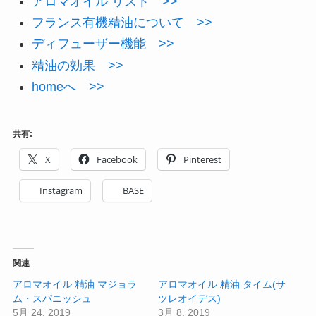
アロマオイル リスト >>
フランス有機精油について >>
ディフューザー機能 >>
精油の効果 >>
homeへ >>
共有:
X
Facebook
Pinterest
Instagram
BASE
関連
アロマオイル 精油 マジョラ
アロマオイル 精油 タイム(サ
ム・スパニッシュ
ツレオイデス)
5月 24, 2019
3月 8, 2019