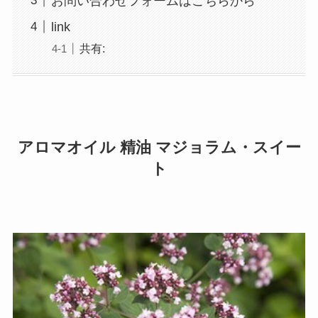
お問い合わせフォームはこちらから
link
共有:
アロマオイル 精油 マジョラム・スイー
ト