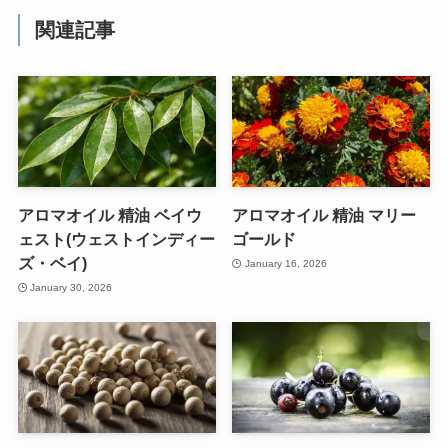
関連記事
アロマオイル 精油 ベイウ
アロマオイル 精油 マリー
ェスト(ウェストインディー
ゴールド
ズ・ベイ)
January 16, 2026
January 30, 2026