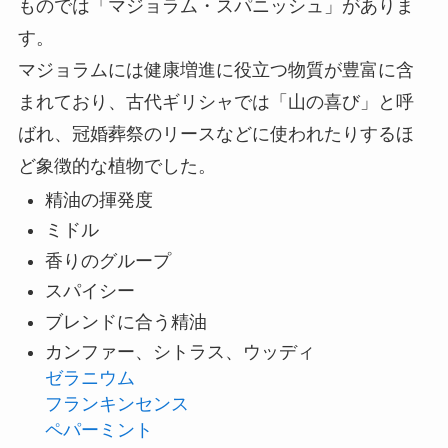
ものでは「マジョラム・スパニッシュ」がありま
す。
マジョラムには健康増進に役立つ物質が豊富に含
まれており、古代ギリシャでは「山の喜び」と呼
ばれ、冠婚葬祭のリースなどに使われたりするほ
ど象徴的な植物でした。
精油の揮発度
ミドル
香りのグループ
スパイシー
ブレンドに合う精油
カンファー、シトラス、ウッディ
ゼラニウム
フランキンセンス
ペパーミント