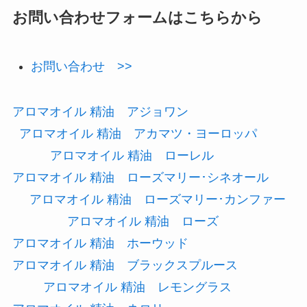
お問い合わせフォームはこちらから
お問い合わせ >>
アロマオイル 精油 アジョワン
アロマオイル 精油 アカマツ・ヨーロッパ
アロマオイル 精油 ローレル
アロマオイル 精油 ローズマリー･シネオール
アロマオイル 精油 ローズマリー･カンファー
アロマオイル 精油 ローズ
アロマオイル 精油 ホーウッド
アロマオイル 精油 ブラックスプルース
アロマオイル 精油 レモングラス