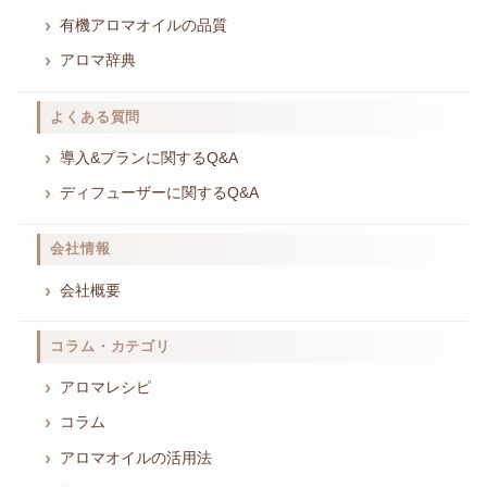
有機アロマオイルの品質
アロマ辞典
よくある質問
導入&プランに関するQ&A
ディフューザーに関するQ&A
会社情報
会社概要
コラム・カテゴリ
アロマレシピ
コラム
アロマオイルの活用法