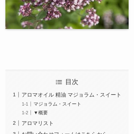
目次
アロマオイル 精油 マジョラム・スイート
マジョラム・スイート
▼概要
アロマリスト