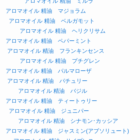
アロマオイル 精油 ミルラ
アロマオイル 精油 マジョラム
アロマオイル 精油 ベルガモット
アロマオイル 精油 ヘリクリサム
アロマオイル 精油 ペパーミント
アロマオイル 精油 フランキンセンス
アロマオイル 精油 プチグレン
アロマオイル 精油 パルマローザ
アロマオイル 精油 パチュリー
アロマオイル 精油 バジル
アロマオイル 精油 ティートゥリー
アロマオイル 精油 ジュニパー
アロマオイル 精油 シナモン･カッシア
アロマオイル 精油 ジャスミン(アブソリュート)