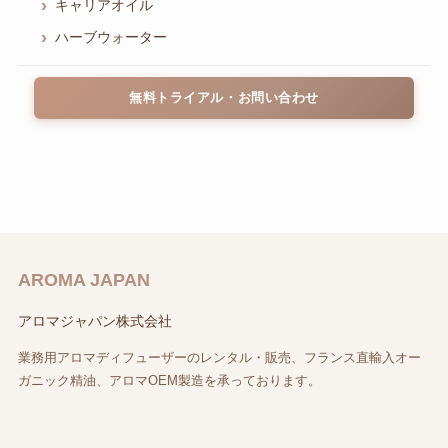
キャリアオイル
ハーブウォーター
無料トライアル・お問い合わせ
AROMA JAPAN
アロマジャパン株式会社
業務用アロマディフューザーのレンタル・販売、フランス直輸入オー
ガニック精油、アロマOEM製造を承っております。