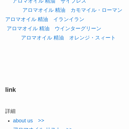
アロマオイル 精油 サイプレス
アロマオイル 精油 カモマイル・ローマン
アロマオイル 精油 イランイラン
アロマオイル 精油 ウインターグリーン
アロマオイル 精油 オレンジ・スィート
link
詳細
about us >>