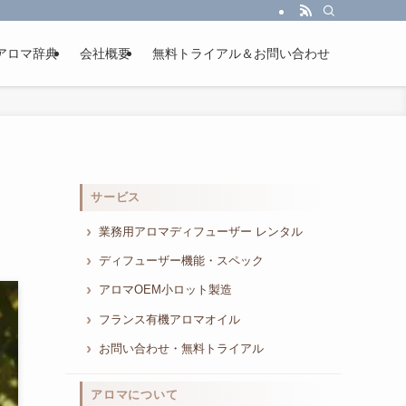
アロマ辞典
会社概要
無料トライアル＆お問い合わせ
サービス
業務用アロマディフューザー レンタル
ディフューザー機能・スペック
アロマOEM小ロット製造
フランス有機アロマオイル
お問い合わせ・無料トライアル
アロマについて