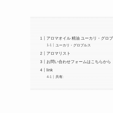
アロマオイル 精油 ユーカリ・グロ
ユーカリ・グロブルス
アロマリスト
お問い合わせフォームはこちらから
link
共有: