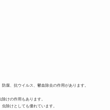
、防腐、抗ウイルス、鬱血除去の作用があります。
虫除けの作用もあります。
、虫除けとしても優れています。