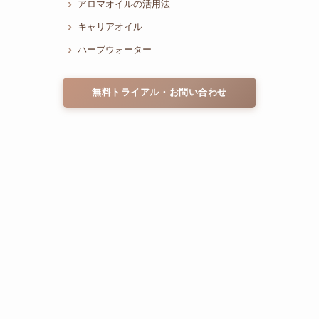
アロマオイルの活用法
キャリアオイル
ハーブウォーター
無料トライアル・お問い合わせ