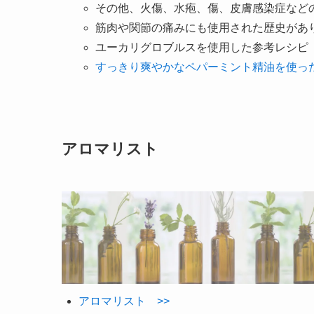
その他、火傷、水疱、傷、皮膚感染症など
筋肉や関節の痛みにも使用された歴史があ
ユーカリグロブルスを使用した参考レシピ
すっきり爽やかなペパーミント精油を使っ
アロマリスト
アロマリスト >>