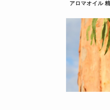
アロマオイル 