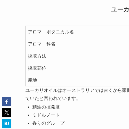
ユー
アロマ ボタニカル名
アロマ 科名
採取方法
採取部位
産地
ユーカリオイルはオーストラリアでは古くから家
ていたと言われています。
精油の揮発度
ミドルノート
香りのグループ