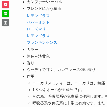
カンファー/ハーバル
ブレンドに合う精油
レモングラス
ペパーミント
ローズマリー
レモングラス
フランキンセンス
カラー
無色～淡黄色
香り
ウッディで甘く、カンファーの強い香り
作用
ユーカリスミティーは、ユーカリは、鎮痛
1,8-シネオールが主成分です。
その為、呼吸器系や免疫系に作用します。
呼吸器系や免疫系に非常に有効です。また