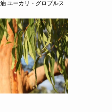
精油 ユーカリ・グロブルス