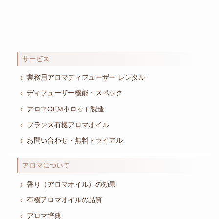
サービス
業務用アロマディフューザー レンタル
ディフューザー機能・スペック
アロマOEM小ロット製造
フランス有機アロマオイル
お問い合わせ・無料トライアル
アロマについて
香り（アロマオイル）の効果
有機アロマオイルの品質
アロマ辞典