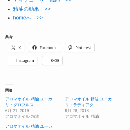
ディフューザー機能 >>
精油の効果 >>
homeへ >>
共有:
X
Facebook
Pinterest
Instagram
BASE
関連
アロマオイル 精油 ユーカ
アロマオイル 精油 ユーカ
リ・グロブルス
リ・ラディアタ
6月 21, 2019
9月 28, 2018
アロマオイル-精油
アロマオイル-精油
アロマオイル 精油 ユーカ