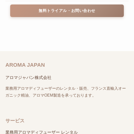
無料トライアル・お問い合わせ
AROMA JAPAN
アロマジャパン株式会社
業務用アロマディフューザーのレンタル・販売、フランス直輸入オー
ガニック精油、アロマOEM製造を承っております。
サービス
業務用アロマディフューザー レンタル