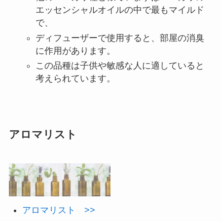
エッセンシャルオイルの中で最もマイルド
で、
ディフューザーで使用すると、部屋の消臭
に作用があります。
この品種は子供や敏感な人に適していると
考えられています。
アロマリスト
アロマリスト >>