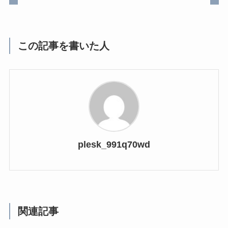
この記事を書いた人
plesk_991q70wd
関連記事