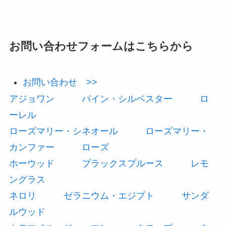
お問い合わせフォームはこちらから
お問い合わせ >>
アジョワン
パイン・シルベスター
ロ
ーレル
ローズマリー・シネオール
ローズマリー・
カンファー
ローズ
ホーウッド
ブラックスプルース
レモ
ングラス
ネロリ
ゼラニウム・エジプト
サンダ
ルウッド