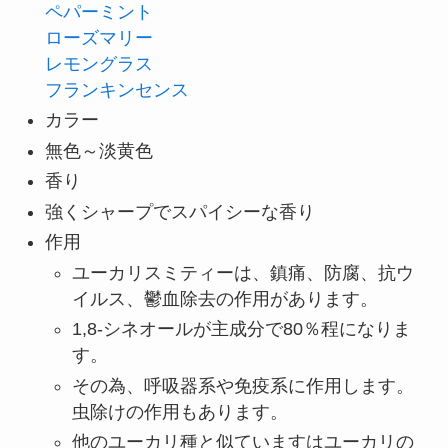
ペパーミント
ローズマリー
レモングラス
フランキンセンス
カラー
無色～淡黄色
香り
強くシャープでスパイシーな香り
作用
ユーカリスミティーは、鎮痛、防腐、抗ウ
イルス、鬱血除去の作用があります。
1,8-シネオールが主成分で80％程になりま
す。
その為、呼吸器系や免疫系に作用します。
虫除けの作用もあります。
他のユーカリ種と似ていますはユーカリの