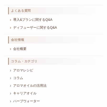
よくある質問
導入&プランに関するQ&A
ディフューザーに関するQ&A
会社情報
会社概要
コラム・カテゴリ
アロマレシピ
コラム
アロマオイルの活用法
キャリアオイル
ハーブウォーター