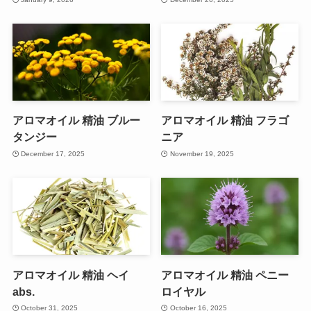
アロマオイル 精油 ブルー
アロマオイル 精油 フラゴ
タンジー
ニア
December 17, 2025
November 19, 2025
アロマオイル 精油 ヘイ
アロマオイル 精油 ペニー
abs.
ロイヤル
October 31, 2025
October 16, 2025