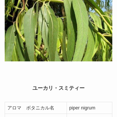
ユーカリ・スミティー
アロマ ボタニカル名
piper nigrum