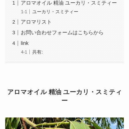
アロマオイル 精油 ユーカリ・スミティー
ユーカリ・スミティー
アロマリスト
お問い合わせフォームはこちらから
link
共有:
アロマオイル 精油 ユーカリ・スミティ
ー