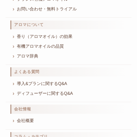
お問い合わせ・無料トライアル
アロマについて
香り（アロマオイル）の効果
有機アロマオイルの品質
アロマ辞典
よくある質問
導入&プランに関するQ&A
ディフューザーに関するQ&A
会社情報
会社概要
コラム・カテゴリ