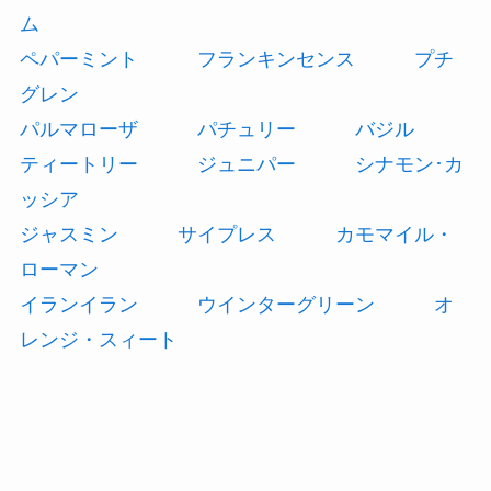
ム
ペパーミント
フランキンセンス
プチ
グレン
パルマローザ
パチュリー
バジル
ティートリー
ジュニパー
シナモン･カ
ッシア
ジャスミン
サイプレス
カモマイル・
ローマン
イランイラン
ウインターグリーン
オ
レンジ・スィート