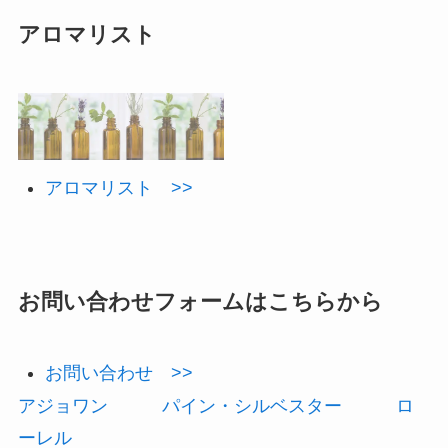
アロマリスト
アロマリスト >>
お問い合わせフォームはこちらから
お問い合わせ >>
アジョワン
パイン・シルベスター
ロ
ーレル