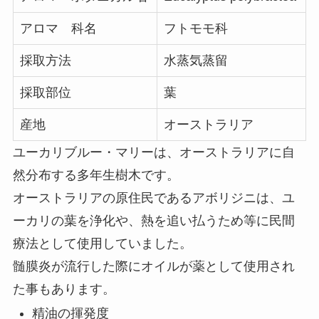
アロマ 科名
フトモモ科
採取方法
水蒸気蒸留
採取部位
葉
産地
オーストラリア
ユーカリブルー・マリーは、オーストラリアに自
然分布する多年生樹木です。
オーストラリアの原住民であるアボリジニは、ユ
ーカリの葉を浄化や、熱を追い払うため等に民間
療法として使用していました。
髄膜炎が流行した際にオイルが薬として使用され
た事もあります。
精油の揮発度