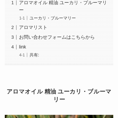
アロマオイル 精油 ユーカリ・ブルーマリ
ー
ユーカリ・ブルーマリー
アロマリスト
お問い合わせフォームはこちらから
link
共有:
アロマオイル 精油 ユーカリ・ブルーマ
リー