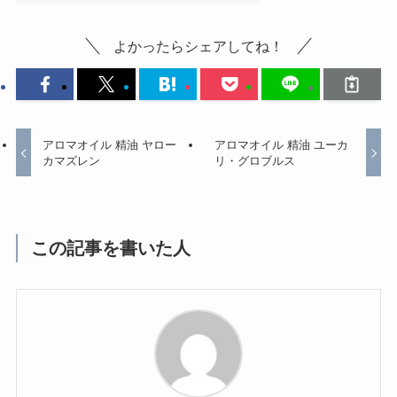
よかったらシェアしてね！
アロマオイル 精油 ヤロー
アロマオイル 精油 ユーカ
カマズレン
リ・グロブルス
この記事を書いた人