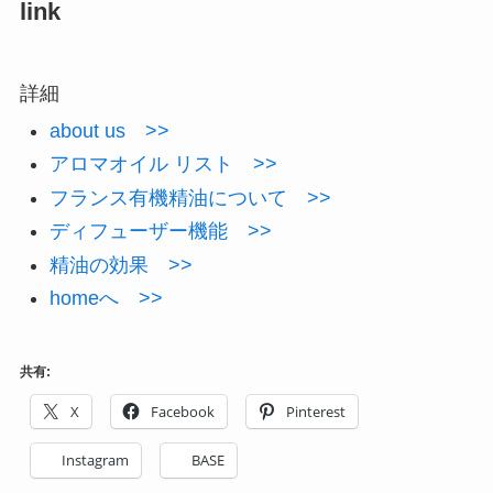
link
詳細
about us >>
アロマオイル リスト >>
フランス有機精油について >>
ディフューザー機能 >>
精油の効果 >>
homeへ >>
共有:
X
Facebook
Pinterest
Instagram
BASE