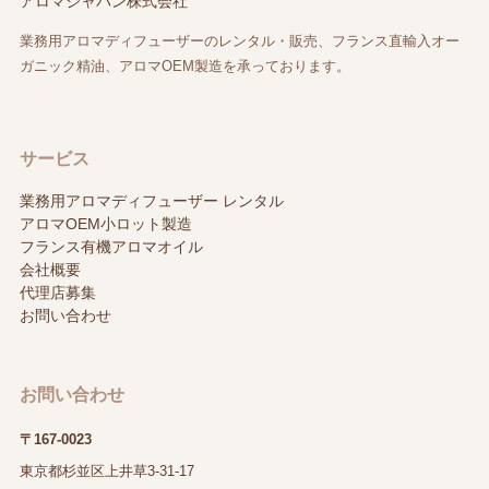
アロマジャパン株式会社
業務用アロマディフューザーのレンタル・販売、フランス直輸入オー
ガニック精油、アロマOEM製造を承っております。
サービス
業務用アロマディフューザー レンタル
アロマOEM小ロット製造
フランス有機アロマオイル
会社概要
代理店募集
お問い合わせ
お問い合わせ
〒167-0023
東京都杉並区上井草3-31-17