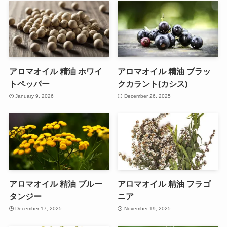
アロマオイル 精油 ホワイ
アロマオイル 精油 ブラッ
トペッパー
クカラント(カシス)
January 9, 2026
December 26, 2025
アロマオイル 精油 ブルー
アロマオイル 精油 フラゴ
タンジー
ニア
December 17, 2025
November 19, 2025