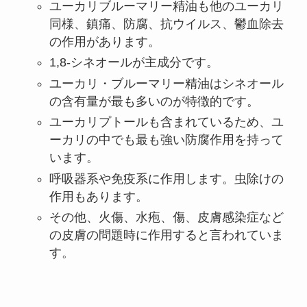
ユーカリブルーマリー精油も他のユーカリ
同様、鎮痛、防腐、抗ウイルス、鬱血除去
の作用があります。
1,8-シネオールが主成分です。
ユーカリ・ブルーマリー精油はシネオール
の含有量が最も多いのが特徴的です。
ユーカリプトールも含まれているため、ユ
ーカリの中でも最も強い防腐作用を持って
います。
呼吸器系や免疫系に作用します。虫除けの
作用もあります。
その他、火傷、水疱、傷、皮膚感染症など
の皮膚の問題時に作用すると言われていま
す。