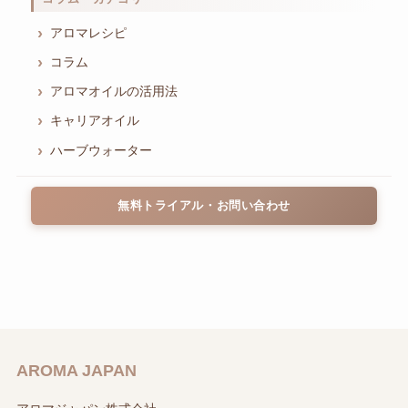
アロマレシピ
コラム
アロマオイルの活用法
キャリアオイル
ハーブウォーター
無料トライアル・お問い合わせ
AROMA JAPAN