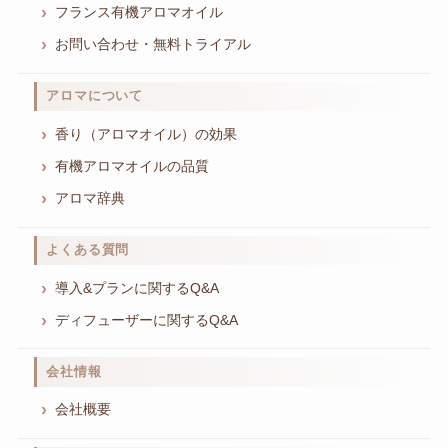
フランス有機アロマオイル
お問い合わせ・無料トライアル
アロマについて
香り（アロマオイル）の効果
有機アロマオイルの品質
アロマ辞典
よくある質問
導入&プランに関するQ&A
ディフューザーに関するQ&A
会社情報
会社概要