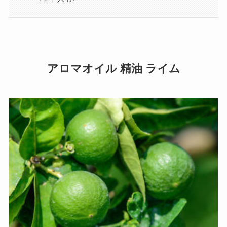
アロマオイル 精油 ライム