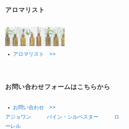
アロマリスト
アロマリスト >>
お問い合わせフォームはこちらから
お問い合わせ >>
アジョワン
パイン・シルベスター
ロ
ーレル