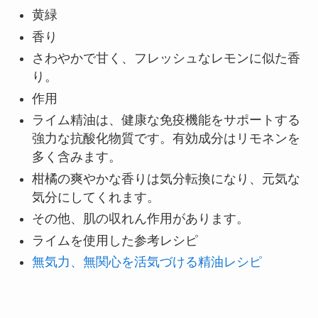
黄緑
香り
さわやかで甘く、フレッシュなレモンに似た香
り。
作用
ライム精油は、健康な免疫機能をサポートする
強力な抗酸化物質です。有効成分はリモネンを
多く含みます。
柑橘の爽やかな香りは気分転換になり、元気な
気分にしてくれます。
その他、肌の収れん作用があります。
ライムを使用した参考レシピ
無気力、無関心を活気づける精油レシピ