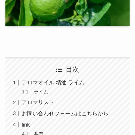
目次
アロマオイル 精油 ライム
ライム
アロマリスト
お問い合わせフォームはこちらから
link
共有: