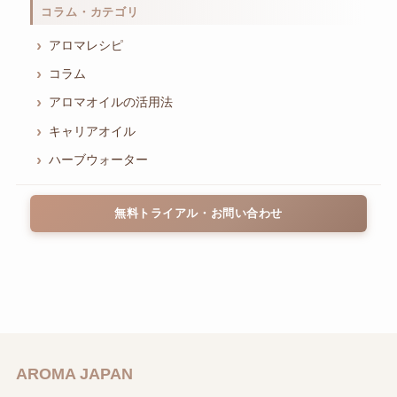
コラム・カテゴリ
アロマレシピ
コラム
アロマオイルの活用法
キャリアオイル
ハーブウォーター
無料トライアル・お問い合わせ
AROMA JAPAN