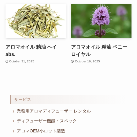
アロマオイル 精油 ヘイ
アロマオイル 精油 ペニー
abs.
ロイヤル
October 31, 2025
October 16, 2025
サービス
業務用アロマディフューザー レンタル
ディフューザー機能・スペック
アロマOEM小ロット製造