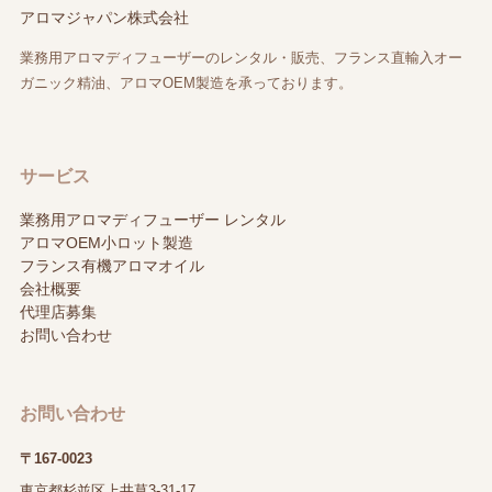
アロマジャパン株式会社
業務用アロマディフューザーのレンタル・販売、フランス直輸入オー
ガニック精油、アロマOEM製造を承っております。
サービス
業務用アロマディフューザー レンタル
アロマOEM小ロット製造
フランス有機アロマオイル
会社概要
代理店募集
お問い合わせ
お問い合わせ
〒167-0023
東京都杉並区上井草3-31-17