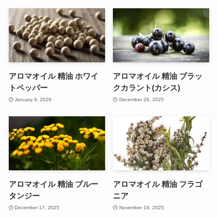
アロマオイル 精油 ホワイ
アロマオイル 精油 ブラッ
トペッパー
クカラント(カシス)
January 9, 2026
December 26, 2025
アロマオイル 精油 ブルー
アロマオイル 精油 フラゴ
タンジー
ニア
December 17, 2025
November 19, 2025