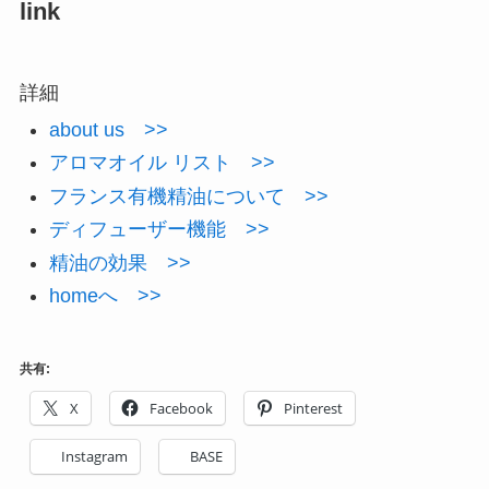
link
詳細
about us >>
アロマオイル リスト >>
フランス有機精油について >>
ディフューザー機能 >>
精油の効果 >>
homeへ >>
共有:
X
Facebook
Pinterest
Instagram
BASE