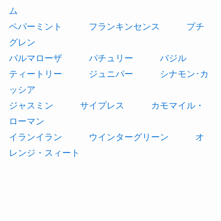
ム
ペパーミント
フランキンセンス
プチ
グレン
パルマローザ
パチュリー
バジル
ティートリー
ジュニパー
シナモン･カ
ッシア
ジャスミン
サイプレス
カモマイル・
ローマン
イランイラン
ウインターグリーン
オ
レンジ・スィート