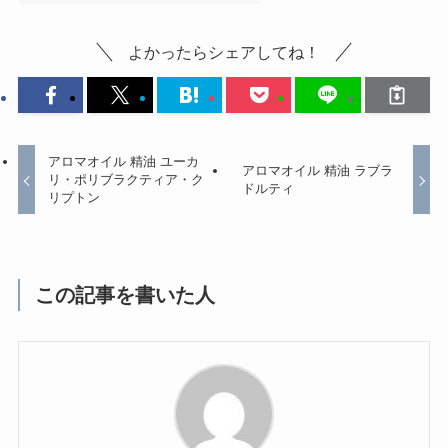
よかったらシェアしてね！
アロマオイル 精油 ユーカ
アロマオイル 精油 ラブラ
リ・ポリブラクティア・ク
ドルティ
リプトン
この記事を書いた人