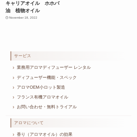
キャリアオイル ホホバ
油 植物オイル
November 18, 2022
サービス
業務用アロマディフューザー レンタル
ディフューザー機能・スペック
アロマOEM小ロット製造
フランス有機アロマオイル
お問い合わせ・無料トライアル
アロマについて
香り（アロマオイル）の効果