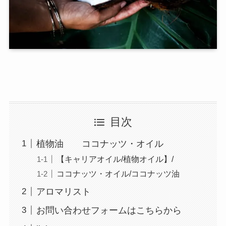
目次
植物油 ココナッツ・オイル
【キャリアオイル/植物オイル】/
ココナッツ・オイル/ココナッツ油
アロマリスト
お問い合わせフォームはこちらから