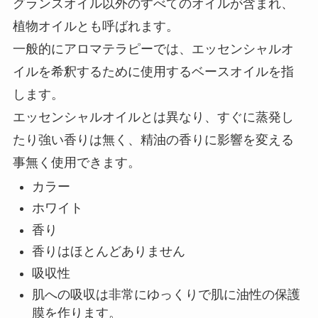
グランスオイル以外のすべてのオイルが含まれ、
植物オイルとも呼ばれます。
一般的にアロマテラピーでは、エッセンシャルオ
イルを希釈するために使用するベースオイルを指
します。
エッセンシャルオイルとは異なり、すぐに蒸発し
たり強い香りは無く、精油の香りに影響を変える
事無く使用できます。
カラー
ホワイト
香り
香りはほとんどありません
吸収性
肌への吸収は非常にゆっくりで肌に油性の保護
膜を作ります。