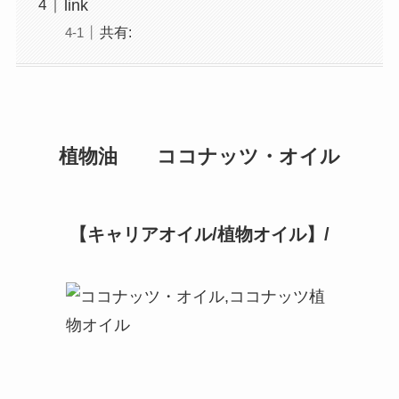
link
共有:
植物油 ココナッツ・オイル
【キャリアオイル/植物オイル】/