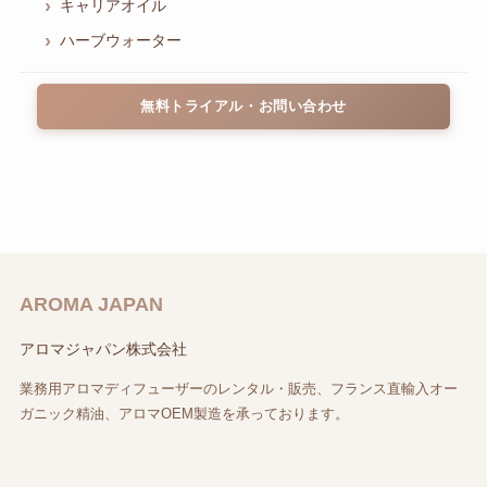
キャリアオイル
ハーブウォーター
無料トライアル・お問い合わせ
AROMA JAPAN
アロマジャパン株式会社
業務用アロマディフューザーのレンタル・販売、フランス直輸入オー
ガニック精油、アロマOEM製造を承っております。