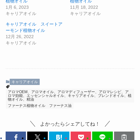
植物オイル
植物オイル
1月 6, 2023
11月 18, 2022
キャリアオイル
キャリアオイル
キャリアオイル スイートア
ーモンド植物オイル
12月 26, 2022
キャリアオイル
キャリアオイル
アロマOEM、アロマオイル、アロマディフューザー、アロマレシピ、ア
ロマ効能、エッセンシャルオイル、キャリアオイル、ブレンドオイル、植
物オイル、精油
ファーナス植物オイル
ファーナス油
よかったらシェアしてね！