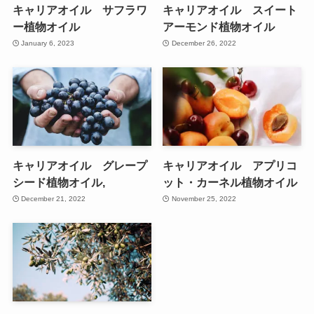
キャリアオイル サフラワ
キャリアオイル スイート
ー植物オイル
アーモンド植物オイル
January 6, 2023
December 26, 2022
キャリアオイル グレープ
キャリアオイル アプリコ
シード植物オイル,
ット・カーネル植物オイル
December 21, 2022
November 25, 2022