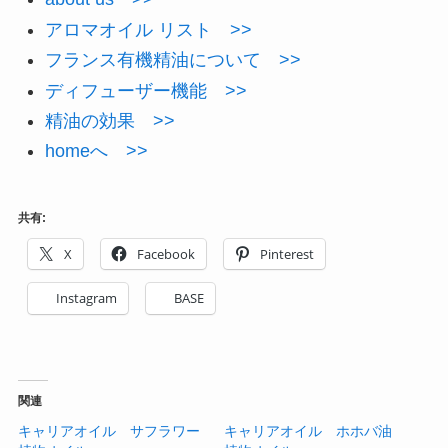
アロマオイル リスト >>
フランス有機精油について >>
ディフューザー機能 >>
精油の効果 >>
homeへ >>
共有:
X
Facebook
Pinterest
Instagram
BASE
関連
キャリアオイル サフラワー
キャリアオイル ホホバ油