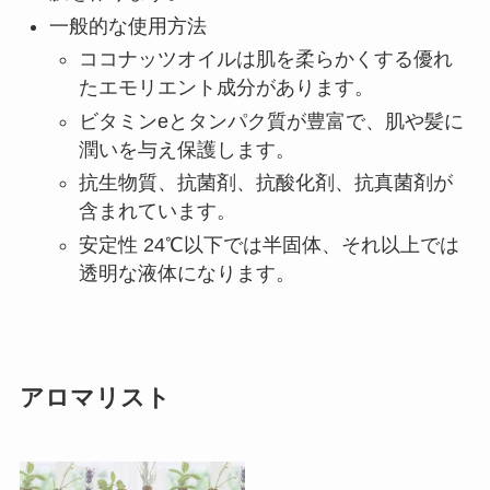
一般的な使用方法
ココナッツオイルは肌を柔らかくする優れ
たエモリエント成分があります。
ビタミンeとタンパク質が豊富で、肌や髪に
潤いを与え保護します。
抗生物質、抗菌剤、抗酸化剤、抗真菌剤が
含まれています。
安定性 24℃以下では半固体、それ以上では
透明な液体になります。
アロマリスト