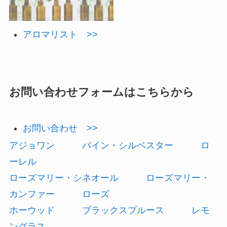
アロマリスト >>
お問い合わせフォームはこちらから
お問い合わせ >>
アジョワン
パイン・シルベスター
ロ
ーレル
ローズマリー・シネオール
ローズマリー・
カンファー
ローズ
ホーウッド
ブラックスプルース
レモ
ングラス