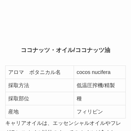
ココナッツ・オイル/ココナッツ油
アロマ ボタニカル名
cocos nucifera
採取方法
低温圧搾機/精製
採取部位
種
産地
フィリピン
キャリアオイルは、エッセンシャルオイルやフレ