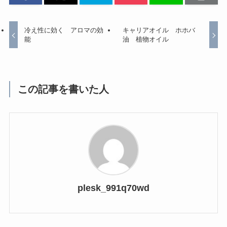
冷え性に効く アロマの効
キャリアオイル ホホバ
能
油 植物オイル
この記事を書いた人
plesk_991q70wd