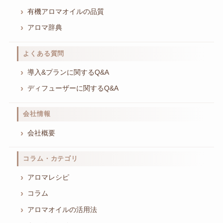
有機アロマオイルの品質
アロマ辞典
よくある質問
導入&プランに関するQ&A
ディフューザーに関するQ&A
会社情報
会社概要
コラム・カテゴリ
アロマレシピ
コラム
アロマオイルの活用法