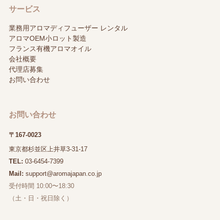
サービス
業務用アロマディフューザー レンタル
アロマOEM小ロット製造
フランス有機アロマオイル
会社概要
代理店募集
お問い合わせ
お問い合わせ
〒167-0023
東京都杉並区上井草3-31-17
TEL:
03-6454-7399
Mail:
support@aromajapan.co.jp
受付時間 10:00〜18:30
（土・日・祝日除く）