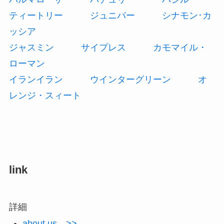
ティートリー
ジュニパー
シナモン･カ
ッシア
ジャスミン
サイプレス
カモマイル・
ローマン
イランイラン
ウインターグリーン
オ
レンジ・スィート
link
詳細
about us >>