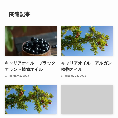
関連記事
キャリアオイル ブラック
キャリアオイル アルガン
カラント植物オイル
植物オイル
February 1, 2023
January 25, 2023