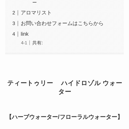
ー
アロマリスト
お問い合わせフォームはこちらから
link
共有:
ティートゥリー ハイドロゾル ウォー
ター
【ハーブウォーター/フローラルウォーター】