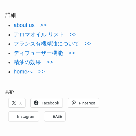
詳細
about us >>
アロマオイル リスト >>
フランス有機精油について >>
ディフューザー機能 >>
精油の効果 >>
homeへ >>
共有:
X
Facebook
Pinterest
Instagram
BASE