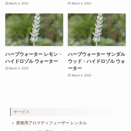
March 3, 2023
March 3, 2023
ハーブウォーター レモン・
ハーブウォーター サンダル
ハイドロゾル ウォーター
ウッド・ハイドロゾル ウォ
ーター
March 3, 2023
March 2, 2023
サービス
業務用アロマディフューザー レンタル