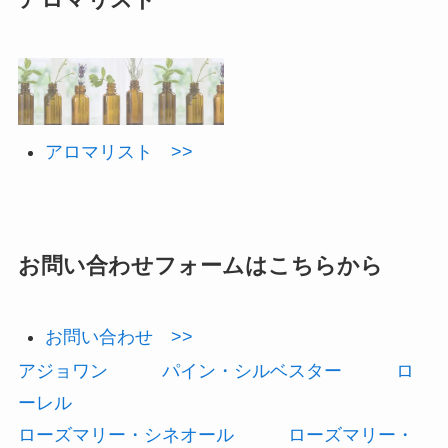
アロマリスト >>
お問い合わせフォームはこちらから
お問い合わせ >>
アジョワン
パイン・シルベスター
ロ
ーレル
ローズマリー・シネオール
ローズマリー・