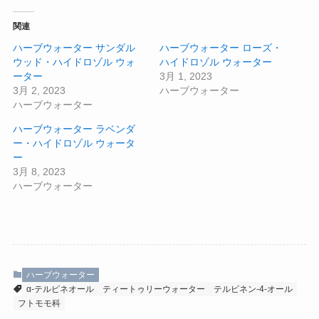
関連
ハーブウォーター サンダル
ハーブウォーター ローズ・
ウッド・ハイドロゾル ウォ
ハイドロゾル ウォーター
ーター
3月 1, 2023
3月 2, 2023
ハーブウォーター
ハーブウォーター
ハーブウォーター ラベンダ
ー・ハイドロゾル ウォータ
ー
3月 8, 2023
ハーブウォーター
ハーブウォーター
α-テルピネオール
ティートゥリーウォーター
テルピネン-4-オール
フトモモ科