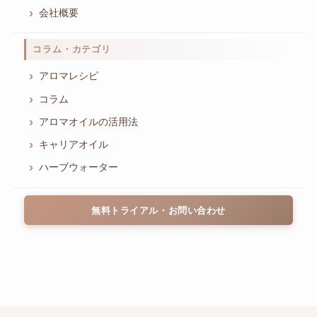
会社概要
コラム・カテゴリ
アロマレシピ
コラム
アロマオイルの活用法
キャリアオイル
ハーブウォーター
無料トライアル・お問い合わせ