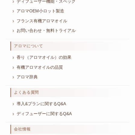
ディフューザー機能・スペック
アロマOEM小ロット製造
フランス有機アロマオイル
お問い合わせ・無料トライアル
アロマについて
香り（アロマオイル）の効果
有機アロマオイルの品質
アロマ辞典
よくある質問
導入&プランに関するQ&A
ディフューザーに関するQ&A
会社情報