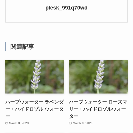
plesk_991q70wd
関連記事
ハーブウォーター ラベンダ
ハーブウォーター ローズマ
ー・ハイドロゾル ウォータ
リー・ハイドロゾルウォー
ー
ター
March 8, 2023
March 8, 2023