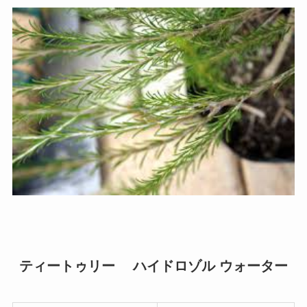
ティートゥリー ハイドロゾル ウォーター