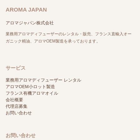
AROMA JAPAN
アロマジャパン株式会社
業務用アロマディフューザーのレンタル・販売、フランス直輸入オー
ガニック精油、アロマOEM製造を承っております。
サービス
業務用アロマディフューザー レンタル
アロマOEM小ロット製造
フランス有機アロマオイル
会社概要
代理店募集
お問い合わせ
お問い合わせ