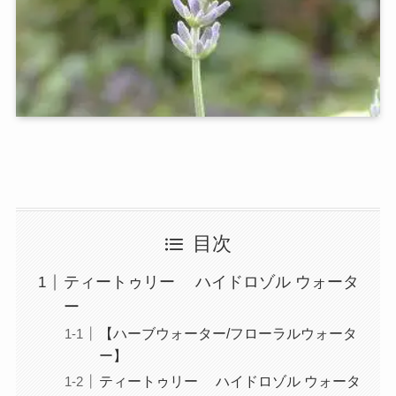
目次
ティートゥリー ハイドロゾル ウォータ
ー
【ハーブウォーター/フローラルウォータ
ー】
ティートゥリー ハイドロゾル ウォータ