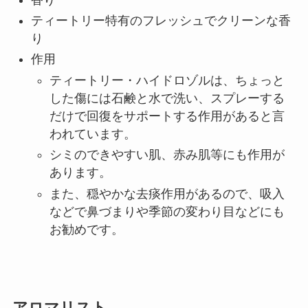
ティートリー特有のフレッシュでクリーンな香
り
作用
ティートリー・ハイドロゾルは、ちょっと
した傷には石鹸と水で洗い、スプレーする
だけで回復をサポートする作用があると言
われています。
シミのできやすい肌、赤み肌等にも作用が
あります。
また、穏やかな去痰作用があるので、吸入
などで鼻づまりや季節の変わり目などにも
お勧めです。
アロマリスト