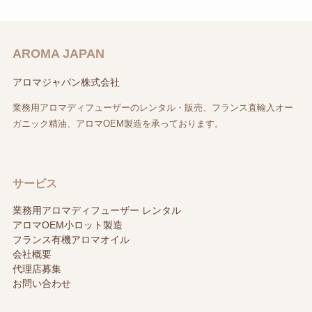
AROMA JAPAN
アロマジャパン株式会社
業務用アロマディフューザーのレンタル・販売、フランス直輸入オー
ガニック精油、アロマOEM製造を承っております。
サービス
業務用アロマディフューザー レンタル
アロマOEM小ロット製造
フランス有機アロマオイル
会社概要
代理店募集
お問い合わせ