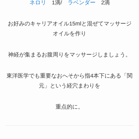
ネロリ
1滴/
ラベンダー
2滴
お好みのキャリアオイル15mlと混ぜてマッサージ
オイルを作り
神経が集まるお腹周りをマッサージしましょう。
東洋医学でも重要なおへそから指4本下にある「関
元」という経穴まわりを
重点的に。