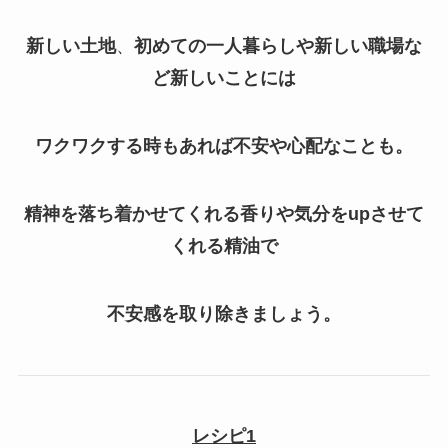
新しい土地
、
初めての一人暮らしや新しい職場な
ど新しいことには
ワクワクする時もあれば不安や心配なことも。
精神を落ち着かせてくれる香りや気分をupさせて
くれる精油で
不安感を取り除きましょう。
レシピ1