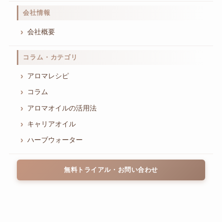
会社情報
会社概要
コラム・カテゴリ
アロマレシピ
コラム
アロマオイルの活用法
キャリアオイル
ハーブウォーター
無料トライアル・お問い合わせ