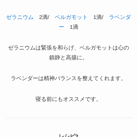
ゼラニウム
2滴/
ベルガモット
1滴/
ラベンダ
ー
1滴
ゼラニウムは緊張を和らげ、ベルガモットは心の
鎮静と高揚に。
ラベンダーは精神バランスを整えてくれます。
寝る前にもオススメです。
レシピ2