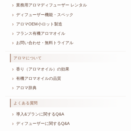
業務用アロマディフューザー レンタル
ディフューザー機能・スペック
アロマOEM小ロット製造
フランス有機アロマオイル
お問い合わせ・無料トライアル
アロマについて
香り（アロマオイル）の効果
有機アロマオイルの品質
アロマ辞典
よくある質問
導入&プランに関するQ&A
ディフューザーに関するQ&A