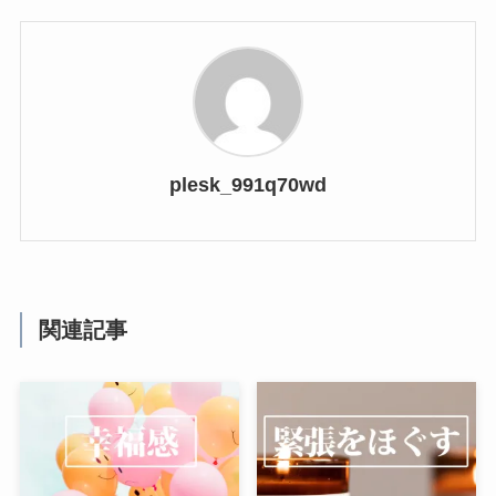
plesk_991q70wd
関連記事