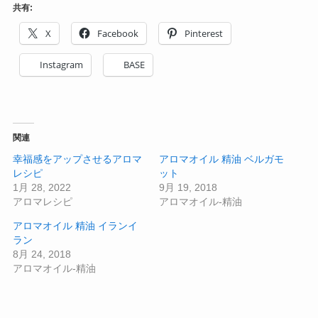
共有:
X
Facebook
Pinterest
Instagram
BASE
関連
幸福感をアップさせるアロマ
アロマオイル 精油 ベルガモ
レシピ
ット
1月 28, 2022
9月 19, 2018
アロマレシピ
アロマオイル-精油
アロマオイル 精油 イランイ
ラン
8月 24, 2018
アロマオイル-精油