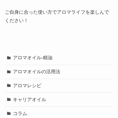
ご自身に合った使い方でアロマライフを楽しんで
ください！
アロマオイル-精油
アロマオイルの活用法
アロマレシピ
キャリアオイル
コラム