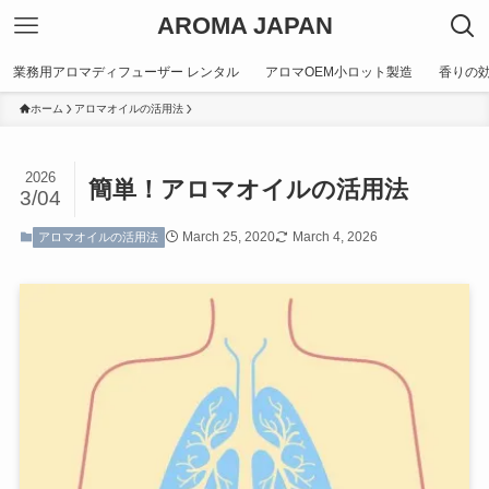
AROMA JAPAN
業務用アロマディフューザー レンタル
アロマOEM小ロット製造
香りの
ホーム
アロマオイルの活用法
2026
簡単！アロマオイルの活用法
3/04
March 25, 2020
March 4, 2026
アロマオイルの活用法