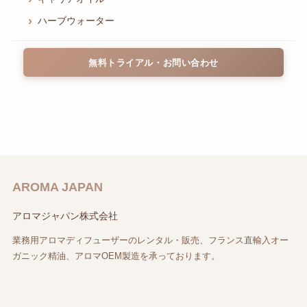
ハーブウォーター
無料トライアル・お問い合わせ
AROMA JAPAN
アロマジャパン株式会社
業務用アロマディフューザーのレンタル・販売、フランス直輸入オー
ガニック精油、アロマOEM製造を承っております。