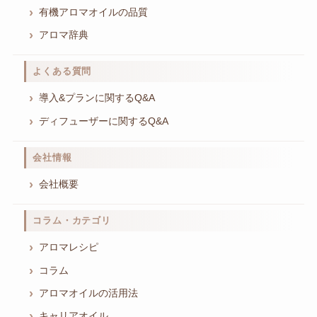
有機アロマオイルの品質
アロマ辞典
よくある質問
導入&プランに関するQ&A
ディフューザーに関するQ&A
会社情報
会社概要
コラム・カテゴリ
アロマレシピ
コラム
アロマオイルの活用法
キャリアオイル