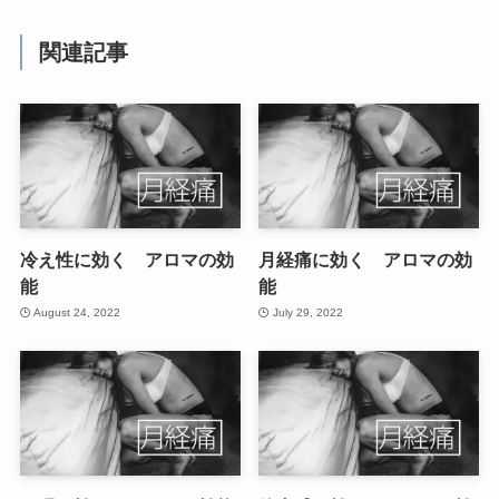
関連記事
冷え性に効く アロマの効
月経痛に効く アロマの効
能
能
August 24, 2022
July 29, 2022