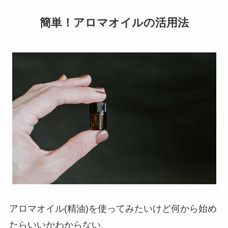
簡単！アロマオイルの活用法
アロマオイル(精油)を使ってみたいけど何から始め
たらいいかわからない、