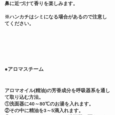
鼻に近づけて香りを楽しみます。
※ハンカチはシミになる場合があるので注意し
てください。
●アロマスチーム
アロマオイル(精油)の芳香成分を呼吸器系を通し
て取り込む方法。
①洗面器に40～80℃のお湯を入れます。
②その中に精油を3～5滴入れます。