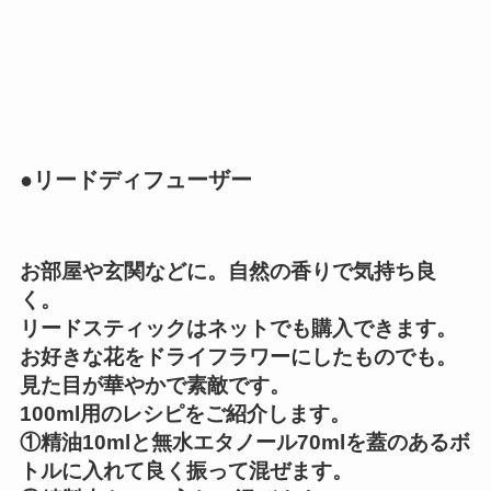
●リードディフューザー
お部屋や玄関などに。自然の香りで気持ち良
く。
リードスティックはネットでも購入できます。
お好きな花をドライフラワーにしたものでも。
見た目が華やかで素敵です。
100ml用のレシピをご紹介します。
①精油10mlと無水エタノール70mlを蓋のあるボ
トルに入れて良く振って混ぜます。