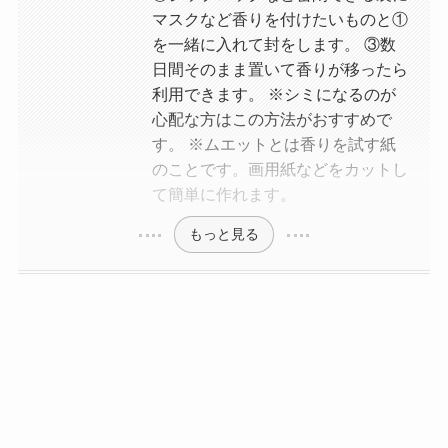
マスクなど香りを付けたいものと①
を一緒に入れて封をします。 ③数
日間そのまま置いて香りが移ったら
利用できます。 ※シミになるのが
心配な方はこの方法がおすすめで
す。 ※ムエットとは香りを試す紙
のことです。画用紙などをカットし
て簡単に作れます。
もっと見る