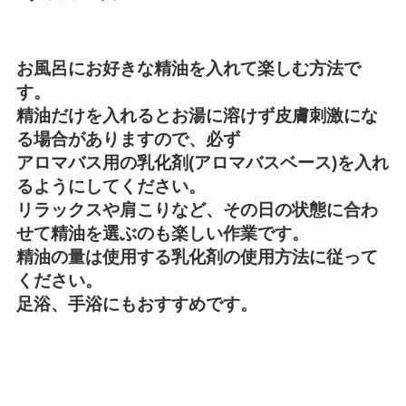
お風呂にお好きな精油を入れて楽しむ方法で
す。
精油だけを入れるとお湯に溶けず皮膚刺激にな
る場合がありますので、必ず
アロマバス用の乳化剤(アロマバスベース)を入れ
るようにしてください。
リラックスや肩こりなど、その日の状態に合わ
せて精油を選ぶのも楽しい作業です。
精油の量は使用する乳化剤の使用方法に従って
ください。
足浴、手浴にもおすすめです。