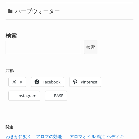
ハーブウォーター
検索
検索
共有:
X
Facebook
Pinterest
Instagram
BASE
関連
わきがに効く アロマの効能
アロマオイル 精油 ヘディキ