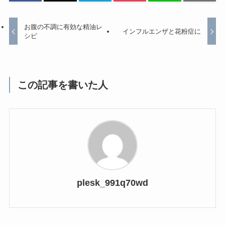
お腹の不調に有効な精油レ
インフルエンザと花粉症に
シピ
この記事を書いた人
plesk_991q70wd