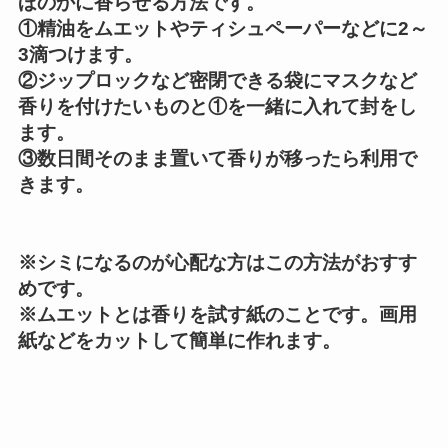
ほのかに香らせる方法です。
①精油をムエットやティシュペーパーなどに2～
3滴つけます。
②ジップロックなど密閉できる袋にマスクなど
香りを付けたいものと①を一緒に入れて封をし
ます。
③数日間そのまま置いて香りが移ったら利用で
きます。
※シミになるのが心配な方はこの方法がおすす
めです。
※ムエットとは香りを試す紙のことです。画用
紙などをカットして簡単に作れます。