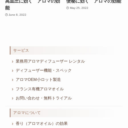
高血圧に効く アロマの効
便秘に効く アロマの効能
能
May 25, 2022
June 8, 2022
サービス
業務用アロマディフューザー レンタル
ディフューザー機能・スペック
アロマOEM小ロット製造
フランス有機アロマオイル
お問い合わせ・無料トライアル
アロマについて
香り（アロマオイル）の効果