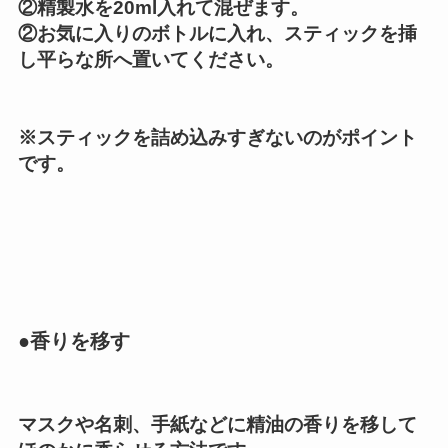
②精製水を20ml入れて混ぜます。
②お気に入りのボトルに入れ、スティックを挿
し平らな所へ置いてください。
※スティックを詰め込みすぎないのがポイント
です。
●香りを移す
マスクや名刺、手紙などに精油の香りを移して