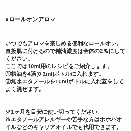
●ロールオンアロマ
いつでもアロマを楽しめる便利なロールオン。
直接肌に付けるので精油濃度は全体の2％にして
ください。
ここでは10ml用のレシピをご紹介します。
①精油を4滴(0.2ml)ボトルに入れます。
②無水エタノールを10mlボトルに入れ蓋をして
よく混ぜます。
※1ヶ月を目安に使い切ってください。
※エタノールアレルギーや苦手な方はホホバオ
イルなどのキャリアオイルでも代用できます。