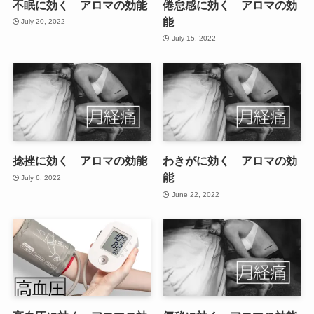
不眠に効く アロマの効能
倦怠感に効く アロマの効
能
July 20, 2022
July 15, 2022
捻挫に効く アロマの効能
わきがに効く アロマの効
能
July 6, 2022
June 22, 2022