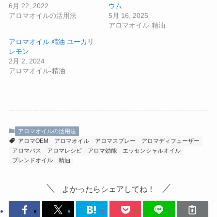
6月 22, 2022
ウム
アロマオイルの活用法
5月 16, 2025
アロマオイル-精油
アロマオイル 精油 ユーカリ
レモン
2月 2, 2024
アロマオイル-精油
アロマオイルの活用法
アロマOEM
アロマオイル
アロマスプレー
アロマディフューザー
アロマバス
アロマレシピ
アロマ効能
エッセンシャルオイル
ブレンドオイル
精油
よかったらシェアしてね！