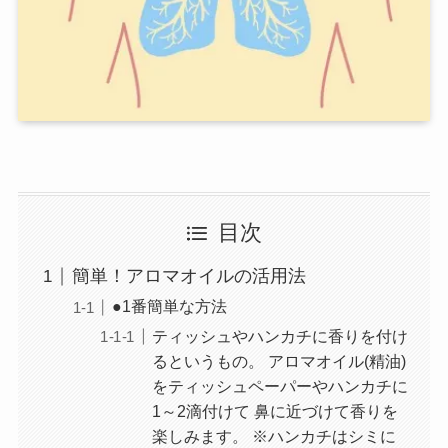
目次
簡単！アロマオイルの活用法
●1番簡単な方法
ティッシュやハンカチに香りを付け
るというもの。 アロマオイル(精油)
をティッシュペーパーやハンカチに
1～2滴付けて 鼻に近づけて香りを
楽しみます。 ※ハンカチはシミに