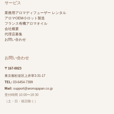
サービス
業務用アロマディフューザー レンタル
アロマOEM小ロット製造
フランス有機アロマオイル
会社概要
代理店募集
お問い合わせ
お問い合わせ
〒167-0023
東京都杉並区上井草3-31-17
TEL:
03-6454-7399
Mail:
support@aromajapan.co.jp
受付時間 10:00〜18:30
（土・日・祝日除く）