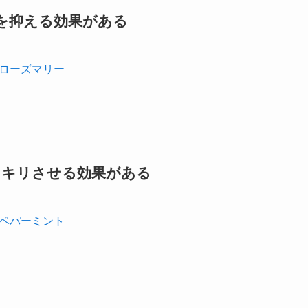
を抑える効果がある
ローズマリー
ッキリさせる効果がある
ペパーミント