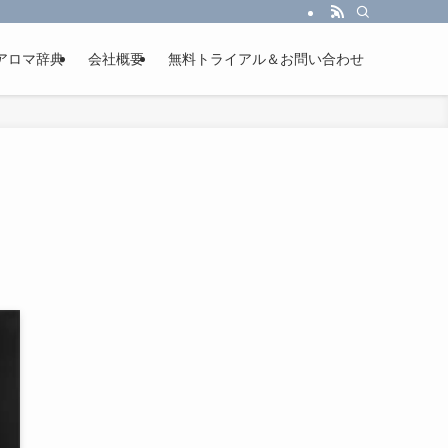
アロマ辞典
会社概要
無料トライアル＆お問い合わせ