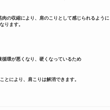
筋肉の収縮により、肩のこりとして感じられるように
なります。
液循環が悪くなり、硬くなっているため
ことにより、肩こりは解消できます。