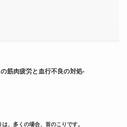
中の筋肉疲労と血行不良の対処-
りは、多くの場合、首のこりです。