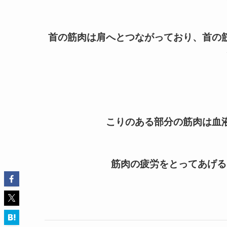
首の筋肉は肩へとつながっており、首の
こりのある部分の筋肉は血
筋肉の疲労をとってあげる