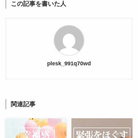
この記事を書いた人
plesk_991q70wd
関連記事