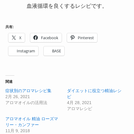
血液循環を良くするレシピです。
共有:
X
Facebook
Pinterest
Instagram
BASE
関連
症状別のアロマレシピ集
ダイエットに役立つ精油レシ
2月 26, 2021
ピ
アロマオイルの活用法
4月 28, 2021
アロマレシピ
アロマオイル 精油 ローズマ
リー・カンファー
11月 9, 2018