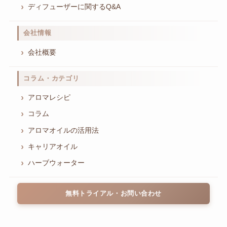
ディフューザーに関するQ&A
会社情報
会社概要
コラム・カテゴリ
アロマレシピ
コラム
アロマオイルの活用法
キャリアオイル
ハーブウォーター
無料トライアル・お問い合わせ