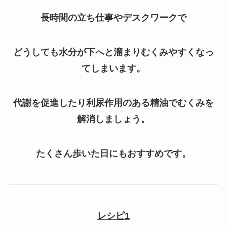
長時間の立ち仕事やデスクワークで
どうしても水分が下へと溜まりむくみやすくなっ
てしまいます。
代謝を促進したり利尿作用のある精油でむくみを
解消しましょう。
たくさん歩いた日にもおすすめです。
レシピ1