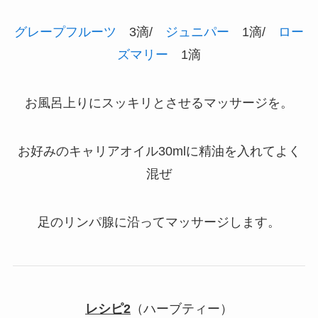
グレープフルーツ
3滴/
ジュニパー
1滴/
ロー
ズマリー
1滴
お風呂上りにスッキリとさせるマッサージを。
お好みのキャリアオイル30mlに精油を入れてよく
混ぜ
足のリンパ腺に沿ってマッサージします。
レシピ2
（ハーブティー）