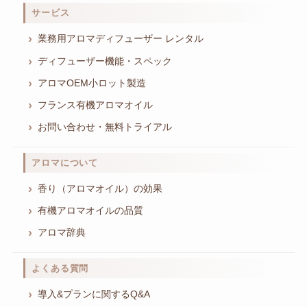
サービス
業務用アロマディフューザー レンタル
ディフューザー機能・スペック
アロマOEM小ロット製造
フランス有機アロマオイル
お問い合わせ・無料トライアル
アロマについて
香り（アロマオイル）の効果
有機アロマオイルの品質
アロマ辞典
よくある質問
導入&プランに関するQ&A