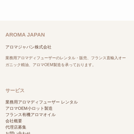
AROMA JAPAN
アロマジャパン株式会社
業務用アロマディフューザーのレンタル・販売、フランス直輸入オー
ガニック精油、アロマOEM製造を承っております。
サービス
業務用アロマディフューザー レンタル
アロマOEM小ロット製造
フランス有機アロマオイル
会社概要
代理店募集
お問い合わせ