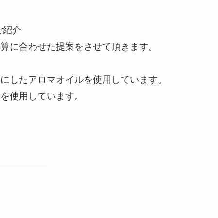
ご紹介
予算に合わせた提案をさせて頂きます。
。
切にしたアロマオイルを使用しています。
のを使用しています。