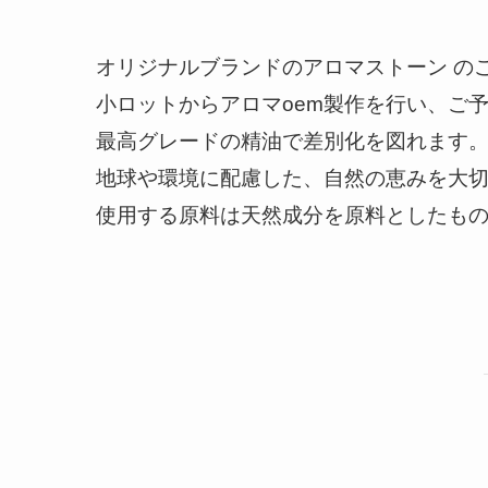
オリジナルブランドのアロマストーン の
小ロットからアロマoem製作を行い、ご
最高グレードの精油で差別化を図れます
地球や環境に配慮した、自然の恵みを大
使用する原料は天然成分を原料としたも