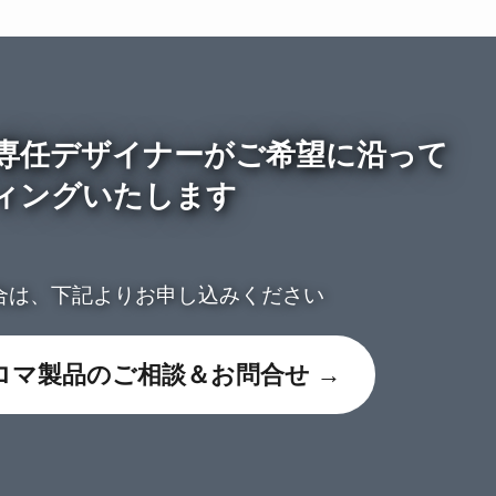
専任デザイナーがご希望に沿って
ィングいたします
合は、下記よりお申し込みください
ロマ製品のご相談＆お問合せ →