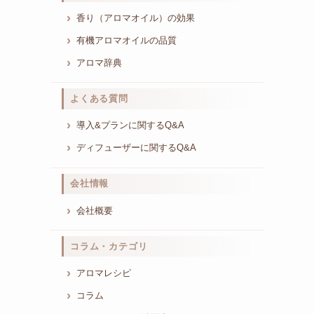
香り（アロマオイル）の効果
有機アロマオイルの品質
アロマ辞典
よくある質問
導入&プランに関するQ&A
ディフューザーに関するQ&A
会社情報
会社概要
コラム・カテゴリ
アロマレシピ
コラム