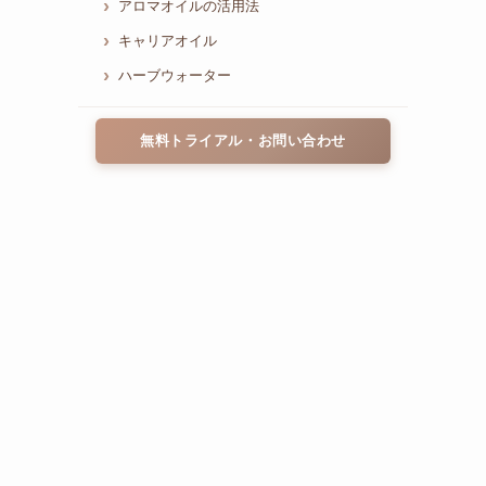
アロマオイルの活用法
キャリアオイル
ハーブウォーター
無料トライアル・お問い合わせ