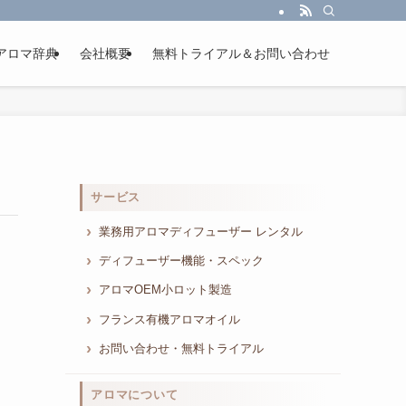
アロマ辞典
会社概要
無料トライアル＆お問い合わせ
サービス
業務用アロマディフューザー レンタル
ディフューザー機能・スペック
アロマOEM小ロット製造
フランス有機アロマオイル
お問い合わせ・無料トライアル
アロマについて