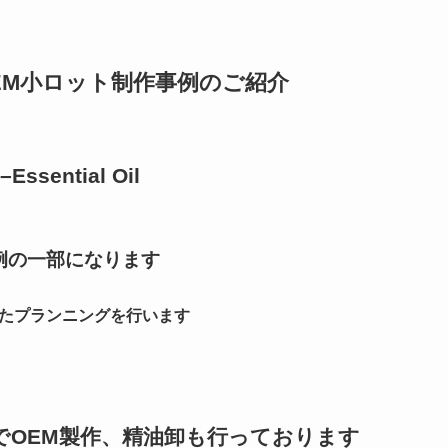
EM小ロット制作事例のご紹介
Essential Oil
例の一部になります
たプランニングを行います
OEM製作、精油卸も行っております