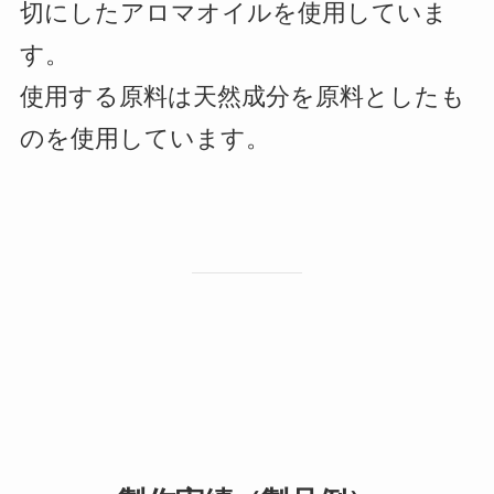
切にしたアロマオイルを使用していま
す。
使用する原料は天然成分を原料としたも
のを使用しています。