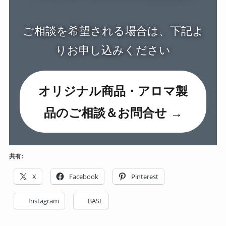
ご相談を希望される場合は、下記よ
りお申し込みください
オリジナル商品・アロマ製
品のご相談＆お問合せ →
共有:
X
Facebook
Pinterest
Instagram
BASE