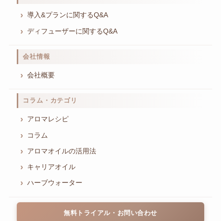
導入&プランに関するQ&A
ディフューザーに関するQ&A
会社情報
会社概要
コラム・カテゴリ
アロマレシピ
コラム
アロマオイルの活用法
キャリアオイル
ハーブウォーター
無料トライアル・お問い合わせ