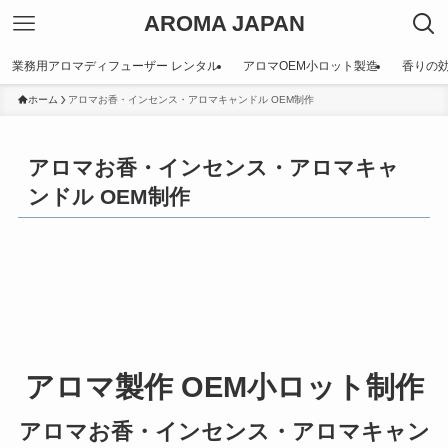
AROMA JAPAN
業務用アロマディフューザー レンタル
アロマOEM小ロット製造
香りの
ホーム
アロマお香・インセンス・アロマキャンドル OEM制作
アロマお香・インセンス・アロマキャ
ンドル OEM制作
アロマ製作 OEM小ロット制作
アロマお香・インセンス・アロマキャン