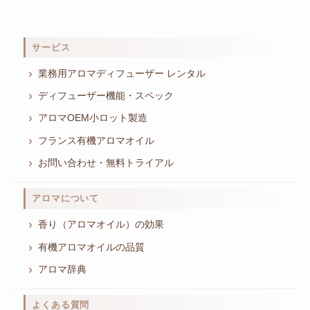
サービス
業務用アロマディフューザー レンタル
ディフューザー機能・スペック
アロマOEM小ロット製造
フランス有機アロマオイル
お問い合わせ・無料トライアル
アロマについて
香り（アロマオイル）の効果
有機アロマオイルの品質
アロマ辞典
よくある質問