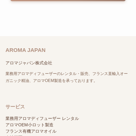
AROMA JAPAN
アロマジャパン株式会社
業務用アロマディフューザーのレンタル・販売、フランス直輸入オー
ガニック精油、アロマOEM製造を承っております。
サービス
業務用アロマディフューザー レンタル
アロマOEM小ロット製造
フランス有機アロマオイル