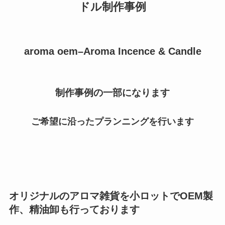
ドル制作事例
aroma oem–Aroma Incence & Candle
制作事例の一部になります
ご希望に沿ったプランニングを行います
オリジナルのアロマ雑貨を小ロットでOEM製
作、精油卸も行っております