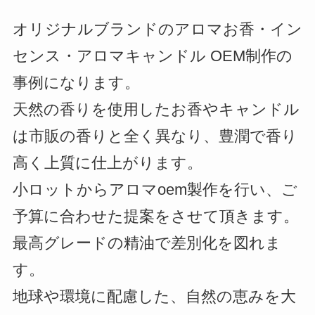
オリジナルブランドのアロマお香・イン
センス・アロマキャンドル OEM制作の
事例になります。
天然の香りを使用したお香やキャンドル
は市販の香りと全く異なり、豊潤で香り
高く上質に仕上がります。
小ロットからアロマoem製作を行い、ご
予算に合わせた提案をさせて頂きます。
最高グレードの精油で差別化を図れま
す。
地球や環境に配慮した、自然の恵みを大