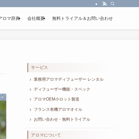
アロマ辞典
会社概要
無料トライアル＆お問い合わせ
サービス
業務用アロマディフューザー レンタル
ディフューザー機能・スペック
ター
アロマOEM小ロット製造
フランス有機アロマオイル
お問い合わせ・無料トライアル
アロマについて